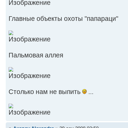
Главные объекты охоты "папараци"
Пальмовая аллея
Столько нам не выпить
...