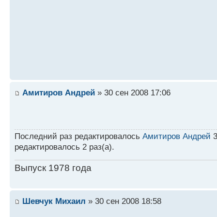
Амитиров Андрей
» 30 сен 2008 17:06
Последний раз редактировалось
Амитиров Андрей
3
редактировалось 2 раз(а).
Выпуск 1978 года
Шевчук Михаил
» 30 сен 2008 18:58