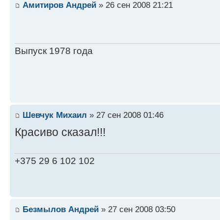
Амитиров Андрей
» 26 сен 2008 21:21
Выпуск 1978 года
Шевчук Михаил
» 27 сен 2008 01:46
Красиво сказал!!!
+375 29 6 102 102
Безмылов Андрей
» 27 сен 2008 03:50