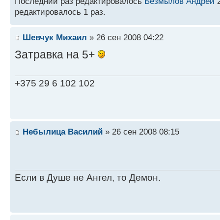
Последний раз редактировалось
Безмылов Андрей
2
редактировалось 1 раз.
Шевчук Михаил
» 26 сен 2008 04:22
Затравка на 5+
+375 29 6 102 102
Небылица Василий
» 26 сен 2008 08:15
Если в Душе не Ангел, то Демон.