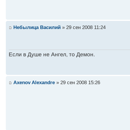
Небылица Василий
» 29 сен 2008 11:24
Если в Душе не Ангел, то Демон.
Axenov Alexandre
» 29 сен 2008 15:26