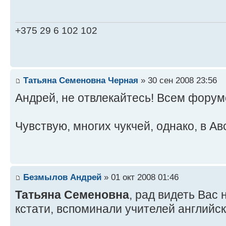
+375 29 6 102 102
Татьяна Семеновна Черная
» 30 сен 2008 23:56
Андрей, не отвлекайтесь! Всем фору
Чувствую, многих чукчей, однако, в А
Безмылов Андрей
» 01 окт 2008 01:46
Татьяна Семеновна
, рад видеть Вас 
кстати, вспоминали учителей английс