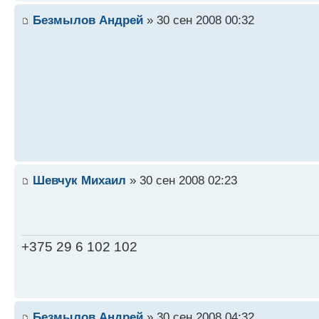
Безмылов Андрей
» 30 сен 2008 00:32
Шевчук Михаил
» 30 сен 2008 02:23
+375 29 6 102 102
Безмылов Андрей
» 30 сен 2008 04:32