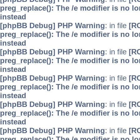
preg_replace(): The /e modifier is no 
instead
[phpBB Debug] PHP Warning
: in file
[R
preg_replace(): The /e modifier is no 
instead
[phpBB Debug] PHP Warning
: in file
[R
preg_replace(): The /e modifier is no 
instead
[phpBB Debug] PHP Warning
: in file
[R
preg_replace(): The /e modifier is no 
instead
[phpBB Debug] PHP Warning
: in file
[R
preg_replace(): The /e modifier is no 
instead
[phpBB Debug] PHP Warning
: in file
[R
preg_replace(): The /e modifier is no 