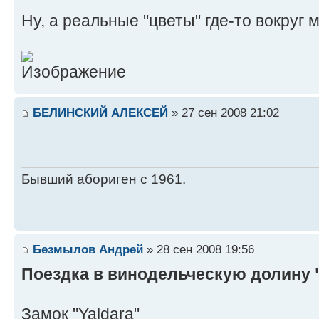
Ну, а реальные "цветы" где-то вокруг
БЕЛИНСКИЙ АЛЕКСЕЙ
» 27 сен 2008 21:02
Бывший абориген с 1961.
Безмылов Андрей
» 28 сен 2008 19:56
Поездка в винодельческую долину 
Замок "Yaldara"