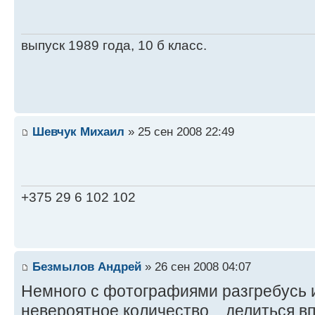
выпуск 1989 года, 10 б класс.
Шевчук Михаил
» 25 сен 2008 22:49
+375 29 6 102 102
Безмылов Андрей
» 26 сен 2008 04:07
Немного с фотографиями разгребусь и
невероятное количество... делиться 