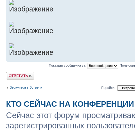
Показать сообщения за:
Поле сор
Ответить
Вернуться в Встречи
Перейти:
КТО СЕЙЧАС НА КОНФЕРЕНЦИИ
Сейчас этот форум просматриваю
зарегистрированных пользователе