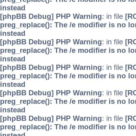
instead
[phpBB Debug] PHP Warning
: in file
[R
preg_replace(): The /e modifier is no 
instead
[phpBB Debug] PHP Warning
: in file
[R
preg_replace(): The /e modifier is no 
instead
[phpBB Debug] PHP Warning
: in file
[R
preg_replace(): The /e modifier is no 
instead
[phpBB Debug] PHP Warning
: in file
[R
preg_replace(): The /e modifier is no 
instead
[phpBB Debug] PHP Warning
: in file
[R
preg_replace(): The /e modifier is no 
instead