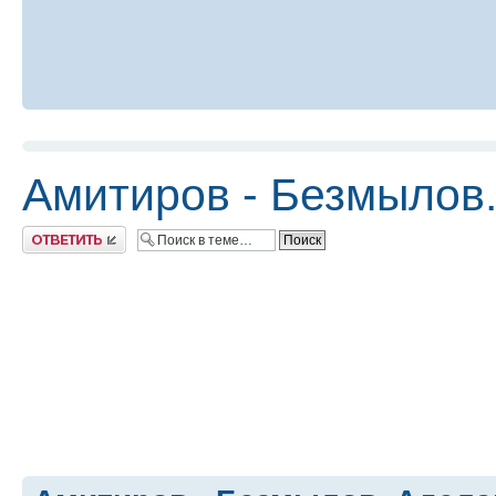
Амитиров - Безмылов
Ответить