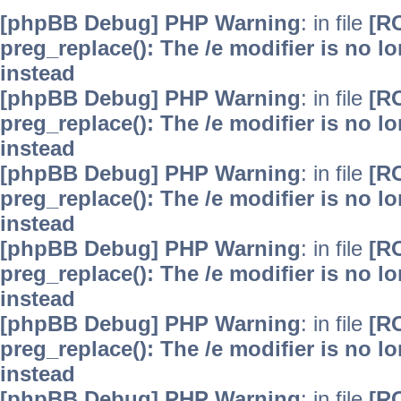
[phpBB Debug] PHP Warning
: in file
[R
preg_replace(): The /e modifier is no 
instead
[phpBB Debug] PHP Warning
: in file
[R
preg_replace(): The /e modifier is no 
instead
[phpBB Debug] PHP Warning
: in file
[R
preg_replace(): The /e modifier is no 
instead
[phpBB Debug] PHP Warning
: in file
[R
preg_replace(): The /e modifier is no 
instead
[phpBB Debug] PHP Warning
: in file
[R
preg_replace(): The /e modifier is no 
instead
[phpBB Debug] PHP Warning
: in file
[R