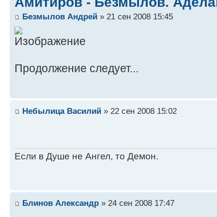
Амитиров - Безмылов. Адела
Безмылов Андрей
» 21 сен 2008 15:45
Продолжение следует...
Небылица Василий
» 22 сен 2008 15:02
Если в Душе не Ангел, то Демон.
Блинов Александр
» 24 сен 2008 17:47