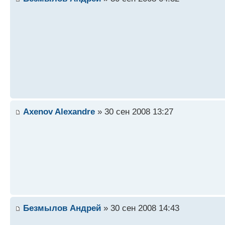
Axenov Alexandre
» 30 сен 2008 13:27
Безмылов Андрей
» 30 сен 2008 14:43