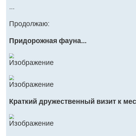
...
Продолжаю:
Придорожная фауна...
Краткий дружественный визит к ме