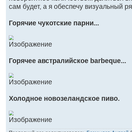
сам будет, а я обеспечу визуальный ряд
Горячие чукотские парни...
Горячее австралийское barbeque...
Холодное новозеландское пиво.