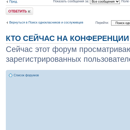
Показать сообщения за:
Поле 
Пред.
Ответить
Вернуться в Поиск однокласников и сослуживцев
Перейти:
КТО СЕЙЧАС НА КОНФЕРЕНЦИИ
Сейчас этот форум просматриваю
зарегистрированных пользователе
Список форумов