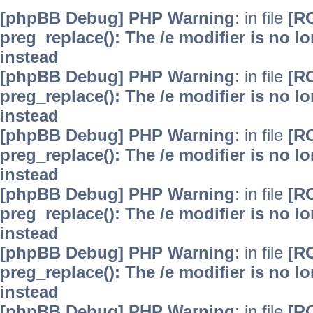
[phpBB Debug] PHP Warning
: in file
[R
preg_replace(): The /e modifier is no 
instead
[phpBB Debug] PHP Warning
: in file
[R
preg_replace(): The /e modifier is no 
instead
[phpBB Debug] PHP Warning
: in file
[R
preg_replace(): The /e modifier is no 
instead
[phpBB Debug] PHP Warning
: in file
[R
preg_replace(): The /e modifier is no 
instead
[phpBB Debug] PHP Warning
: in file
[R
preg_replace(): The /e modifier is no 
instead
[phpBB Debug] PHP Warning
: in file
[R