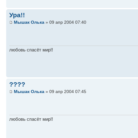
Ура!!
Мышак Олька
» 09 апр 2004 07:40
любовь спасёт мир!!
????
Мышак Олька
» 09 апр 2004 07:45
любовь спасёт мир!!