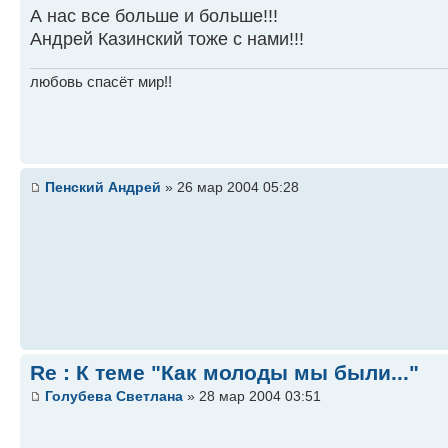
А нас все больше и больше!!!
Андрей Казинский тоже с нами!!!
любовь спасёт мир!!
Пенский Андрей
» 26 мар 2004 05:28
Re : К теме "Как молоды мы были..."
Голубева Светлана
» 28 мар 2004 03:51