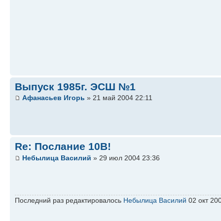
Выпуск 1985г. ЭСШ №1
Афанасьев Игорь
» 21 май 2004 22:11
Re: Послание 10В!
Небылица Василий
» 29 июл 2004 23:36
Последний раз редактировалось
Небылица Василий
02 окт 200