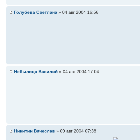
Голубева Светлана
» 04 авг 2004 16:56
Небылица Василий
» 04 авг 2004 17:04
Никитин Вячеслав
» 09 авг 2004 07:38