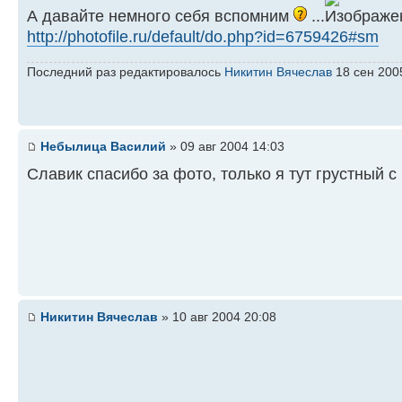
А давайте немного себя вспомним
...
http://photofile.ru/default/do.php?id=6759426#sm
Последний раз редактировалось
Никитин Вячеслав
18 сен 2005
Небылица Василий
» 09 авг 2004 14:03
Славик спасибо за фото, только я тут грустный с 
Никитин Вячеслав
» 10 авг 2004 20:08