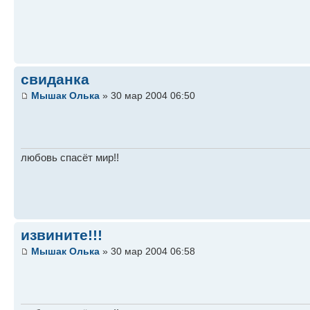
свиданка
Мышак Олька
» 30 мар 2004 06:50
любовь спасёт мир!!
извините!!!
Мышак Олька
» 30 мар 2004 06:58