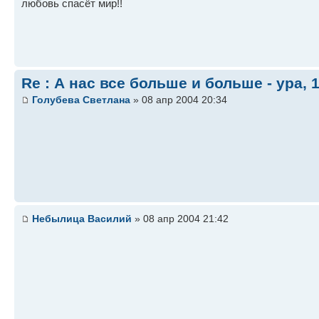
любовь спасёт мир!!
Re : А нас все больше и больше - ура, 1
Голубева Светлана
» 08 апр 2004 20:34
Небылица Василий
» 08 апр 2004 21:42