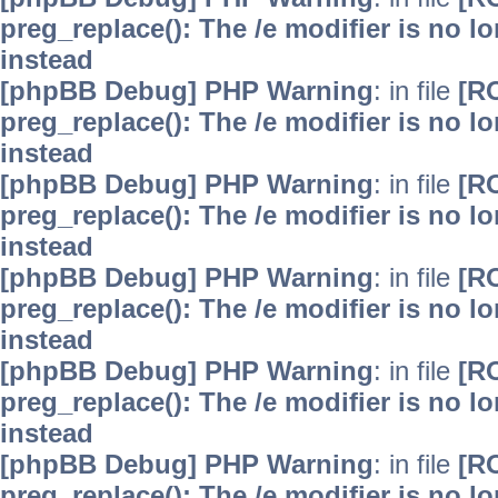
preg_replace(): The /e modifier is no 
instead
[phpBB Debug] PHP Warning
: in file
[R
preg_replace(): The /e modifier is no 
instead
[phpBB Debug] PHP Warning
: in file
[R
preg_replace(): The /e modifier is no 
instead
[phpBB Debug] PHP Warning
: in file
[R
preg_replace(): The /e modifier is no 
instead
[phpBB Debug] PHP Warning
: in file
[R
preg_replace(): The /e modifier is no 
instead
[phpBB Debug] PHP Warning
: in file
[R
preg_replace(): The /e modifier is no 