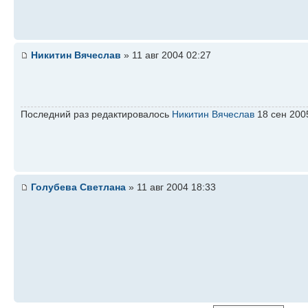
Никитин Вячеслав
» 11 авг 2004 02:27
Последний раз редактировалось
Никитин Вячеслав
18 сен 2005
Голубева Светлана
» 11 авг 2004 18:33