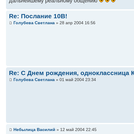
дальнейшему реальному общению
Re: Послание 10В!
Голубева Светлана
» 28 апр 2004 16:56
Re: С Днем рождения, одноклассница 
Голубева Светлана
» 01 май 2004 23:34
Небылица Василий
» 12 май 2004 22:45