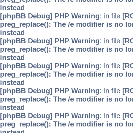
instead
[phpBB Debug] PHP Warning
: in file
[R
preg_replace(): The /e modifier is no 
instead
[phpBB Debug] PHP Warning
: in file
[R
preg_replace(): The /e modifier is no 
instead
[phpBB Debug] PHP Warning
: in file
[R
preg_replace(): The /e modifier is no 
instead
[phpBB Debug] PHP Warning
: in file
[R
preg_replace(): The /e modifier is no 
instead
[phpBB Debug] PHP Warning
: in file
[R
preg_replace(): The /e modifier is no 
instead