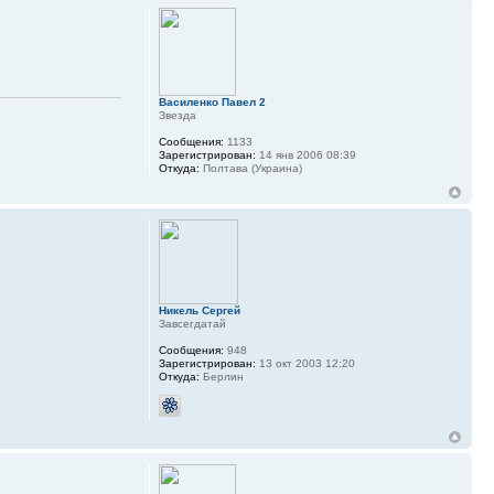
Василенко Павел 2
Звезда
Сообщения:
1133
Зарегистрирован:
14 янв 2006 08:39
Откуда:
Полтава (Украина)
Никель Сергей
Завсегдатай
Сообщения:
948
Зарегистрирован:
13 окт 2003 12:20
Откуда:
Берлин