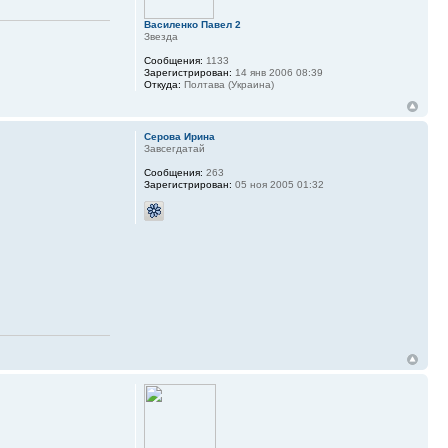
Василенко Павел 2
Звезда
Сообщения:
1133
Зарегистрирован:
14 янв 2006 08:39
Откуда:
Полтава (Украина)
Серова Ирина
Завсегдатай
Сообщения:
263
Зарегистрирован:
05 ноя 2005 01:32