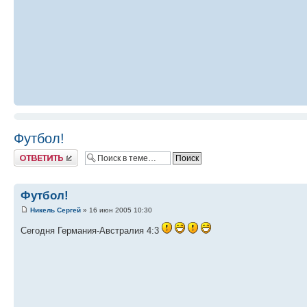
Футбол!
Ответить
Футбол!
Никель Сергей
» 16 июн 2005 10:30
Сегодня Германия-Австралия 4:3