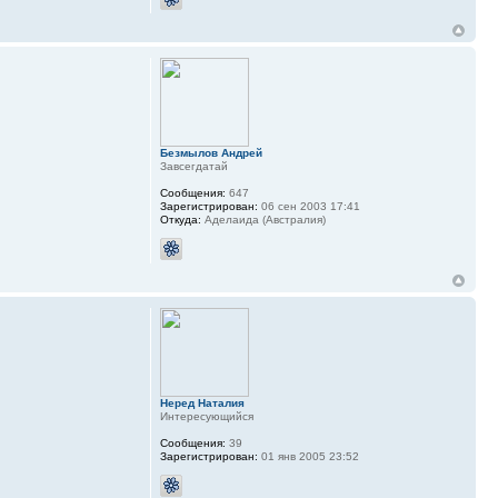
Безмылов Андрей
Завсегдатай
Сообщения:
647
Зарегистрирован:
06 сен 2003 17:41
Откуда:
Аделаида (Австралия)
Неред Наталия
Интересующийся
Сообщения:
39
Зарегистрирован:
01 янв 2005 23:52