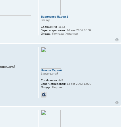
Василенко Павел 2
Звезда
Сообщения:
1133
Зарегистрирован:
14 янв 2006 08:39
Откуда:
Полтава (Украина)
неплохие!
Никель Сергей
Завсегдатай
Сообщения:
948
Зарегистрирован:
13 окт 2003 12:20
Откуда:
Берлин