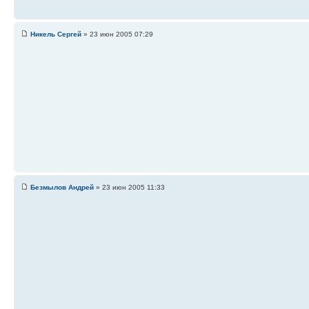
Никель Сергей
» 23 июн 2005 07:29
Безмылов Андрей
» 23 июн 2005 11:33