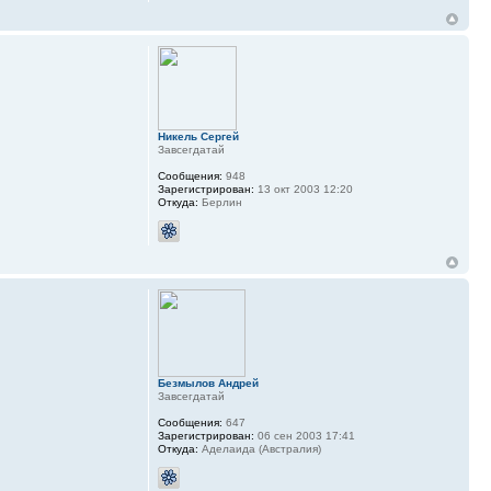
Никель Сергей
Завсегдатай
Сообщения:
948
Зарегистрирован:
13 окт 2003 12:20
Откуда:
Берлин
Безмылов Андрей
Завсегдатай
Сообщения:
647
Зарегистрирован:
06 сен 2003 17:41
Откуда:
Аделаида (Австралия)