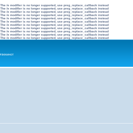
 The /e modifier is no longer supported, use preg_replace_callback instead
 The /e modifier is no longer supported, use preg_replace_callback instead
 The /e modifier is no longer supported, use preg_replace_callback instead
 The /e modifier is no longer supported, use preg_replace_callback instead
 The /e modifier is no longer supported, use preg_replace_callback instead
 The /e modifier is no longer supported, use preg_replace_callback instead
 The /e modifier is no longer supported, use preg_replace_callback instead
 The /e modifier is no longer supported, use preg_replace_callback instead
 The /e modifier is no longer supported, use preg_replace_callback instead
 The /e modifier is no longer supported, use preg_replace_callback instead
 The /e modifier is no longer supported, use preg_replace_callback instead
гвекинот