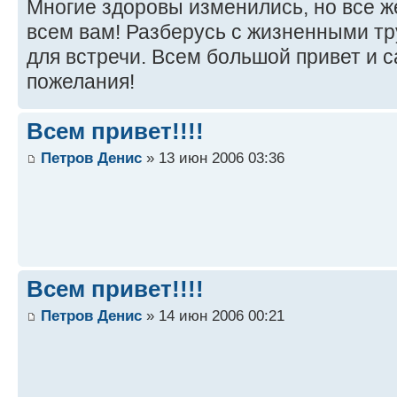
Многие здоровы изменились, но все ж
всем вам! Разберусь с жизненными тр
для встречи. Всем большой привет и
пожелания!
Всем привет!!!!
Петров Денис
» 13 июн 2006 03:36
Всем привет!!!!
Петров Денис
» 14 июн 2006 00:21