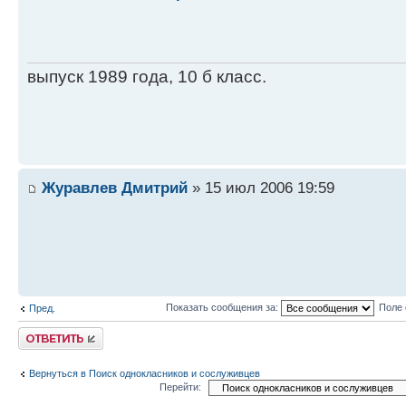
выпуск 1989 года, 10 б класс.
Журавлев Дмитрий
» 15 июл 2006 19:59
Показать сообщения за:
Поле 
Пред.
Ответить
Вернуться в Поиск однокласников и сослуживцев
Перейти: