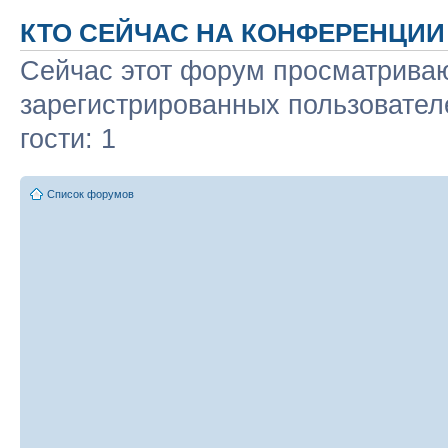
КТО СЕЙЧАС НА КОНФЕРЕНЦИИ
Сейчас этот форум просматриваю
зарегистрированных пользовател
гости: 1
Список форумов