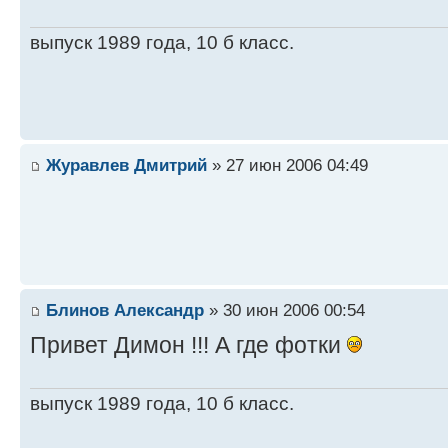
выпуск 1989 года, 10 б класс.
Журавлев Дмитрий
» 27 июн 2006 04:49
Блинов Александр
» 30 июн 2006 00:54
Привет Димон !!! А где фотки
выпуск 1989 года, 10 б класс.