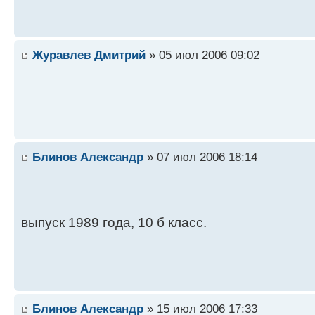
Журавлев Дмитрий
» 05 июл 2006 09:02
Блинов Александр
» 07 июл 2006 18:14
выпуск 1989 года, 10 б класс.
Блинов Александр
» 15 июл 2006 17:33