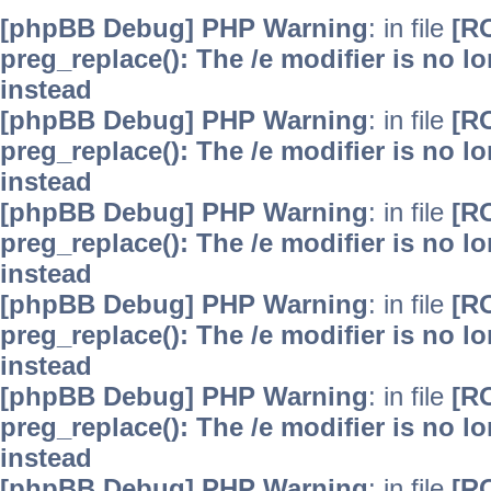
[phpBB Debug] PHP Warning
: in file
[R
preg_replace(): The /e modifier is no 
instead
[phpBB Debug] PHP Warning
: in file
[R
preg_replace(): The /e modifier is no 
instead
[phpBB Debug] PHP Warning
: in file
[R
preg_replace(): The /e modifier is no 
instead
[phpBB Debug] PHP Warning
: in file
[R
preg_replace(): The /e modifier is no 
instead
[phpBB Debug] PHP Warning
: in file
[R
preg_replace(): The /e modifier is no 
instead
[phpBB Debug] PHP Warning
: in file
[R