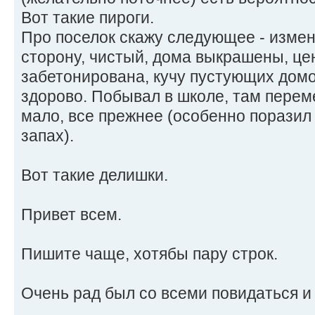
Вот такие пироги.
Про поселок скажу следующее - измен
сторону, чистый, дома выкрашены, це
забетонирована, кучу пустующих дом
здорово. Побывал в школе, там перем
мало, все прежнее (особенно поразил
запах).
Вот такие делишки.
Привет всем.
Пишите чаще, хотябы пару строк.
Очень рад был со всеми повидаться и