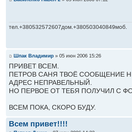
тел.+380532572607дом.+380503040849моб.
Шпак Владимир
» 05 июн 2006 15:26
ПРИВЕТ ВСЕМ.
ПЕТРОВ САНЯ ТВОЁ СООБЩЕНИЕ Н
АДРЕС НЕПРАВЕЛЬНЫЙ.
НО ПЕРВОЕ ОТ ТЕБЯ ПОЛУЧИЛ С Ф
ВСЕМ ПОКА, СКОРО БУДУ.
Всем привет!!!!