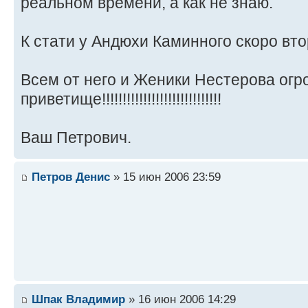
реальном времени, а как не знаю.
К стати у Андюхи Каминного скоро вто
Всем от него и Женики Нестерова ог
приветище!!!!!!!!!!!!!!!!!!!!!!!!!!!!!
Ваш Петрович.
Петров Денис
» 15 июн 2006 23:59
Шпак Владимир
» 16 июн 2006 14:29