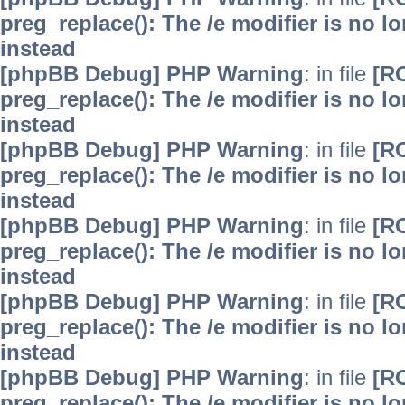
preg_replace(): The /e modifier is no 
instead
[phpBB Debug] PHP Warning
: in file
[R
preg_replace(): The /e modifier is no 
instead
[phpBB Debug] PHP Warning
: in file
[R
preg_replace(): The /e modifier is no 
instead
[phpBB Debug] PHP Warning
: in file
[R
preg_replace(): The /e modifier is no 
instead
[phpBB Debug] PHP Warning
: in file
[R
preg_replace(): The /e modifier is no 
instead
[phpBB Debug] PHP Warning
: in file
[R
preg_replace(): The /e modifier is no 