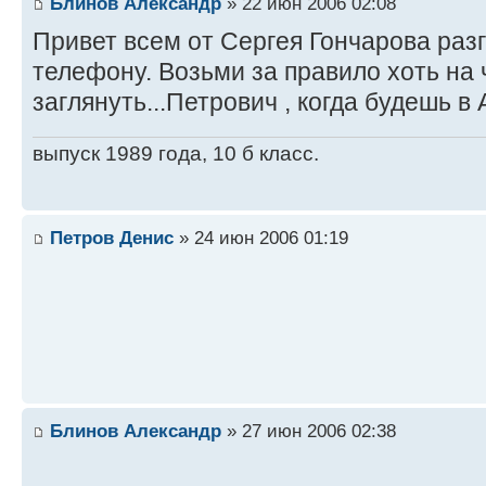
Блинов Александр
» 22 июн 2006 02:08
Привет всем от Сергея Гончарова раз
телефону. Возьми за правило хоть на ч
заглянуть...Петрович , когда будешь 
выпуск 1989 года, 10 б класс.
Петров Денис
» 24 июн 2006 01:19
Блинов Александр
» 27 июн 2006 02:38