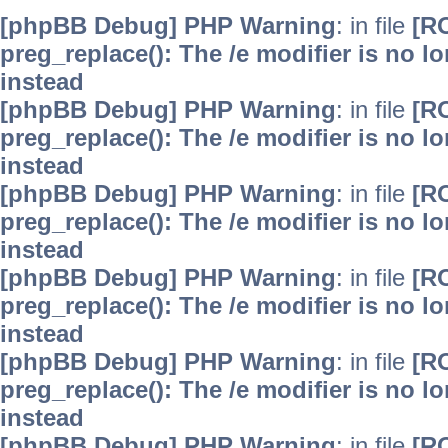
[phpBB Debug] PHP Warning
: in file
[R
preg_replace(): The /e modifier is no 
instead
[phpBB Debug] PHP Warning
: in file
[R
preg_replace(): The /e modifier is no 
instead
[phpBB Debug] PHP Warning
: in file
[R
preg_replace(): The /e modifier is no 
instead
[phpBB Debug] PHP Warning
: in file
[R
preg_replace(): The /e modifier is no 
instead
[phpBB Debug] PHP Warning
: in file
[R
preg_replace(): The /e modifier is no 
instead
[phpBB Debug] PHP Warning
: in file
[R