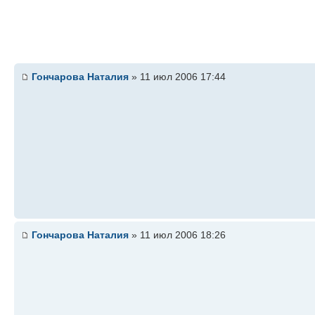
Гончарова Наталия
» 11 июл 2006 17:44
Гончарова Наталия
» 11 июл 2006 18:26