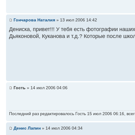
Гончарова Наталия
» 13 июл 2006 14:42
Дениска, привет!!! У тебя есть фотографии наш
Дьяконовой, Куканова и т.д.? Которые после шко
Гость
» 14 июл 2006 04:06
Последний раз редактировалось Гость 15 июл 2006 06:16, всег
Денис Лапин
» 14 июл 2006 04:34