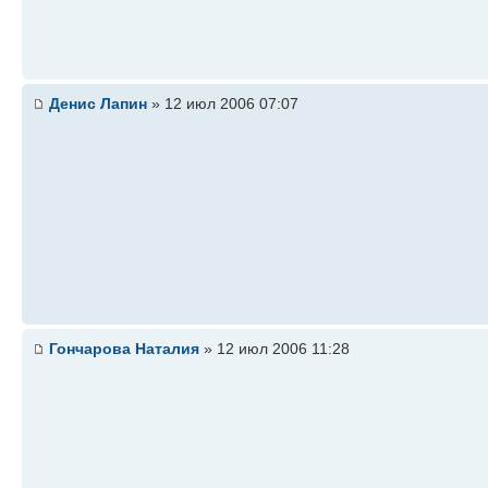
Денис Лапин
» 12 июл 2006 07:07
Гончарова Наталия
» 12 июл 2006 11:28