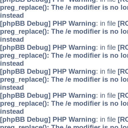
preg_replace(): The /e modifier is no 
instead
[phpBB Debug] PHP Warning
: in file
[R
preg_replace(): The /e modifier is no 
instead
[phpBB Debug] PHP Warning
: in file
[R
preg_replace(): The /e modifier is no 
instead
[phpBB Debug] PHP Warning
: in file
[R
preg_replace(): The /e modifier is no 
instead
[phpBB Debug] PHP Warning
: in file
[R
preg_replace(): The /e modifier is no 
instead
[phpBB Debug] PHP Warning
: in file
[R
preg_replace(): The /e modifier is no 