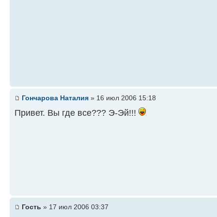
Гончарова Наталия
» 16 июл 2006 15:18
Привет. Вы где все??? Э-Эй!!!
Гость
» 17 июл 2006 03:37