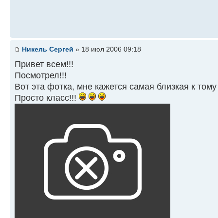
Никель Сергей
» 18 июл 2006 09:18
Привет всем!!!
Посмотрел!!!
Вот эта фотка, мне кажется самая близкая к тому
Просто класс!!!