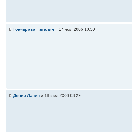
Гончарова Наталия
» 17 июл 2006 10:39
Денис Лапин
» 18 июл 2006 03:29