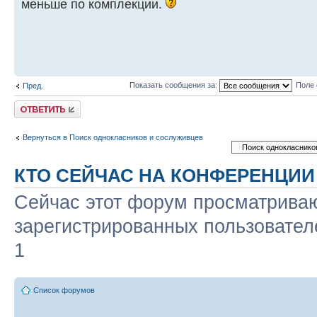
меньше по комплекции.
Показать сообщения за:
Поле 
Пред.
Ответить
Вернуться в Поиск однокласников и сослуживцев
КТО СЕЙЧАС НА КОНФЕРЕНЦИИ
Сейчас этот форум просматриваю
зарегистрированных пользователе
1
Список форумов