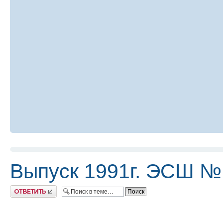
Выпуск 1991г. ЭСШ №
Ответить