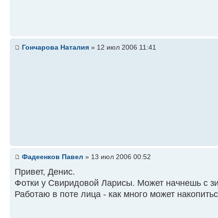
Гончарова Наталия
» 12 июл 2006 11:41
Фадеенков Павел
» 13 июл 2006 00:52
Привет, Денис.
Фотки у Свиридовой Ларисы. Может начнешь с зим
Работаю в поте лица - как много может накопитьс