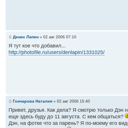
Денис Лапин
» 02 авг 2006 07:10
Я тут кое что добавил...
http://photofile.ru/users/denlapin/1331025/
Гончарова Наталия
» 02 авг 2006 15:40
Привет, друзья. Как дела? Я смотрю только Дэн н
еще здесь буду до 11 августа. С кем общаться?
Дэн, на фотке что за парень? Я по-моему его вид