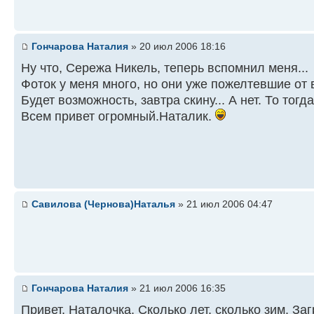
Гончарова Наталия
» 20 июл 2006 18:16
Ну что, Сережа Никель, теперь вспомнил меня...
Фоток у меня много, но они уже пожелтевшие от 
Будет возможность, завтра скину... А нет. То тогд
Всем привет огромный.Наталик.
Савилова (Чернова)Наталья
» 21 июл 2006 04:47
Гончарова Наталия
» 21 июл 2006 16:35
Привет, Наталочка. Сколько лет, сколько зим. Заг