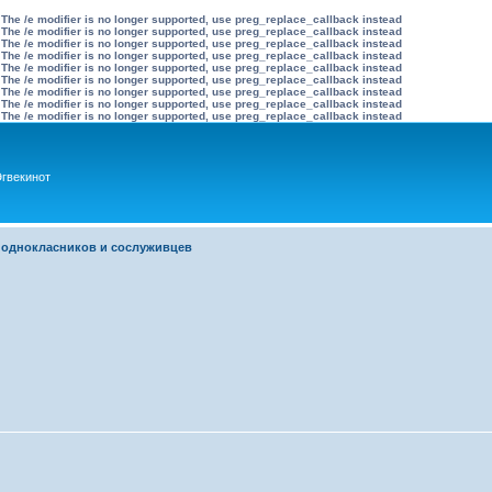
 The /e modifier is no longer supported, use preg_replace_callback instead
 The /e modifier is no longer supported, use preg_replace_callback instead
 The /e modifier is no longer supported, use preg_replace_callback instead
 The /e modifier is no longer supported, use preg_replace_callback instead
 The /e modifier is no longer supported, use preg_replace_callback instead
 The /e modifier is no longer supported, use preg_replace_callback instead
 The /e modifier is no longer supported, use preg_replace_callback instead
 The /e modifier is no longer supported, use preg_replace_callback instead
 The /e modifier is no longer supported, use preg_replace_callback instead
гвекинот
 однокласников и сослуживцев