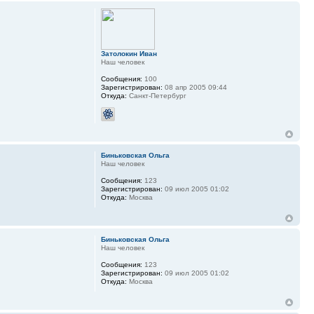
Затолокин Иван
Наш человек
Сообщения:
100
Зарегистрирован:
08 апр 2005 09:44
Откуда:
Санкт-Петербург
Биньковская Ольга
Наш человек
Сообщения:
123
Зарегистрирован:
09 июл 2005 01:02
Откуда:
Москва
Биньковская Ольга
Наш человек
Сообщения:
123
Зарегистрирован:
09 июл 2005 01:02
Откуда:
Москва