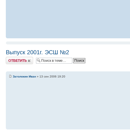
Выпуск 2001г. ЭСШ №2
Ответить
Затолокин Иван
» 13 сен 2006 19:20