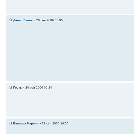
Денис Лапин
» 28 сен 2006 05:05
Гость
» 28 сен 2006 05:24
Валиева Марина
» 28 сен 2006 10:56