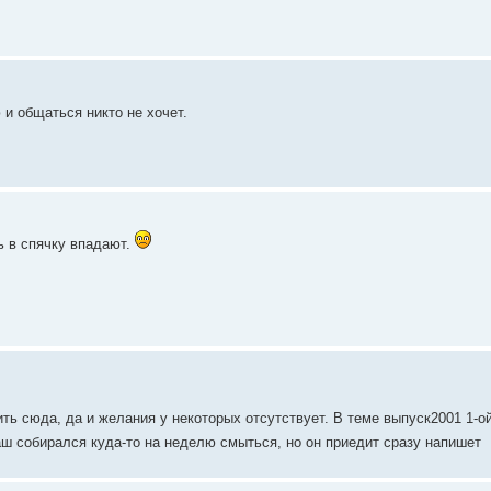
и общаться никто не хочет.
ть в спячку впадают.
дить сюда, да и желания у некоторых отсутствует. В теме выпуск2001 1-
ш собирался куда-то на неделю смыться, но он приедит сразу напишет