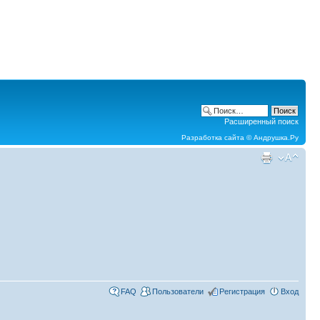
Расширенный поиск
Разработка сайта ©
Андрушка.Ру
FAQ
Пользователи
Регистрация
Вход