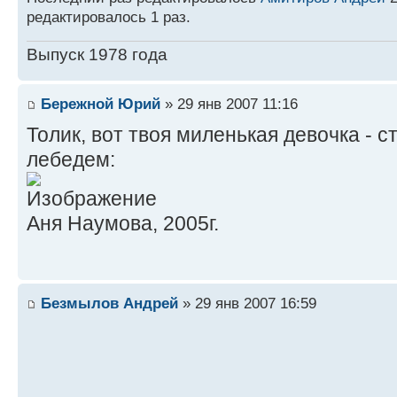
редактировалось 1 раз.
Выпуск 1978 года
Бережной Юрий
» 29 янв 2007 11:16
Толик, вот твоя миленькая девочка - 
лебедем:
Аня Наумова, 2005г.
Безмылов Андрей
» 29 янв 2007 16:59