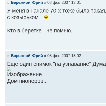
Бережной Юрий
» 08 фев 2007 13:01
У меня в начале 70-х тоже была такая
с козырьком...
Кто в беретке - не помню.
Бережной Юрий
» 08 фев 2007 13:02
Еще один снимок "на узнавание" Думаю
Дом пионеров...