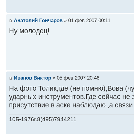
Анатолий Гончаров
» 01 фев 2007 00:11
Ну молодец!
Иванов Виктор
» 05 фев 2007 20:46
На фото Толик,где (не помню),Вова (
ударных инструментов.Где сейчас не
присутствие в аске наблюдаю ,а связи 
10Б-1976г.8(495)7944211