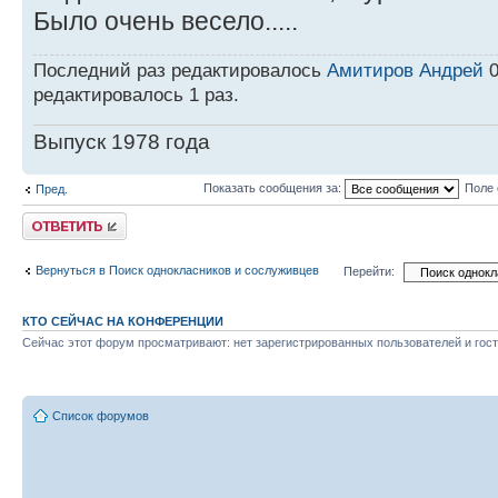
Было очень весело.....
Последний раз редактировалось
Амитиров Андрей
0
редактировалось 1 раз.
Выпуск 1978 года
Показать сообщения за:
Поле 
Пред.
Ответить
Вернуться в Поиск однокласников и сослуживцев
Перейти:
КТО СЕЙЧАС НА КОНФЕРЕНЦИИ
Сейчас этот форум просматривают: нет зарегистрированных пользователей и гост
Список форумов