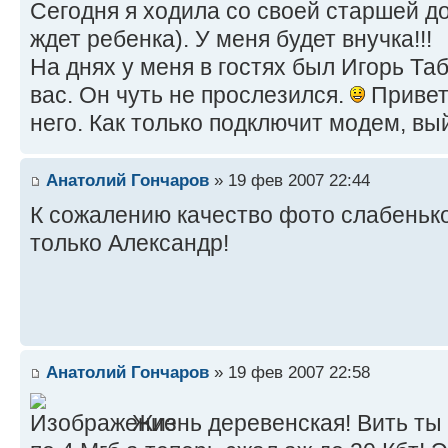
Сегодня я ходила со своей старшей до
ждет ребенка). У меня будет внучка!!!
На днях у меня в гостях был Игорь Та
вас. Он чуть не прослезился.
Привет
него. Как только подключит модем, вы
Анатолий Гончаров
» 19 фев 2007 22:44
К сожалению качество фото слабенько
только Александр!
Анатолий Гончаров
» 19 фев 2007 22:58
Жизнь деревенская! Вить ты