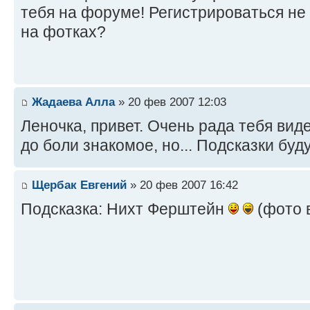
тебя на форуме! Регистрироваться не
на фотках?
Жадаева Алла
» 20 фев 2007 12:03
Леночка, привет. Очень рада тебя виде
до боли знакомое, но... Подсказки буд
Щербак Евгений
» 20 фев 2007 16:42
Подсказка: Нихт Ферштейн
(фото 