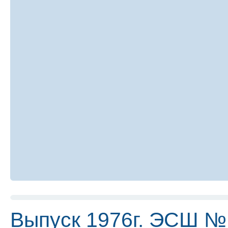
Выпуск 1976г. ЭСШ №