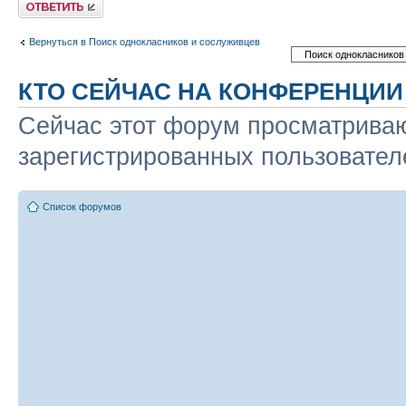
Ответить
Вернуться в Поиск однокласников и сослуживцев
КТО СЕЙЧАС НА КОНФЕРЕНЦИИ
Сейчас этот форум просматриваю
зарегистрированных пользователе
Список форумов