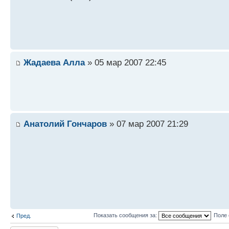
Жадаева Алла
» 05 мар 2007 22:45
Анатолий Гончаров
» 07 мар 2007 21:29
Показать сообщения за:
Поле 
Пред.