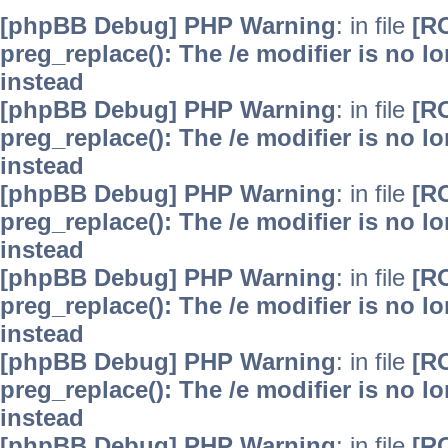
[phpBB Debug] PHP Warning
: in file
[R
preg_replace(): The /e modifier is no 
instead
[phpBB Debug] PHP Warning
: in file
[R
preg_replace(): The /e modifier is no 
instead
[phpBB Debug] PHP Warning
: in file
[R
preg_replace(): The /e modifier is no 
instead
[phpBB Debug] PHP Warning
: in file
[R
preg_replace(): The /e modifier is no 
instead
[phpBB Debug] PHP Warning
: in file
[R
preg_replace(): The /e modifier is no 
instead
[phpBB Debug] PHP Warning
: in file
[R