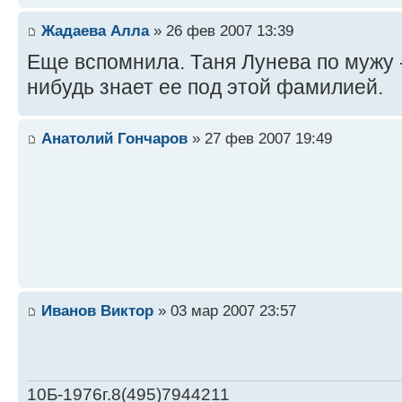
Жадаева Алла
» 26 фев 2007 13:39
Еще вспомнила. Таня Лунева по мужу -
нибудь знает ее под этой фамилией.
Анатолий Гончаров
» 27 фев 2007 19:49
Иванов Виктор
» 03 мар 2007 23:57
10Б-1976г.8(495)7944211