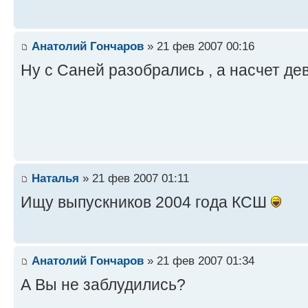
Анатолий Гончаров
» 21 фев 2007 00:16
Ну с Саней разобрались , а насчет де
Наталья
» 21 фев 2007 01:11
Ищу выпускников 2004 года КСШ
Анатолий Гончаров
» 21 фев 2007 01:34
А Вы не заблудились?