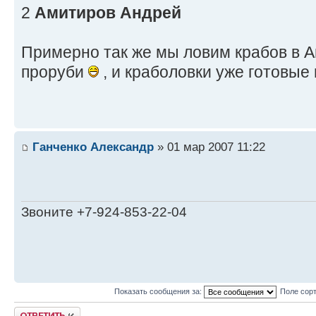
2
Амитиров Андрей
Примерно так же мы ловим крабов в А
проруби
, и краболовки уже готовые
Ганченко Александр
» 01 мар 2007 11:22
Звоните +7-924-853-22-04
Показать сообщения за:
Поле сор
Ответить