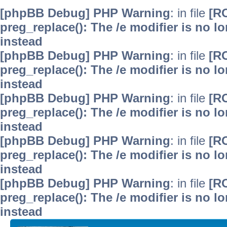
[phpBB Debug] PHP Warning
: in file
[R
preg_replace(): The /e modifier is no 
instead
[phpBB Debug] PHP Warning
: in file
[R
preg_replace(): The /e modifier is no 
instead
[phpBB Debug] PHP Warning
: in file
[R
preg_replace(): The /e modifier is no 
instead
[phpBB Debug] PHP Warning
: in file
[R
preg_replace(): The /e modifier is no 
instead
[phpBB Debug] PHP Warning
: in file
[R
preg_replace(): The /e modifier is no 
instead