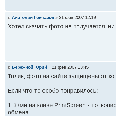
Анатолий Гончаров
» 21 фев 2007 12:19
Хотел скачать фото не получается, ни
Бережной Юрий
» 21 фев 2007 13:45
Толик, фото на сайте защищены от ко
Если что-то особо понравилось:
1. Жми на клаве PrintScreen - т.о. коп
обмена.