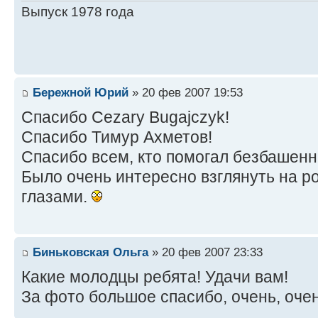
Выпуск 1978 года
Бережной Юрий
» 20 фев 2007 19:53
Спасибо Cezary Bugajczyk!
Спасибо Тимур Ахметов!
Спасибо всем, кто помогал безбашен
Было очень интересно взглянуть на р
глазами.
Биньковская Ольга
» 20 фев 2007 23:33
Какие молодцы ребята! Удачи вам!
За фото большое спасибо, очень, оче