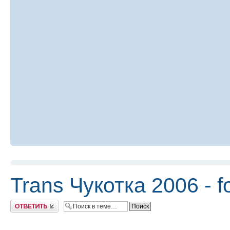
Trans Чукотка 2006 - f
Ответить