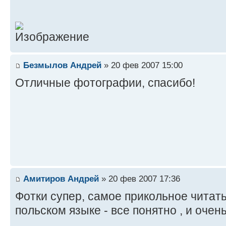
Безмылов Андрей
» 20 фев 2007 15:00
Отличные фотографии, спасибо!
Амитиров Андрей
» 20 фев 2007 17:36
Фотки супер, самое прикольное читат
польском языке - все понятно , и очен