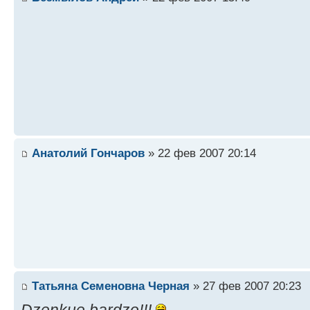
Анатолий Гончаров
» 22 фев 2007 20:14
Татьяна Семеновна Черная
» 27 фев 2007 20:23