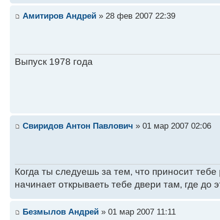
Амитиров Андрей
» 28 фев 2007 22:39
Выпуск 1978 года
Свиридов Антон Павлович
» 01 мар 2007 02:06
Когда ты следуешь за тем, что приносит тебе
начинает открываеть тебе двери там, где до 
Безмылов Андрей
» 01 мар 2007 11:11