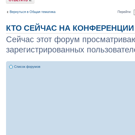
Вернуться в Общая тематика
Перейти:
КТО СЕЙЧАС НА КОНФЕРЕНЦИИ
Сейчас этот форум просматриваю
зарегистрированных пользователе
Список форумов