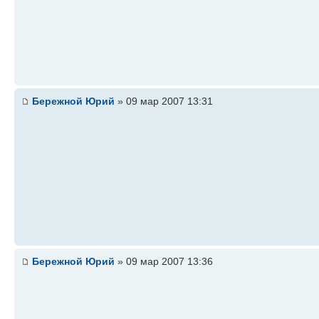
Бережной Юрий
» 09 мар 2007 13:31
Бережной Юрий
» 09 мар 2007 13:36