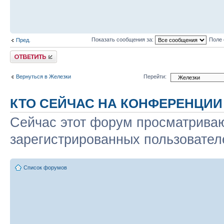
Показать сообщения за:
Поле 
Пред.
Ответить
Вернуться в Железки
Перейти:
КТО СЕЙЧАС НА КОНФЕРЕНЦИИ
Сейчас этот форум просматриваю
зарегистрированных пользователе
Список форумов