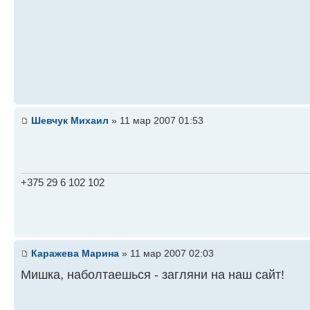
Шевчук Михаил
» 11 мар 2007 01:53
+375 29 6 102 102
Каражева Марина
» 11 мар 2007 02:03
Мишка, наболтаешься - загляни на наш сайт!