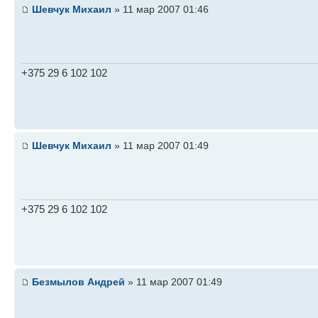
Шевчук Михаил
» 11 мар 2007 01:46
+375 29 6 102 102
Шевчук Михаил
» 11 мар 2007 01:49
+375 29 6 102 102
Безмылов Андрей
» 11 мар 2007 01:49