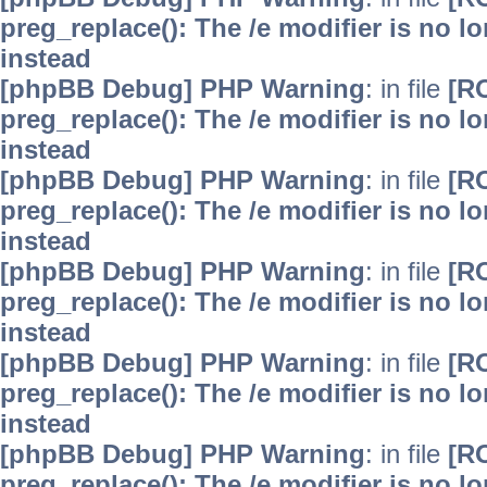
preg_replace(): The /e modifier is no 
instead
[phpBB Debug] PHP Warning
: in file
[R
preg_replace(): The /e modifier is no 
instead
[phpBB Debug] PHP Warning
: in file
[R
preg_replace(): The /e modifier is no 
instead
[phpBB Debug] PHP Warning
: in file
[R
preg_replace(): The /e modifier is no 
instead
[phpBB Debug] PHP Warning
: in file
[R
preg_replace(): The /e modifier is no 
instead
[phpBB Debug] PHP Warning
: in file
[R
preg_replace(): The /e modifier is no 