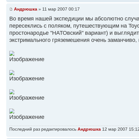
Андрюшка
» 11 мар 2007 00:17
Во время нашей экспедиции мы абсолютно случа
пересеклись с поляком, путешествующим на Toyot
простонародье "НАТОвский" вариант) и выглядит
экстримального гряземешения очень заманчиво,
Последний раз редактировалось
Андрюшка
12 мар 2007 15:12