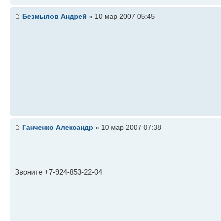
Безмылов Андрей
» 10 мар 2007 05:45
Ганченко Александр
» 10 мар 2007 07:38
Звоните +7-924-853-22-04