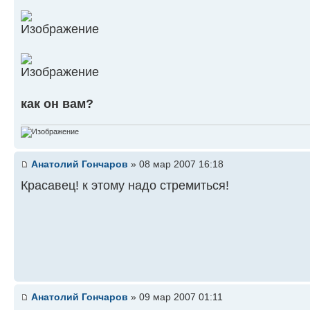
как он вам?
Анатолий Гончаров
» 08 мар 2007 16:18
Красавец! к этому надо стремиться!
Анатолий Гончаров
» 09 мар 2007 01:11