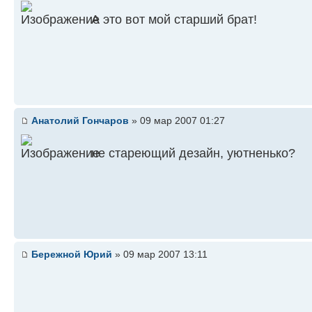
А это вот мой старший брат!
Анатолий Гончаров
» 09 мар 2007 01:27
не стареющий дезайн, уютненько?
Бережной Юрий
» 09 мар 2007 13:11