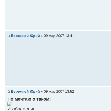
Бережной Юрий
» 09 мар 2007 13:41
Бережной Юрий
» 09 мар 2007 13:52
Но мечтаю о таком: