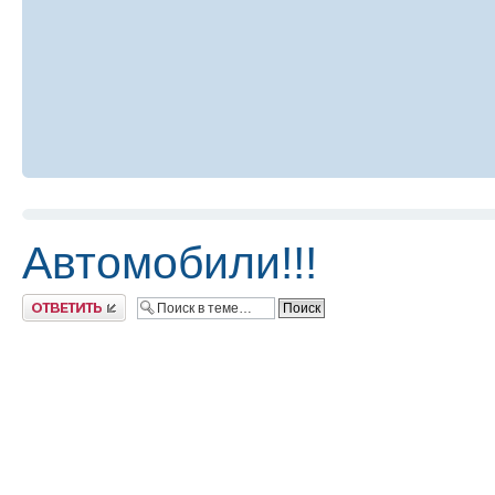
Автомобили!!!
Ответить