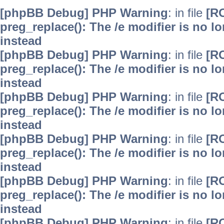
[phpBB Debug] PHP Warning
: in file
[R
preg_replace(): The /e modifier is no 
instead
[phpBB Debug] PHP Warning
: in file
[R
preg_replace(): The /e modifier is no 
instead
[phpBB Debug] PHP Warning
: in file
[R
preg_replace(): The /e modifier is no 
instead
[phpBB Debug] PHP Warning
: in file
[R
preg_replace(): The /e modifier is no 
instead
[phpBB Debug] PHP Warning
: in file
[R
preg_replace(): The /e modifier is no 
instead
[phpBB Debug] PHP Warning
: in file
[R