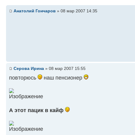
Анатолий Гончаров
» 08 мар 2007 14:35
Серова Ирина
» 08 мар 2007 15:55
повторюсь
наш пенсионер
А этот пацик в кайф