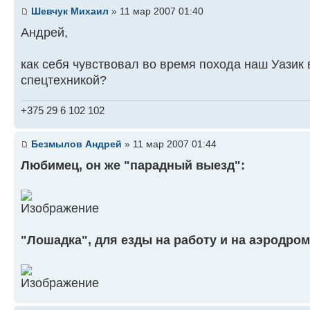
Шевчук Михаил
» 11 мар 2007 01:40
Андрей,
как себя чувствовал во время похода наш Уазик 
спецтехникой?
+375 29 6 102 102
Безмылов Андрей
» 11 мар 2007 01:44
Любимец, он же "парадный выезд":
"Лошадка", для езды на работу и на аэродро