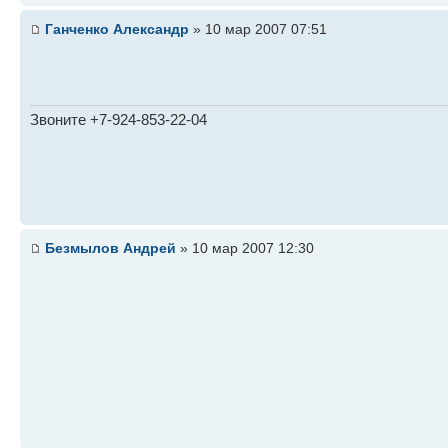
Ганченко Александр
» 10 мар 2007 07:51
Звоните +7-924-853-22-04
Безмылов Андрей
» 10 мар 2007 12:30