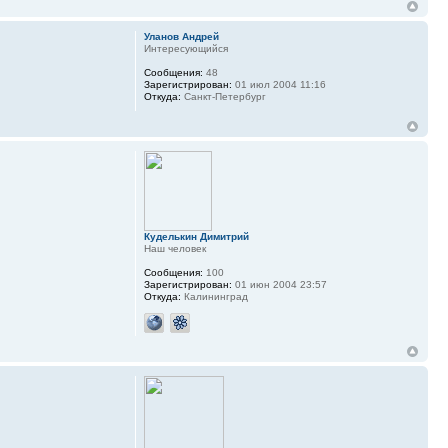
Уланов Андрей
Интересующийся
Сообщения:
48
Зарегистрирован:
01 июл 2004 11:16
Откуда:
Санкт-Петербург
Куделькин Димитрий
Наш человек
Сообщения:
100
Зарегистрирован:
01 июн 2004 23:57
Откуда:
Калининград