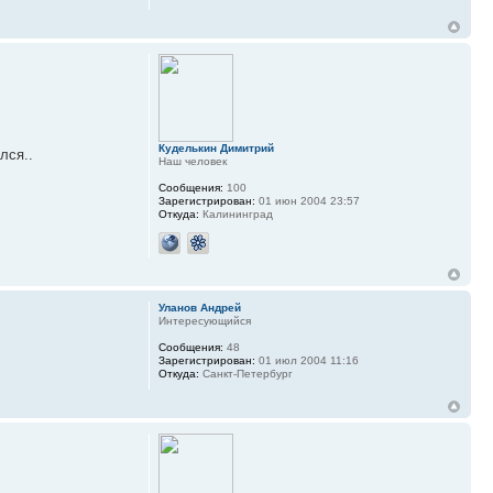
Куделькин Димитрий
лся..
Наш человек
Сообщения:
100
Зарегистрирован:
01 июн 2004 23:57
Откуда:
Калининград
Уланов Андрей
Интересующийся
Сообщения:
48
Зарегистрирован:
01 июл 2004 11:16
Откуда:
Санкт-Петербург