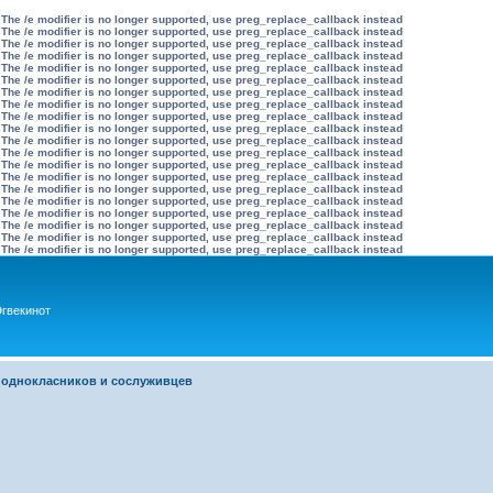
 The /e modifier is no longer supported, use preg_replace_callback instead
 The /e modifier is no longer supported, use preg_replace_callback instead
 The /e modifier is no longer supported, use preg_replace_callback instead
 The /e modifier is no longer supported, use preg_replace_callback instead
 The /e modifier is no longer supported, use preg_replace_callback instead
 The /e modifier is no longer supported, use preg_replace_callback instead
 The /e modifier is no longer supported, use preg_replace_callback instead
 The /e modifier is no longer supported, use preg_replace_callback instead
 The /e modifier is no longer supported, use preg_replace_callback instead
 The /e modifier is no longer supported, use preg_replace_callback instead
 The /e modifier is no longer supported, use preg_replace_callback instead
 The /e modifier is no longer supported, use preg_replace_callback instead
 The /e modifier is no longer supported, use preg_replace_callback instead
 The /e modifier is no longer supported, use preg_replace_callback instead
 The /e modifier is no longer supported, use preg_replace_callback instead
 The /e modifier is no longer supported, use preg_replace_callback instead
 The /e modifier is no longer supported, use preg_replace_callback instead
 The /e modifier is no longer supported, use preg_replace_callback instead
 The /e modifier is no longer supported, use preg_replace_callback instead
 The /e modifier is no longer supported, use preg_replace_callback instead
гвекинот
 однокласников и сослуживцев