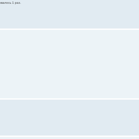
овалось 1 раз.