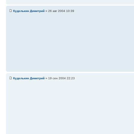
Куделькин Димитрий
» 26 авг 2004 10:39
Куделькин Димитрий
» 19 сен 2004 22:23