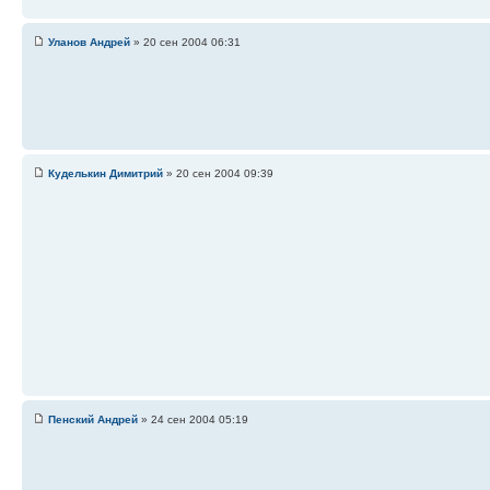
Уланов Андрей
» 20 сен 2004 06:31
Куделькин Димитрий
» 20 сен 2004 09:39
Пенский Андрей
» 24 сен 2004 05:19