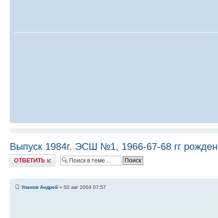
Выпуск 1984г. ЭСШ №1, 1966-67-68 гг рожде
Ответить
Уланов Андрей
» 02 авг 2004 07:57