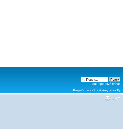
Расширенный поиск
Разработка сайта ©
Андрушка.Ру