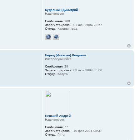
Куделькин Димитрий
Наш человек
Сообщения:
100
Зарегистрирован:
01 июн 2004 23:57
Откуда:
Калининград
Неред (Иванова) Людмила
Интересующийся
Сообщения:
28
Зарегистрирован:
03 июн 2004 05:08
Откуда:
Калуга
Пенский Андрей
Наш человек
Сообщения:
77
Зарегистрирован:
10 фев 2004 08:37
Откуда:
Рига