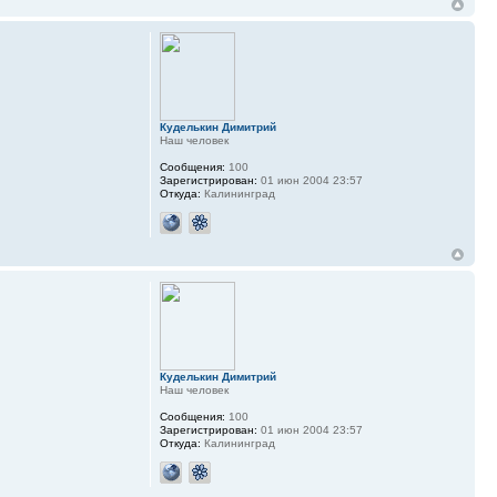
Куделькин Димитрий
Наш человек
Сообщения:
100
Зарегистрирован:
01 июн 2004 23:57
Откуда:
Калининград
Куделькин Димитрий
Наш человек
Сообщения:
100
Зарегистрирован:
01 июн 2004 23:57
Откуда:
Калининград