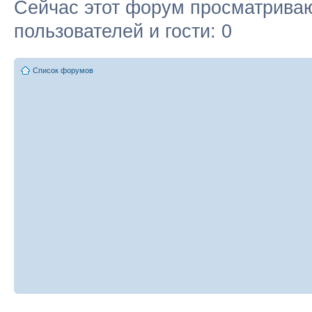
Сейчас этот форум просматриваю
пользователей и гости: 0
Список форумов