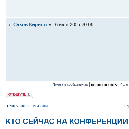
Сухов Кирилл
» 16 июн 2005 20:06
Показать сообщения за:
Поле 
Ответить
Вернуться в Поздравления
Пе
КТО СЕЙЧАС НА КОНФЕРЕНЦИИ