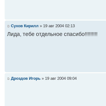
Сухов Кирилл
» 19 авг 2004 02:13
Лида, тебе отдельное спасибо!!!!!!!!!
Дроздов Игорь
» 19 авг 2004 09:04