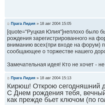
Прага Лидия
» 18 авг 2004 15:05
[quote="Руцкая Юлия"]неплохо было бы
рождения зарегистрированного на фо
вниманию всех(при входе на форум) п
сообщающее о торжестве нашего дорог
Замечательная идея! Кто не хочет - не 
Прага Лидия
» 18 авг 2004 15:13
Кирюш! Открою сегодняшний д
С Днем рождения тебя, вечный
как прежде бьет ключом (по го