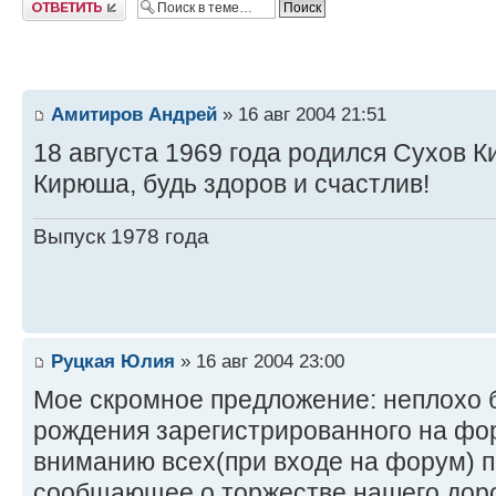
Амитиров Андрей
» 16 авг 2004 21:51
18 августа 1969 года родился Сухов Кир
Кирюша, будь здоров и счастлив!
Выпуск 1978 года
Руцкая Юлия
» 16 авг 2004 23:00
Мое скромное предложение: неплохо б
рождения зарегистрированного на фо
вниманию всех(при входе на форум) п
сообщающее о торжестве нашего доро