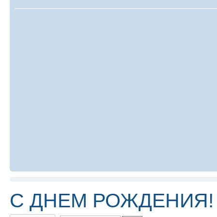
C ДНЕМ РОЖДЕНИЯ!
Ответить