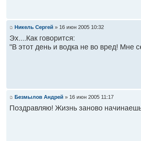
Никель Сергей
» 16 июн 2005 10:32
Эх....Как говорится:
"В этот день и водка не во вред! Мне се
Безмылов Андрей
» 16 июн 2005 11:17
Поздравляю! Жизнь заново начинаеш