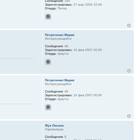
Сообщения:
194
Зарегистрирован:
27 мар 2004 10:49
Откуда:
Питер
Петреченко Мария
Интересующийся
Сообщения:
48
Зарегистрирован:
16 фев 2007 00:06
Откуда:
иркутск
Петреченко Мария
Интересующийся
Сообщения:
48
Зарегистрирован:
16 фев 2007 00:06
Откуда:
иркутск
Жук Оксана
Скромняшка
Сообщения:
9