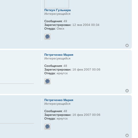
Петкун Гульнара
Интересующийся
Сообщения:
49
Зарегистрирован:
12 янв 2004 00:34
Откуда:
Омск
Петреченко Мария
Интересующийся
Сообщения:
48
Зарегистрирован:
16 фев 2007 00:06
Откуда:
иркутск
Петреченко Мария
Интересующийся
Сообщения:
48
Зарегистрирован:
16 фев 2007 00:06
Откуда:
иркутск