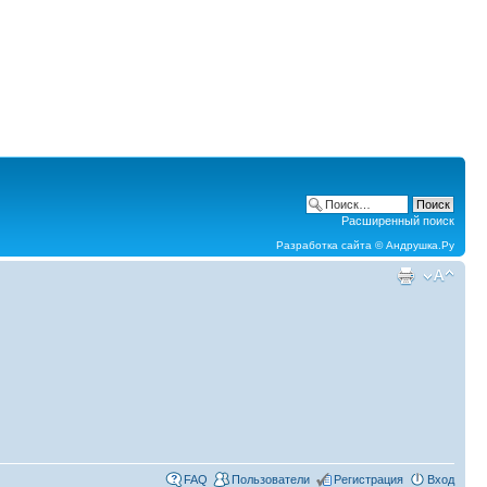
Расширенный поиск
Разработка сайта ©
Андрушка.Ру
FAQ
Пользователи
Регистрация
Вход