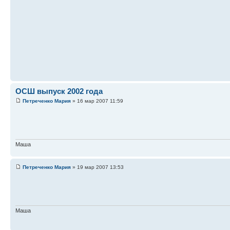
ОСШ выпуск 2002 года
Петреченко Мария
» 16 мар 2007 11:59
Маша
Петреченко Мария
» 19 мар 2007 13:53
Маша