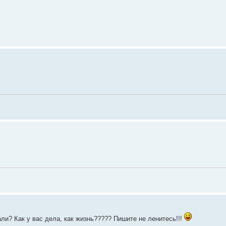
ли? Как у вас дела, как жизнь????? Пишите не ленитесь!!!