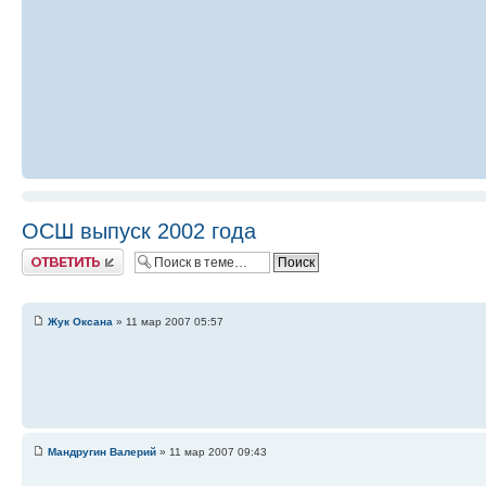
ОСШ выпуск 2002 года
Ответить
Жук Оксана
» 11 мар 2007 05:57
Мандругин Валерий
» 11 мар 2007 09:43