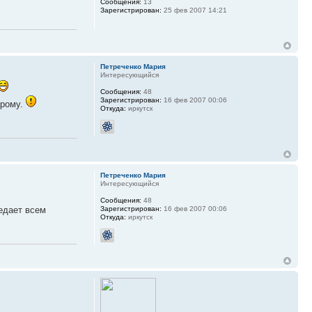
Сообщения:
13
Зарегистрирован:
25 фев 2007 14:21
Петреченко Мария
Интересующийся
Сообщения:
48
Зарегистрирован:
16 фев 2007 00:06
арому.
Откуда:
иркутск
Петреченко Мария
Интересующийся
Сообщения:
48
едает всем
Зарегистрирован:
16 фев 2007 00:06
Откуда:
иркутск