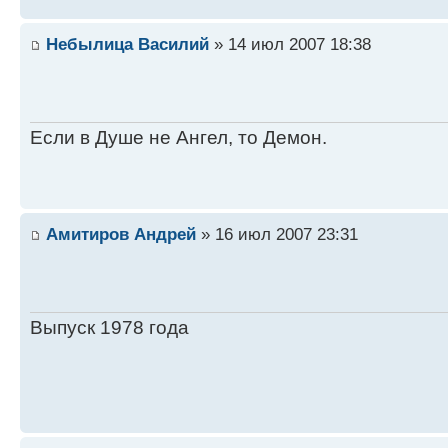
Небылица Василий
» 14 июл 2007 18:38
Если в Душе не Ангел, то Демон.
Амитиров Андрей
» 16 июл 2007 23:31
Выпуск 1978 года