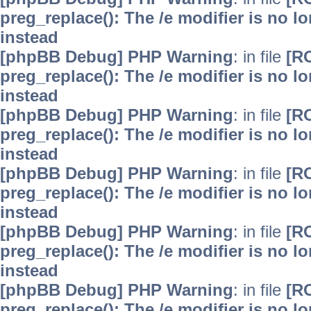
preg_replace(): The /e modifier is no 
instead
[phpBB Debug] PHP Warning
: in file
[R
preg_replace(): The /e modifier is no 
instead
[phpBB Debug] PHP Warning
: in file
[R
preg_replace(): The /e modifier is no 
instead
[phpBB Debug] PHP Warning
: in file
[R
preg_replace(): The /e modifier is no 
instead
[phpBB Debug] PHP Warning
: in file
[R
preg_replace(): The /e modifier is no 
instead
[phpBB Debug] PHP Warning
: in file
[R
preg_replace(): The /e modifier is no 