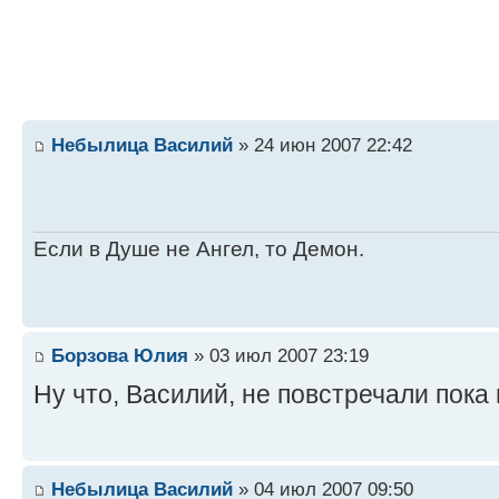
Небылица Василий
» 24 июн 2007 22:42
Если в Душе не Ангел, то Демон.
Борзова Юлия
» 03 июл 2007 23:19
Ну что, Василий, не повстречали пок
Небылица Василий
» 04 июл 2007 09:50