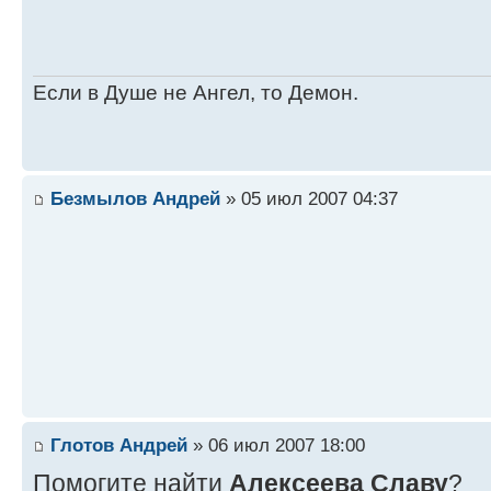
Если в Душе не Ангел, то Демон.
Безмылов Андрей
» 05 июл 2007 04:37
Глотов Андрей
» 06 июл 2007 18:00
Помогите найти
Алексеева Славу
?