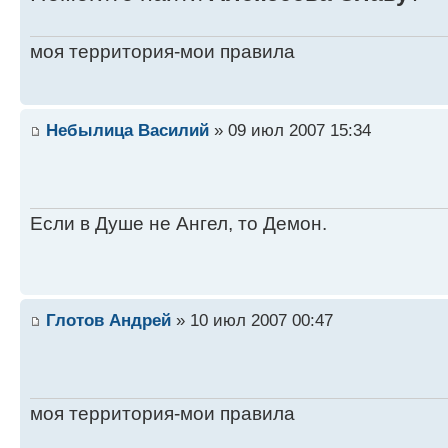
моя территория-мои правила
Небылица Василий
» 09 июл 2007 15:34
Если в Душе не Ангел, то Демон.
Глотов Андрей
» 10 июл 2007 00:47
моя территория-мои правила