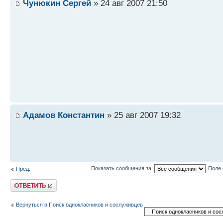
Чунюкин Сергей
» 24 авг 2007 21:50
Адамов Константин
» 25 авг 2007 19:32
Показать сообщения за:
Поле 
Пред.
Ответить
Вернуться в Поиск однокласников и сослуживцев