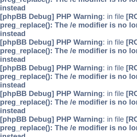
instead
[phpBB Debug] PHP Warning
: in file
[R
preg_replace(): The /e modifier is no 
instead
[phpBB Debug] PHP Warning
: in file
[R
preg_replace(): The /e modifier is no 
instead
[phpBB Debug] PHP Warning
: in file
[R
preg_replace(): The /e modifier is no 
instead
[phpBB Debug] PHP Warning
: in file
[R
preg_replace(): The /e modifier is no 
instead
[phpBB Debug] PHP Warning
: in file
[R
preg_replace(): The /e modifier is no 
instead