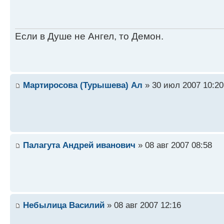
Если в Душе не Ангел, то Демон.
Мартиросова (Турышева) Ал
» 30 июл 2007 10:20
Палагута Андрей иванович
» 08 авг 2007 08:58
Небылица Василий
» 08 авг 2007 12:16