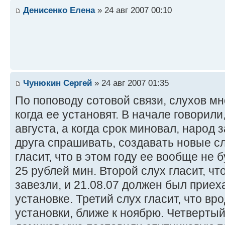
Денисенко Елена
» 24 авг 2007 00:10
Чунюкин Сергей
» 24 авг 2007 01:35
По поповоду сотовой связи, слухов мно
когда ее установят. В начале говорили,
августа, а когда срок миновал, народ з
друга спрашивать, создавать новые сл
гласит, что в этом году ее вообще не б
25 рублей мин. Второй слух гласит, ч
завезли, и 21.08.07 должен был приех
установке. Третий слух гласит, что в
установки, ближе к ноябрю. Четвертый 