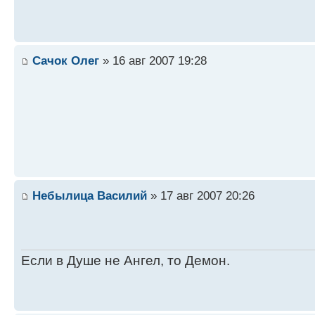
Сачок Олег
» 16 авг 2007 19:28
Небылица Василий
» 17 авг 2007 20:26
Если в Душе не Ангел, то Демон.