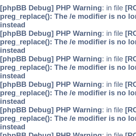
[phpBB Debug] PHP Warning
: in file
[R
preg_replace(): The /e modifier is no 
instead
[phpBB Debug] PHP Warning
: in file
[R
preg_replace(): The /e modifier is no 
instead
[phpBB Debug] PHP Warning
: in file
[R
preg_replace(): The /e modifier is no 
instead
[phpBB Debug] PHP Warning
: in file
[R
preg_replace(): The /e modifier is no 
instead
[phpBB Debug] PHP Warning
: in file
[R
preg_replace(): The /e modifier is no 
instead
[phpBB Debug] PHP Warning
: in file
[R