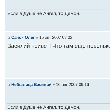
Если в Душе не Ангел, то Демон.
Сачок Олег
» 15 авг 2007 03:02
Василий привет! Что там еще новеньк
Небылица Василий
» 16 авг 2007 09:16
Если в Душе не Ангел, то Демон.