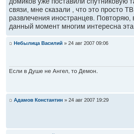
домиков уже поставили спутниковую т
связи, мне сказали , что это просто Т
развлечения иностранцев. Повторяю, в
данный момент многим интересна эта
Небылица Василий
» 24 авг 2007 09:06
Если в Душе не Ангел, то Демон.
Адамов Константин
» 24 авг 2007 19:29