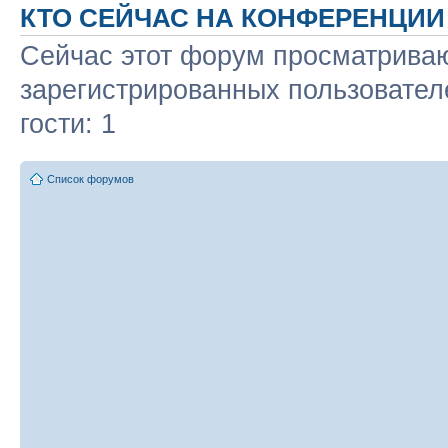
КТО СЕЙЧАС НА КОНФЕРЕНЦИИ
Сейчас этот форум просматриваю
зарегистрированных пользовател
гости: 1
Список форумов