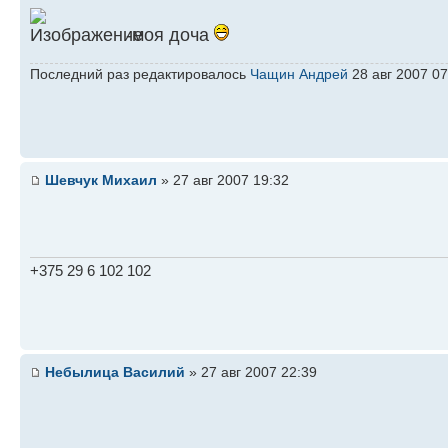
-моя доча
Последний раз редактировалось
Чащин Андрей
28 авг 2007 07
Шевчук Михаил
» 27 авг 2007 19:32
+375 29 6 102 102
Небылица Василий
» 27 авг 2007 22:39