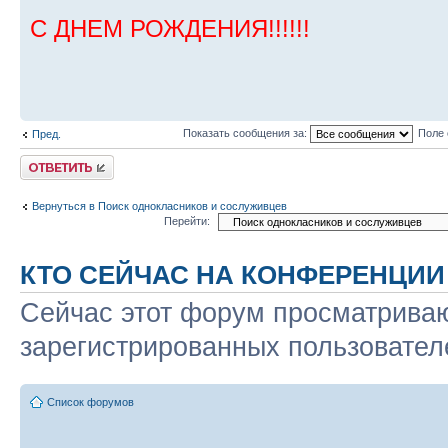
С ДНЕМ РОЖДЕНИЯ!!!!!!
Показать сообщения за:
Поле 
Пред.
Ответить
Вернуться в Поиск однокласников и сослуживцев
Перейти:
КТО СЕЙЧАС НА КОНФЕРЕНЦИИ
Сейчас этот форум просматриваю
зарегистрированных пользователе
Список форумов