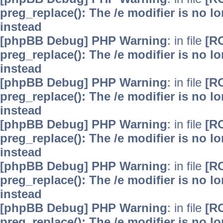
preg_replace(): The /e modifier is no 
instead
[phpBB Debug] PHP Warning
: in file
[R
preg_replace(): The /e modifier is no 
instead
[phpBB Debug] PHP Warning
: in file
[R
preg_replace(): The /e modifier is no 
instead
[phpBB Debug] PHP Warning
: in file
[R
preg_replace(): The /e modifier is no 
instead
[phpBB Debug] PHP Warning
: in file
[R
preg_replace(): The /e modifier is no 
instead
[phpBB Debug] PHP Warning
: in file
[R
preg_replace(): The /e modifier is no 