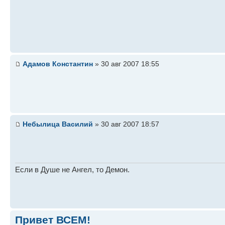
Адамов Константин
» 30 авг 2007 18:55
Небылица Василий
» 30 авг 2007 18:57
Если в Душе не Ангел, то Демон.
Привет ВСЕМ!