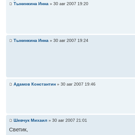
Тынинкина Инна
» 30 авг 2007 19:20
Тынинкина Инна
» 30 авг 2007 19:24
Адамов Константин
» 30 авг 2007 19:46
Шевчук Михаил
» 30 авг 2007 21:01
Светик,