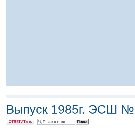
Выпуск 1985г. ЭСШ №
Ответить