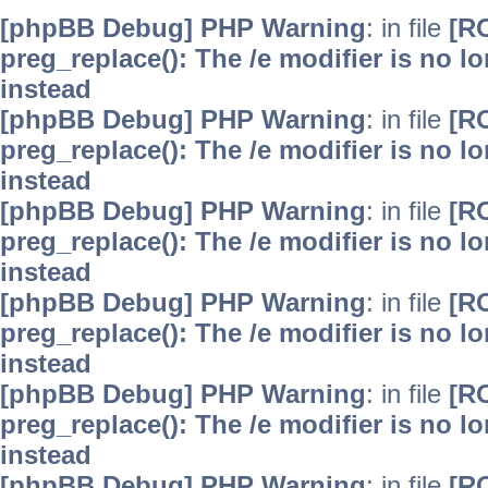
[phpBB Debug] PHP Warning
: in file
[R
preg_replace(): The /e modifier is no 
instead
[phpBB Debug] PHP Warning
: in file
[R
preg_replace(): The /e modifier is no 
instead
[phpBB Debug] PHP Warning
: in file
[R
preg_replace(): The /e modifier is no 
instead
[phpBB Debug] PHP Warning
: in file
[R
preg_replace(): The /e modifier is no 
instead
[phpBB Debug] PHP Warning
: in file
[R
preg_replace(): The /e modifier is no 
instead
[phpBB Debug] PHP Warning
: in file
[R