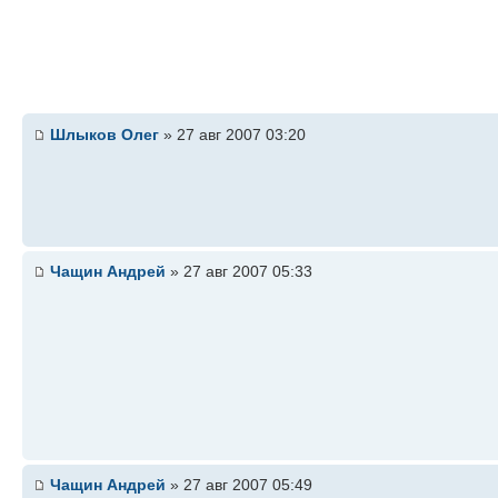
Шлыков Олег
» 27 авг 2007 03:20
Чащин Андрей
» 27 авг 2007 05:33
Чащин Андрей
» 27 авг 2007 05:49