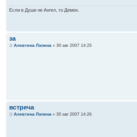
Если в Душе не Ангел, то Демон.
за
Алевтина Лапина
» 30 авг 2007 14:25
встреча
Алевтина Лапина
» 30 авг 2007 14:26