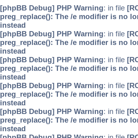
[phpBB Debug] PHP Warning
: in file
[R
preg_replace(): The /e modifier is no 
instead
[phpBB Debug] PHP Warning
: in file
[R
preg_replace(): The /e modifier is no 
instead
[phpBB Debug] PHP Warning
: in file
[R
preg_replace(): The /e modifier is no 
instead
[phpBB Debug] PHP Warning
: in file
[R
preg_replace(): The /e modifier is no 
instead
[phpBB Debug] PHP Warning
: in file
[R
preg_replace(): The /e modifier is no 
instead
[phpBB Debug] PHP Warning
: in file
[R