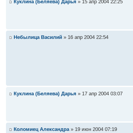
Куклина (Беляева) Дарья
» 15 апр 2004 22:25
Небылица Василий
» 16 апр 2004 22:54
Куклина (Беляева) Дарья
» 17 апр 2004 03:07
Коломиец Александра
» 19 июн 2004 07:19