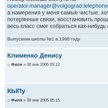
operator.manager@volgograd.telephone
а намерения у меня самые чистые, хо
потерянные связи, восстановить про
весь класс смог собраться как-нибудь
Выпускник школы №1 в 1998 году
Клименко Денису
Филя
» 30 янв 2005 05:12
КЫПу
Филя
» 30 янв 2005 05:15