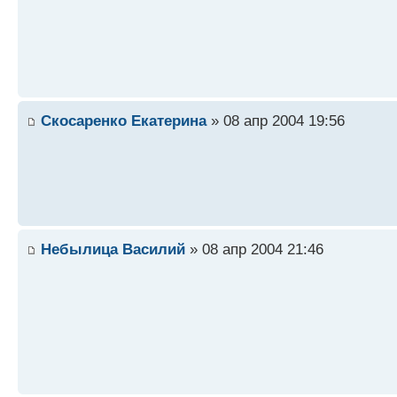
Скосаренко Екатерина
» 08 апр 2004 19:56
Небылица Василий
» 08 апр 2004 21:46