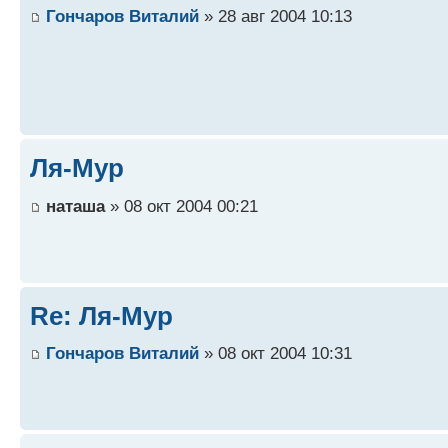
Гончаров Виталий
» 28 авг 2004 10:13
Ля-Мур
наташа
» 08 окт 2004 00:21
Re: Ля-Мур
Гончаров Виталий
» 08 окт 2004 10:31