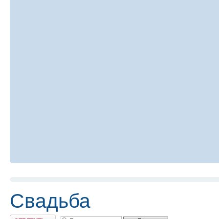
Свадьба
Ответить