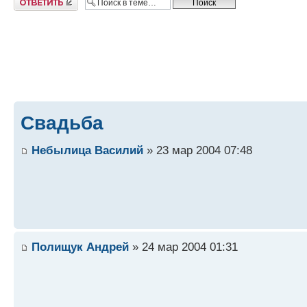
Свадьба
Небылица Василий
» 23 мар 2004 07:48
Полищук Андрей
» 24 мар 2004 01:31