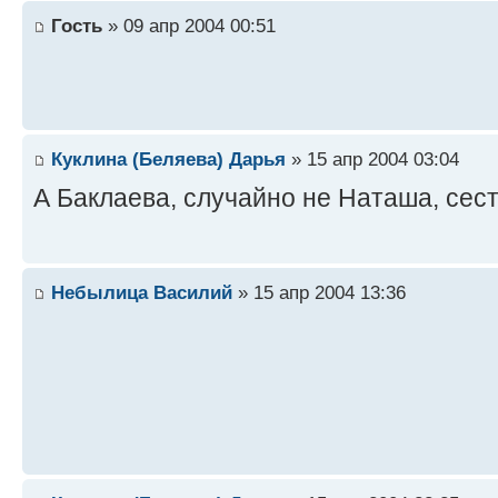
Гость
» 09 апр 2004 00:51
Куклина (Беляева) Дарья
» 15 апр 2004 03:04
А Баклаева, случайно не Наташа, се
Небылица Василий
» 15 апр 2004 13:36