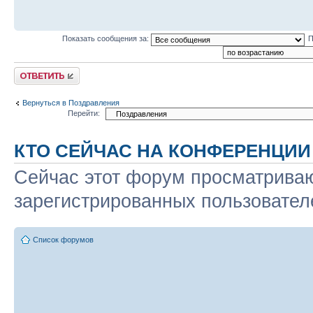
Показать сообщения за:
П
Ответить
Вернуться в Поздравления
Перейти:
КТО СЕЙЧАС НА КОНФЕРЕНЦИИ
Сейчас этот форум просматриваю
зарегистрированных пользователе
Список форумов