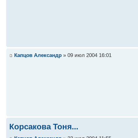
Капцов Александр
» 09 июл 2004 16:01
Корсакова Тоня...