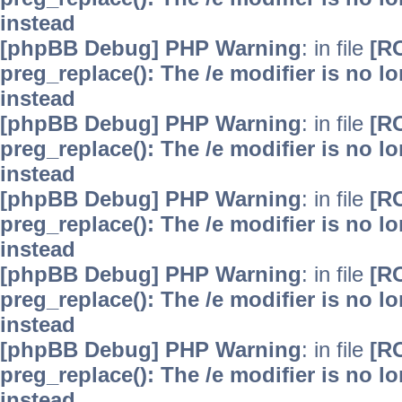
instead
[phpBB Debug] PHP Warning
: in file
[R
preg_replace(): The /e modifier is no 
instead
[phpBB Debug] PHP Warning
: in file
[R
preg_replace(): The /e modifier is no 
instead
[phpBB Debug] PHP Warning
: in file
[R
preg_replace(): The /e modifier is no 
instead
[phpBB Debug] PHP Warning
: in file
[R
preg_replace(): The /e modifier is no 
instead
[phpBB Debug] PHP Warning
: in file
[R
preg_replace(): The /e modifier is no 
instead