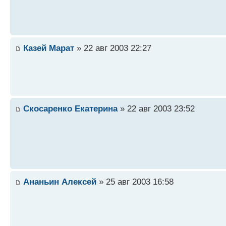
Казей Марат
» 22 авг 2003 22:27
Скосаренко Екатерина
» 22 авг 2003 23:52
Ананьин Алексей
» 25 авг 2003 16:58