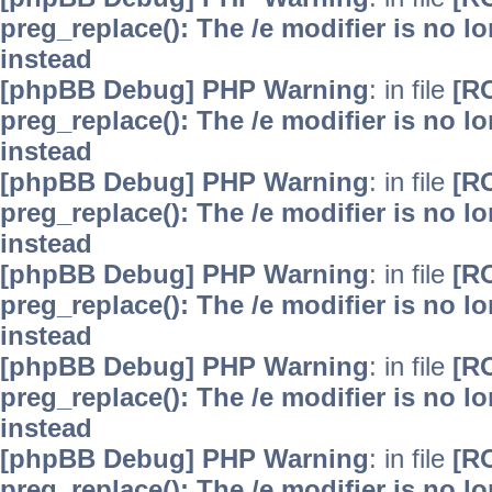
preg_replace(): The /e modifier is no 
instead
[phpBB Debug] PHP Warning
: in file
[R
preg_replace(): The /e modifier is no 
instead
[phpBB Debug] PHP Warning
: in file
[R
preg_replace(): The /e modifier is no 
instead
[phpBB Debug] PHP Warning
: in file
[R
preg_replace(): The /e modifier is no 
instead
[phpBB Debug] PHP Warning
: in file
[R
preg_replace(): The /e modifier is no 
instead
[phpBB Debug] PHP Warning
: in file
[R
preg_replace(): The /e modifier is no 