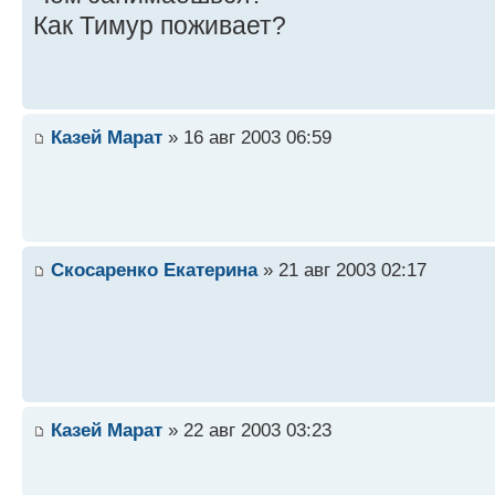
Как Тимур поживает?
Казей Марат
» 16 авг 2003 06:59
Скосаренко Екатерина
» 21 авг 2003 02:17
Казей Марат
» 22 авг 2003 03:23