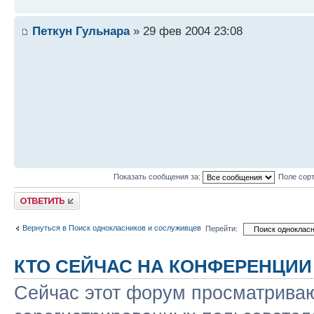
Петкун Гульнара
» 29 фев 2004 23:08
Показать сообщения за:
Поле сор
Ответить
Вернуться в Поиск однокласников и сослуживцев
Перейти:
КТО СЕЙЧАС НА КОНФЕРЕНЦИИ
Сейчас этот форум просматриваю