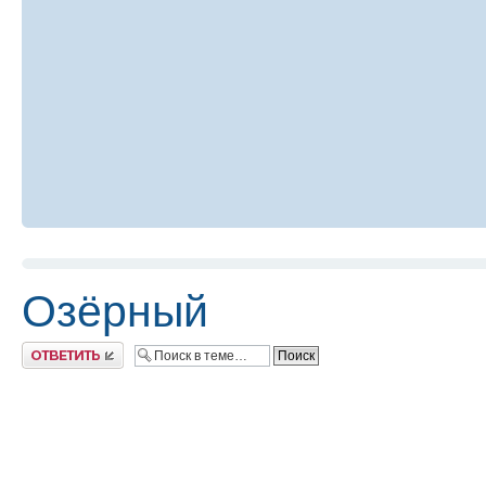
Озёрный
Ответить