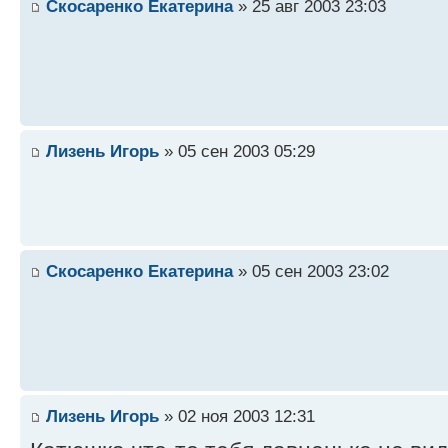
Скосаренко Екатерина
» 25 авг 2003 23:03
Лизень Игорь
» 05 сен 2003 05:29
Скосаренко Екатерина
» 05 сен 2003 23:02
Лизень Игорь
» 02 ноя 2003 12:31