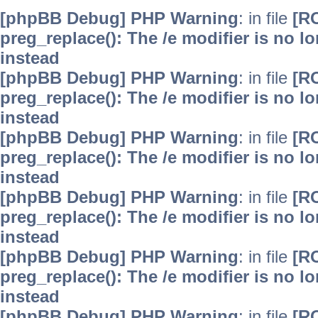
[phpBB Debug] PHP Warning
: in file
[R
preg_replace(): The /e modifier is no 
instead
[phpBB Debug] PHP Warning
: in file
[R
preg_replace(): The /e modifier is no 
instead
[phpBB Debug] PHP Warning
: in file
[R
preg_replace(): The /e modifier is no 
instead
[phpBB Debug] PHP Warning
: in file
[R
preg_replace(): The /e modifier is no 
instead
[phpBB Debug] PHP Warning
: in file
[R
preg_replace(): The /e modifier is no 
instead
[phpBB Debug] PHP Warning
: in file
[R