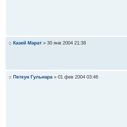
Казей Марат
» 30 янв 2004 21:38
Петкун Гульнара
» 01 фев 2004 03:46