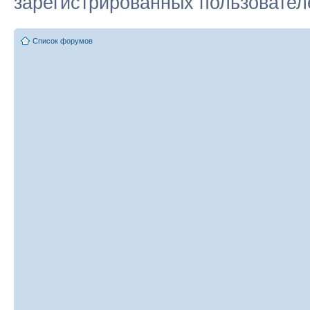
зарегистрированных пользователе
Список форумов