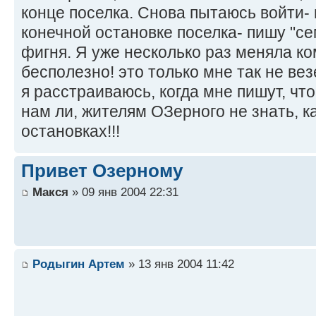
конце поселка. Снова пытаюсь войти- 
конечной остановке поселка- пишу "сем
фигня. Я уже несколько раз меняла ко
бесполезно! это только мне так не ве
я расстраиваюсь, когда мне пишут, что 
нам ли, жителям ОЗерного не знать, 
остановках!!!
Привет Озерному
Макся
» 09 янв 2004 22:31
Родыгин Артем
» 13 янв 2004 11:42