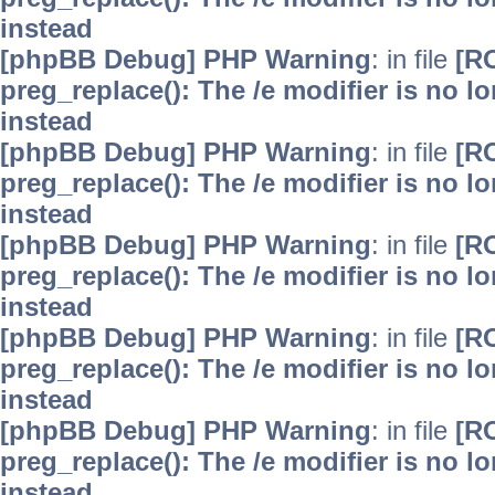
instead
[phpBB Debug] PHP Warning
: in file
[R
preg_replace(): The /e modifier is no 
instead
[phpBB Debug] PHP Warning
: in file
[R
preg_replace(): The /e modifier is no 
instead
[phpBB Debug] PHP Warning
: in file
[R
preg_replace(): The /e modifier is no 
instead
[phpBB Debug] PHP Warning
: in file
[R
preg_replace(): The /e modifier is no 
instead
[phpBB Debug] PHP Warning
: in file
[R
preg_replace(): The /e modifier is no 
instead