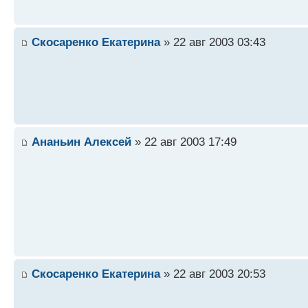
Скосаренко Екатерина
» 22 авг 2003 03:43
Ананьин Алексей
» 22 авг 2003 17:49
Скосаренко Екатерина
» 22 авг 2003 20:53