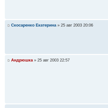
Скосаренко Екатерина
» 25 авг 2003 20:06
Андрюшка
» 25 авг 2003 22:57