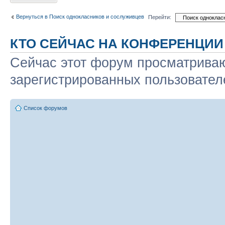
Вернуться в Поиск однокласников и сослуживцев
Перейти:
КТО СЕЙЧАС НА КОНФЕРЕНЦИИ
Сейчас этот форум просматриваю
зарегистрированных пользователе
Список форумов