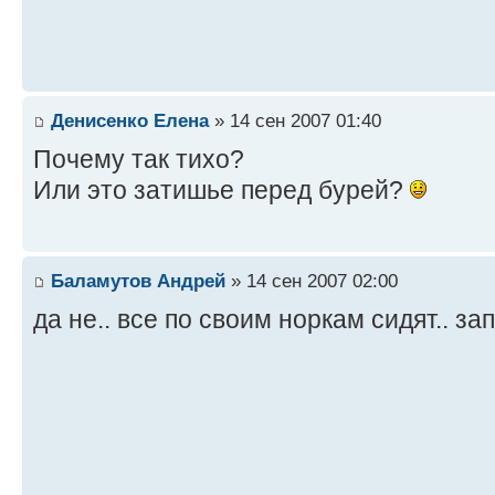
Денисенко Елена
» 14 сен 2007 01:40
Почему так тихо?
Или это затишье перед бурей?
Баламутов Андрей
» 14 сен 2007 02:00
да не.. все по своим норкам сидят.. з