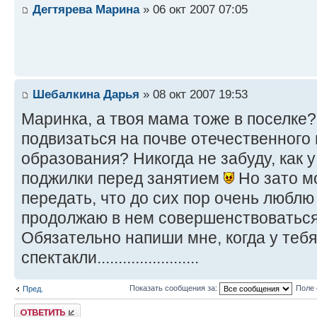
Дегтярева Марина
» 06 окт 2007 07:05
Шебалкина Дарья
» 08 окт 2007 19:53
Маринка, а твоя мама тоже в поселке
подвизаться на почве отечественного
образования? Никогда не забуду, как 
поджилки перед занятием
Но зато м
передать, что до сих пор очень любл
продолжаю в нем совершенствоваться
Обязательно напиши мне, когда у теб
спектакли........................
Показать сообщения за:
Поле 
Пред.
Ответить