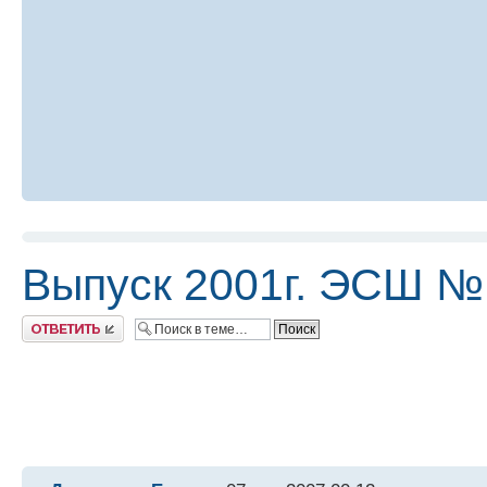
Выпуск 2001г. ЭСШ №
Ответить