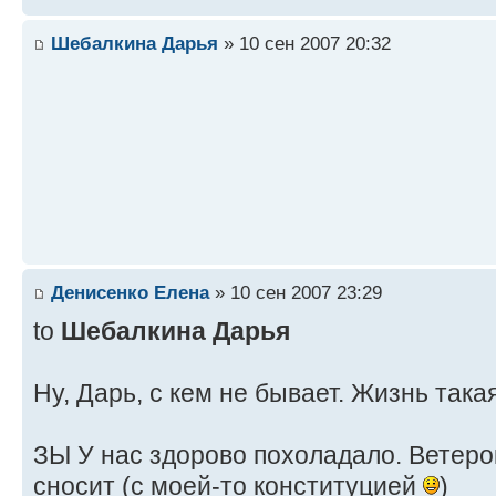
Шебалкина Дарья
» 10 сен 2007 20:32
Денисенко Елена
» 10 сен 2007 23:29
to
Шебалкина Дарья
Ну, Дарь, с кем не бывает. Жизнь такая
ЗЫ У нас здорово похоладало. Ветерок
сносит (с моей-то конституцией
)