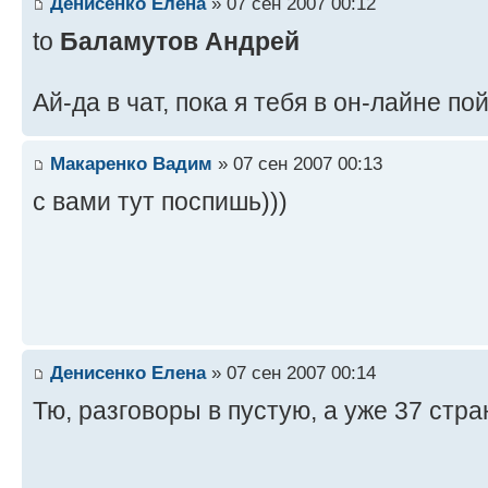
Денисенко Елена
» 07 сен 2007 00:12
to
Баламутов Андрей
Ай-да в чат, пока я тебя в он-лайне п
Макаренко Вадим
» 07 сен 2007 00:13
с вами тут поспишь)))
Денисенко Елена
» 07 сен 2007 00:14
Тю, разговоры в пустую, а уже 37 стр