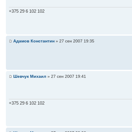
+375 29 6 102 102
Адамов Константин
» 27 сен 2007 19:35
Шевчук Михаил
» 27 сен 2007 19:41
+375 29 6 102 102