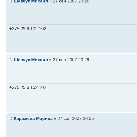
Шевчук Михаил
» 27 сен 2007 20:26
+375 29 6 102 102
Шевчук Михаил
» 27 сен 2007 20:29
+375 29 6 102 102
Каражева Марина
» 27 сен 2007 20:35