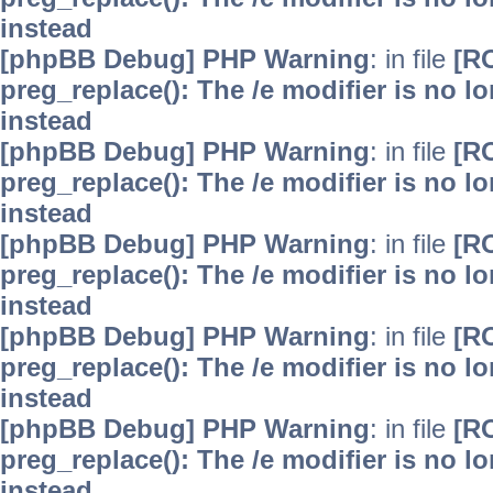
instead
[phpBB Debug] PHP Warning
: in file
[R
preg_replace(): The /e modifier is no 
instead
[phpBB Debug] PHP Warning
: in file
[R
preg_replace(): The /e modifier is no 
instead
[phpBB Debug] PHP Warning
: in file
[R
preg_replace(): The /e modifier is no 
instead
[phpBB Debug] PHP Warning
: in file
[R
preg_replace(): The /e modifier is no 
instead
[phpBB Debug] PHP Warning
: in file
[R
preg_replace(): The /e modifier is no 
instead