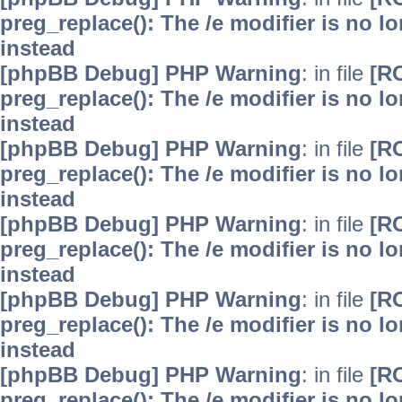
preg_replace(): The /e modifier is no 
instead
[phpBB Debug] PHP Warning
: in file
[R
preg_replace(): The /e modifier is no 
instead
[phpBB Debug] PHP Warning
: in file
[R
preg_replace(): The /e modifier is no 
instead
[phpBB Debug] PHP Warning
: in file
[R
preg_replace(): The /e modifier is no 
instead
[phpBB Debug] PHP Warning
: in file
[R
preg_replace(): The /e modifier is no 
instead
[phpBB Debug] PHP Warning
: in file
[R
preg_replace(): The /e modifier is no 