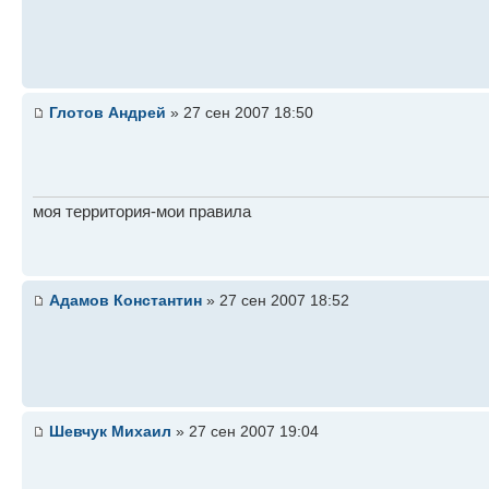
Глотов Андрей
» 27 сен 2007 18:50
моя территория-мои правила
Адамов Константин
» 27 сен 2007 18:52
Шевчук Михаил
» 27 сен 2007 19:04