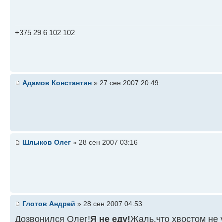
+375 29 6 102 102
Адамов Константин
» 27 сен 2007 20:49
Шлыков Олег
» 28 сен 2007 03:16
Глотов Андрей
» 28 сен 2007 04:53
Дозвонился Олег!
Я не еду!
Жаль,что хвостом не