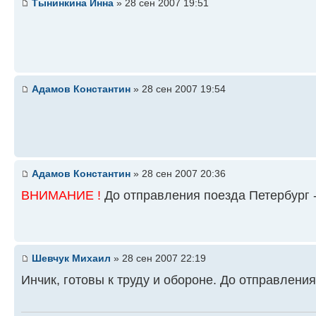
Тынинкина Инна
» 28 сен 2007 19:51
Адамов Константин
» 28 сен 2007 19:54
Адамов Константин
» 28 сен 2007 20:36
ВНИМАНИЕ !
До отправления поезда Петербург -
Шевчук Михаил
» 28 сен 2007 22:19
Инчик, готовы к труду и обороне. До отправлени