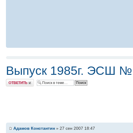
Выпуск 1985г. ЭСШ №
Ответить
Адамов Константин
» 27 сен 2007 18:47