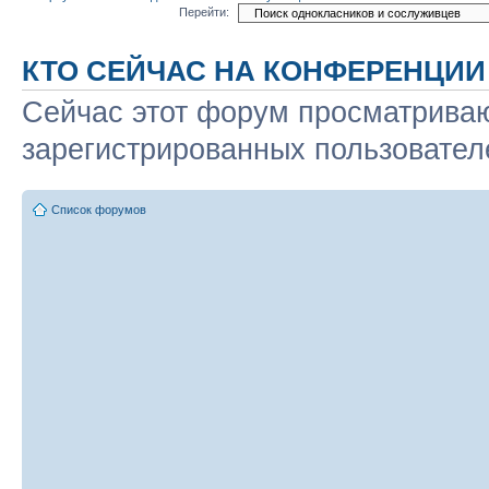
Перейти:
КТО СЕЙЧАС НА КОНФЕРЕНЦИИ
Сейчас этот форум просматриваю
зарегистрированных пользователе
Список форумов