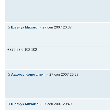
Шевчук Михаил
» 27 сен 2007 20:37
+375 29 6 102 102
Адамов Константин
» 27 сен 2007 20:37
Шевчук Михаил
» 27 сен 2007 20:40