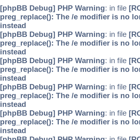
[phpBB Debug] PHP Warning
: in file
[R
preg_replace(): The /e modifier is no 
instead
[phpBB Debug] PHP Warning
: in file
[R
preg_replace(): The /e modifier is no 
instead
[phpBB Debug] PHP Warning
: in file
[R
preg_replace(): The /e modifier is no 
instead
[phpBB Debug] PHP Warning
: in file
[R
preg_replace(): The /e modifier is no 
instead
[phpBB Debug] PHP Warning
: in file
[R
preg_replace(): The /e modifier is no 
instead
[phpBB Debug] PHP Warning
: in file
[R