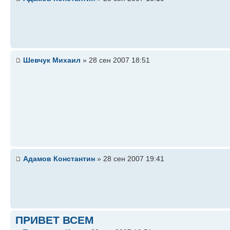
Шевчук Михаил
» 28 сен 2007 18:51
Адамов Константин
» 28 сен 2007 19:41
ПРИВЕТ ВСЕМ