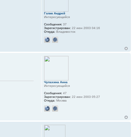
Голик Андрей
Интересующийся
Сообщения:
37
Зарегистрирован:
22 июн 2003 04:16
Откуда:
Владивосток
Чупахина Анна
Интересующийся
Сообщения:
47
Зарегистрирован:
22 июн 2003 05:27
Откуда:
Москва