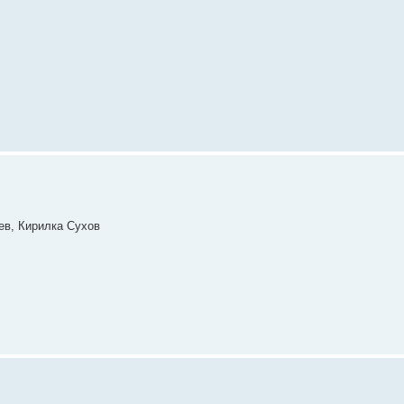
ев, Кирилка Сухов