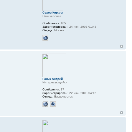
Сухов Кирилл
Наш человек
Сообщения:
185
Зарегистрирован:
24 июн 2003 01:48
Откуда:
Москва
Голик Андрей
Интересующийся
Сообщения:
37
Зарегистрирован:
22 июн 2003 04:16
Откуда:
Владивосток