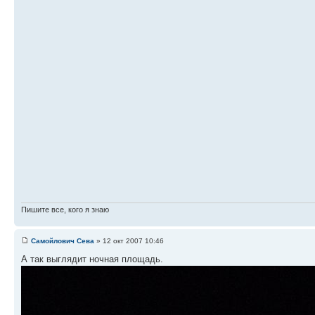
Пишите все, кого я знаю
Самойлович Сева
» 12 окт 2007 10:46
А так выглядит ночная площадь.