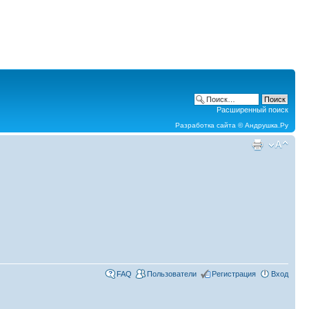
Расширенный поиск
Разработка сайта ©
Андрушка.Ру
FAQ
Пользователи
Регистрация
Вход