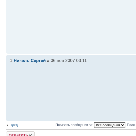
Никель Сергей
» 06 ноя 2007 03:11
Показать сообщения за:
Поле 
Пред.
Ответить