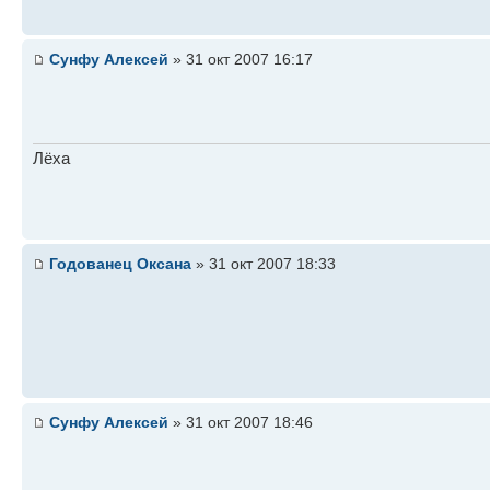
Сунфу Алексей
» 31 окт 2007 16:17
Лёха
Годованец Оксана
» 31 окт 2007 18:33
Сунфу Алексей
» 31 окт 2007 18:46