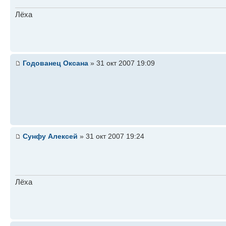
Лёха
Годованец Оксана
» 31 окт 2007 19:09
Сунфу Алексей
» 31 окт 2007 19:24
Лёха