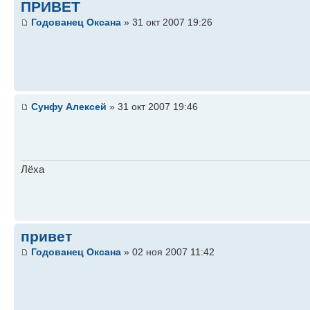
ПРИВЕТ
Годованец Оксана
» 31 окт 2007 19:26
Сунфу Алексей
» 31 окт 2007 19:46
Лёха
привет
Годованец Оксана
» 02 ноя 2007 11:42