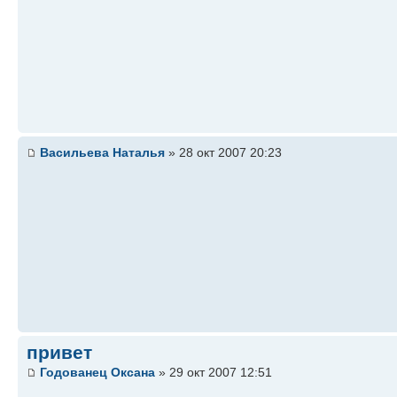
Васильева Наталья
» 28 окт 2007 20:23
привет
Годованец Оксана
» 29 окт 2007 12:51