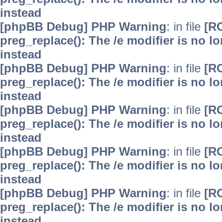
instead
[phpBB Debug] PHP Warning
: in file
[R
preg_replace(): The /e modifier is no 
instead
[phpBB Debug] PHP Warning
: in file
[R
preg_replace(): The /e modifier is no 
instead
[phpBB Debug] PHP Warning
: in file
[R
preg_replace(): The /e modifier is no 
instead
[phpBB Debug] PHP Warning
: in file
[R
preg_replace(): The /e modifier is no 
instead
[phpBB Debug] PHP Warning
: in file
[R
preg_replace(): The /e modifier is no 
instead