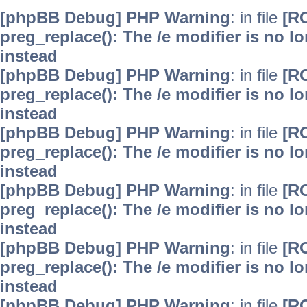
[phpBB Debug] PHP Warning
: in file
[R
preg_replace(): The /e modifier is no 
instead
[phpBB Debug] PHP Warning
: in file
[R
preg_replace(): The /e modifier is no 
instead
[phpBB Debug] PHP Warning
: in file
[R
preg_replace(): The /e modifier is no 
instead
[phpBB Debug] PHP Warning
: in file
[R
preg_replace(): The /e modifier is no 
instead
[phpBB Debug] PHP Warning
: in file
[R
preg_replace(): The /e modifier is no 
instead
[phpBB Debug] PHP Warning
: in file
[R