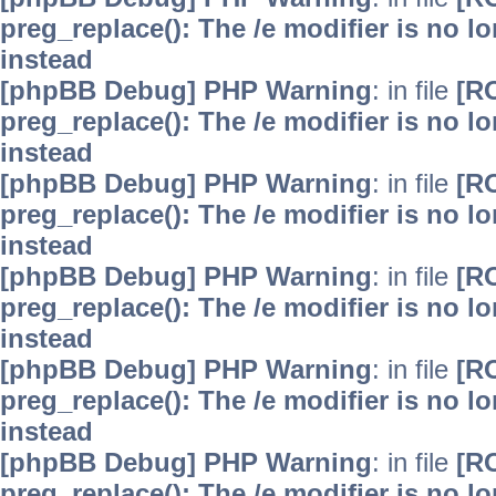
preg_replace(): The /e modifier is no 
instead
[phpBB Debug] PHP Warning
: in file
[R
preg_replace(): The /e modifier is no 
instead
[phpBB Debug] PHP Warning
: in file
[R
preg_replace(): The /e modifier is no 
instead
[phpBB Debug] PHP Warning
: in file
[R
preg_replace(): The /e modifier is no 
instead
[phpBB Debug] PHP Warning
: in file
[R
preg_replace(): The /e modifier is no 
instead
[phpBB Debug] PHP Warning
: in file
[R
preg_replace(): The /e modifier is no 