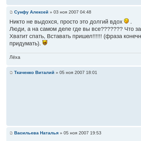
Сунфу Алексей
» 03 ноя 2007 04:48
Никто не выдохся, просто это долгий вдох
.
Люди, а на самом деле где вы все??????? Что з
Хватит спать, Вставать пришел!!!!!! (фраза конеч
придумать).
Лёха
Ткаченко Виталий
» 05 ноя 2007 18:01
Васильева Наталья
» 05 ноя 2007 19:53