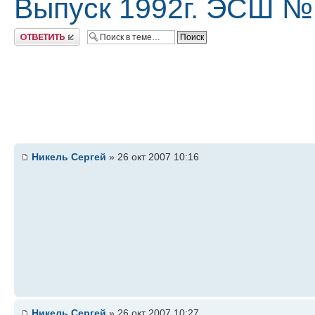
Выпуск 1992г. ЭСШ №
Ответить
Никель Сергей
» 26 окт 2007 10:16
Никель Сергей
» 26 окт 2007 10:27