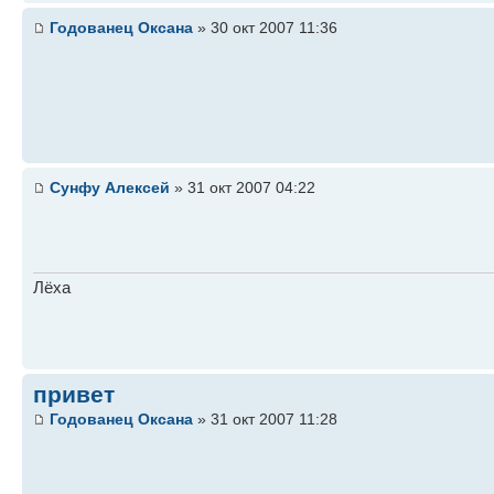
Годованец Оксана
» 30 окт 2007 11:36
Сунфу Алексей
» 31 окт 2007 04:22
Лёха
привет
Годованец Оксана
» 31 окт 2007 11:28