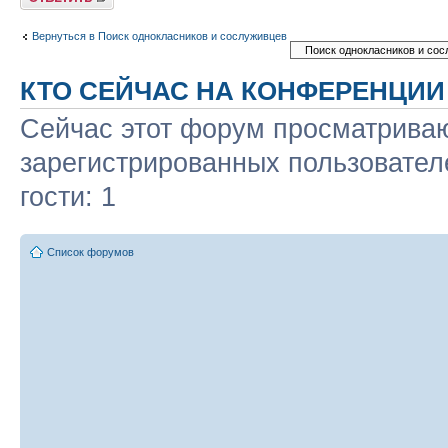
Вернуться в Поиск однокласников и сослуживцев
КТО СЕЙЧАС НА КОНФЕРЕНЦИИ
Сейчас этот форум просматриваю
зарегистрированных пользовател
гости: 1
Список форумов