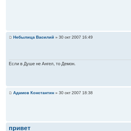
Небылица Василий
» 30 окт 2007 16:49
Если в Душе не Ангел, то Демон.
Адамов Константин
» 30 окт 2007 18:38
привет