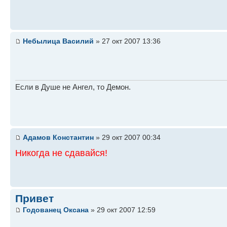
Небылица Василий
» 27 окт 2007 13:36
Если в Душе не Ангел, то Демон.
Адамов Константин
» 29 окт 2007 00:34
Никогда не сдавайся!
Привет
Годованец Оксана
» 29 окт 2007 12:59