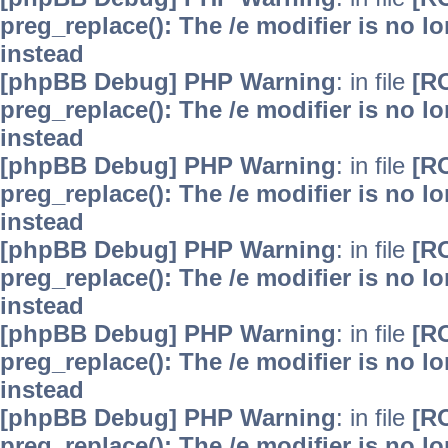
preg_replace(): The /e modifier is no 
instead
[phpBB Debug] PHP Warning
: in file
[R
preg_replace(): The /e modifier is no 
instead
[phpBB Debug] PHP Warning
: in file
[R
preg_replace(): The /e modifier is no 
instead
[phpBB Debug] PHP Warning
: in file
[R
preg_replace(): The /e modifier is no 
instead
[phpBB Debug] PHP Warning
: in file
[R
preg_replace(): The /e modifier is no 
instead
[phpBB Debug] PHP Warning
: in file
[R
preg_replace(): The /e modifier is no 