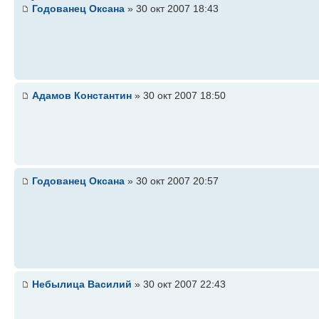
Годованец Оксана
» 30 окт 2007 18:43
Адамов Константин
» 30 окт 2007 18:50
Годованец Оксана
» 30 окт 2007 20:57
Небылица Василий
» 30 окт 2007 22:43