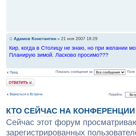
Адамов Константин
» 21 ноя 2007 18:29
Кир, когда в Столицу не знаю, но при желании м
Планирую зимой. Ласково просимо???
Показать сообщения за:
Поле 
Пред.
Ответить
Вернуться в Встречи
Перейти:
КТО СЕЙЧАС НА КОНФЕРЕНЦИИ
Сейчас этот форум просматриваю
зарегистрированных пользователе