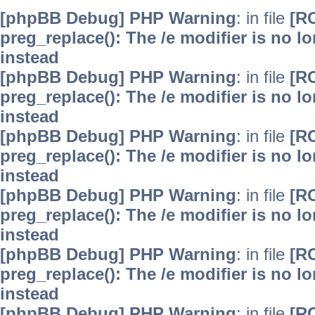
[phpBB Debug] PHP Warning
: in file
[R
preg_replace(): The /e modifier is no 
instead
[phpBB Debug] PHP Warning
: in file
[R
preg_replace(): The /e modifier is no 
instead
[phpBB Debug] PHP Warning
: in file
[R
preg_replace(): The /e modifier is no 
instead
[phpBB Debug] PHP Warning
: in file
[R
preg_replace(): The /e modifier is no 
instead
[phpBB Debug] PHP Warning
: in file
[R
preg_replace(): The /e modifier is no 
instead
[phpBB Debug] PHP Warning
: in file
[R