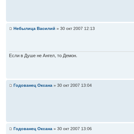
Небылица Василий
» 30 окт 2007 12:13
Если в Душе не Ангел, то Демон.
Годованец Оксана
» 30 окт 2007 13:04
Годованец Оксана
» 30 окт 2007 13:06