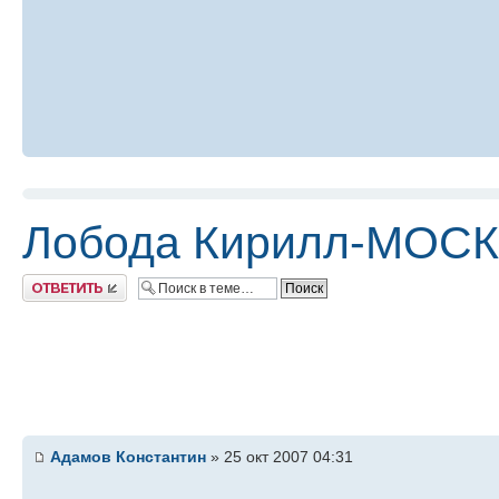
Лобода Кирилл-МОСКВА
Ответить
Адамов Константин
» 25 окт 2007 04:31