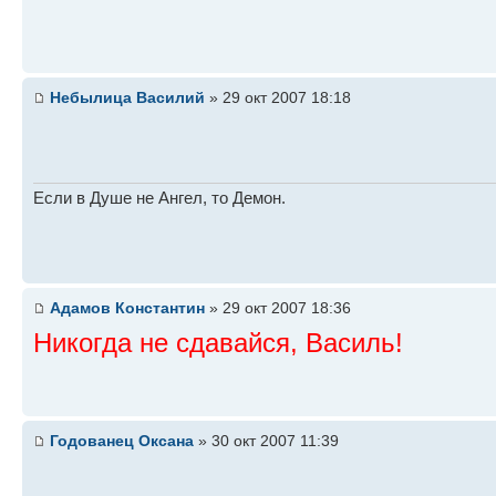
Небылица Василий
» 29 окт 2007 18:18
Если в Душе не Ангел, то Демон.
Адамов Константин
» 29 окт 2007 18:36
Никогда не сдавайся, Василь!
Годованец Оксана
» 30 окт 2007 11:39