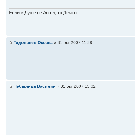
Если в Душе не Ангел, то Демон.
Годованец Оксана
» 31 окт 2007 11:39
Небылица Василий
» 31 окт 2007 13:02