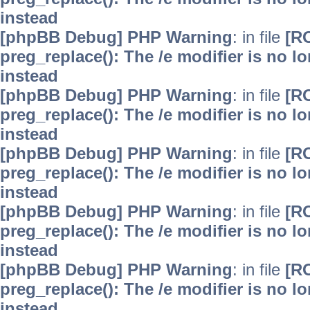
instead
[phpBB Debug] PHP Warning
: in file
[R
preg_replace(): The /e modifier is no 
instead
[phpBB Debug] PHP Warning
: in file
[R
preg_replace(): The /e modifier is no 
instead
[phpBB Debug] PHP Warning
: in file
[R
preg_replace(): The /e modifier is no 
instead
[phpBB Debug] PHP Warning
: in file
[R
preg_replace(): The /e modifier is no 
instead
[phpBB Debug] PHP Warning
: in file
[R
preg_replace(): The /e modifier is no 
instead