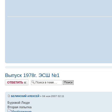
Выпуск 1978г. ЭСШ №1
Ответить
БЕЛИНСКИЙ АЛЕКСЕЙ
» 04 ноя 2007 02:11
Буровой Люде
Вторая попытка