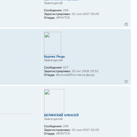
Завсегдатай
Сообщения:
209
Зарегистрирован:
02 ноя 2007 00:05
Откуда:
ИРКУТСК
Бурова Люда
Завсегдатай
Сообщения:
427
Зарегистрирован:
03 окт 2006 23:52
Откуда:
Веселый(Ростов-на-Дону)
БЕЛИНСКИЙ АЛЕКСЕЙ
Завсегдатай
Сообщения:
209
Зарегистрирован:
02 ноя 2007 00:05
Откуда:
ИРКУТСК