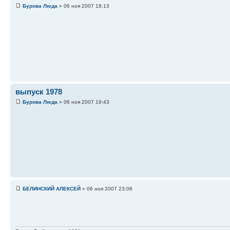
Бурова Люда
» 06 ноя 2007 18:13
выпуск 1978
Бурова Люда
» 06 ноя 2007 19:43
БЕЛИНСКИЙ АЛЕКСЕЙ
» 06 ноя 2007 23:06