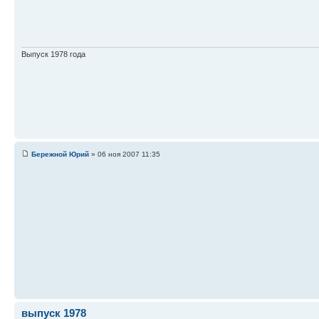
Выпуск 1978 года
Бережной Юрий
» 06 ноя 2007 11:35
выпуск 1978