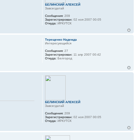
БЕЛИНСКИЙ АЛЕКСЕЙ
Завсегдатай
Сообщения:
209
Зарегистрирован:
02 ноя 2007 00:05
Откуда:
ИРКУТСК
Терещенко Надежда
Интересующийся
Сообщения:
27
Зарегистрирован:
11 апр 2007 00:42
Откуда:
Белгород
БЕЛИНСКИЙ АЛЕКСЕЙ
Завсегдатай
Сообщения:
209
Зарегистрирован:
02 ноя 2007 00:05
Откуда:
ИРКУТСК