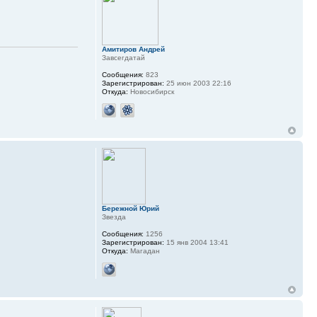
Амитиров Андрей
Завсегдатай
Сообщения:
823
Зарегистрирован:
25 июн 2003 22:16
Откуда:
Новосибирск
Бережной Юрий
Звезда
Сообщения:
1256
Зарегистрирован:
15 янв 2004 13:41
Откуда:
Магадан