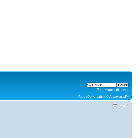
Расширенный поиск
Разработка сайта ©
Андрушка.Ру