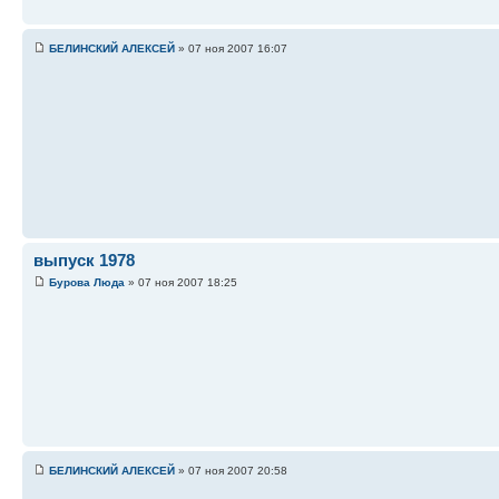
БЕЛИНСКИЙ АЛЕКСЕЙ
» 07 ноя 2007 16:07
выпуск 1978
Бурова Люда
» 07 ноя 2007 18:25
БЕЛИНСКИЙ АЛЕКСЕЙ
» 07 ноя 2007 20:58