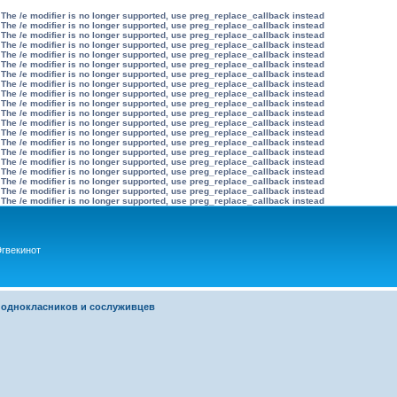
 The /e modifier is no longer supported, use preg_replace_callback instead
 The /e modifier is no longer supported, use preg_replace_callback instead
 The /e modifier is no longer supported, use preg_replace_callback instead
 The /e modifier is no longer supported, use preg_replace_callback instead
 The /e modifier is no longer supported, use preg_replace_callback instead
 The /e modifier is no longer supported, use preg_replace_callback instead
 The /e modifier is no longer supported, use preg_replace_callback instead
 The /e modifier is no longer supported, use preg_replace_callback instead
 The /e modifier is no longer supported, use preg_replace_callback instead
 The /e modifier is no longer supported, use preg_replace_callback instead
 The /e modifier is no longer supported, use preg_replace_callback instead
 The /e modifier is no longer supported, use preg_replace_callback instead
 The /e modifier is no longer supported, use preg_replace_callback instead
 The /e modifier is no longer supported, use preg_replace_callback instead
 The /e modifier is no longer supported, use preg_replace_callback instead
 The /e modifier is no longer supported, use preg_replace_callback instead
 The /e modifier is no longer supported, use preg_replace_callback instead
 The /e modifier is no longer supported, use preg_replace_callback instead
 The /e modifier is no longer supported, use preg_replace_callback instead
 The /e modifier is no longer supported, use preg_replace_callback instead
гвекинот
 однокласников и сослуживцев