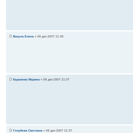
Вакула Елена
» 06 дек 2007 21:36
Каражева Марина
» 06 дек 2007 21:37
Голубева Светлана
» 06 дек 2007 21:37