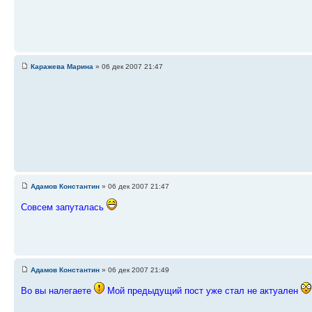
Каражева Марина
» 06 дек 2007 21:47
Адамов Константин
» 06 дек 2007 21:47
Совсем запуталась
Адамов Константин
» 06 дек 2007 21:49
Во вы налегаете
Мой предыдущий пост уже стал не актуален