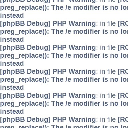
preg_replace(): The /e modifier is no 
instead
[phpBB Debug] PHP Warning
: in file
[R
preg_replace(): The /e modifier is no 
instead
[phpBB Debug] PHP Warning
: in file
[R
preg_replace(): The /e modifier is no 
instead
[phpBB Debug] PHP Warning
: in file
[R
preg_replace(): The /e modifier is no 
instead
[phpBB Debug] PHP Warning
: in file
[R
preg_replace(): The /e modifier is no 
instead
[phpBB Debug] PHP Warning
: in file
[R
preg_replace(): The /e modifier is no 