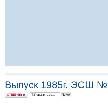
Выпуск 1985г. ЭСШ №
Ответить