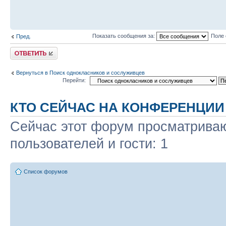
Показать сообщения за:
Поле 
Пред.
Ответить
Вернуться в Поиск однокласников и сослуживцев
Перейти:
КТО СЕЙЧАС НА КОНФЕРЕНЦИИ
Сейчас этот форум просматриваю
пользователей и гости: 1
Список форумов