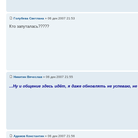
Голубева Светлана
» 06 дек 2007 21:53
Кто запуталась?????
Никитин Вячеслав
» 06 дек 2007 21:55
...Ну и общение здесь идёт, я даже обновлять не успеваю, 
Адамов Константин
» 06 дек 2007 21:56