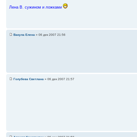
Лена В. сужином и ложками
Вакула Елена
» 06 дек 2007 21:56
Голубева Светлана
» 06 дек 2007 21:57