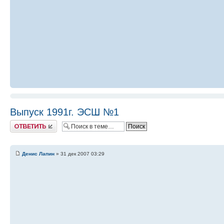
Выпуск 1991г. ЭСШ №1
Ответить
Денис Лапин
» 31 дек 2007 03:29