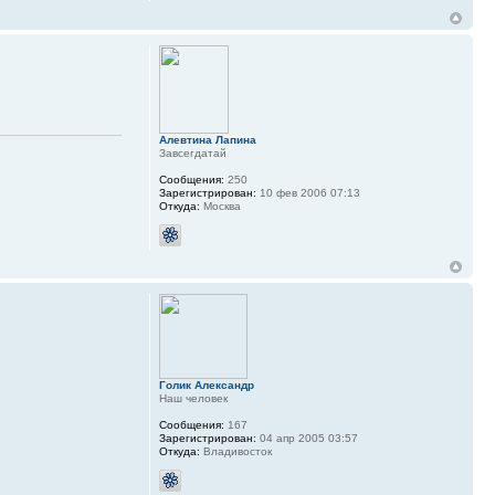
Алевтина Лапина
Завсегдатай
Сообщения:
250
Зарегистрирован:
10 фев 2006 07:13
Откуда:
Москва
Голик Александр
Наш человек
Сообщения:
167
Зарегистрирован:
04 апр 2005 03:57
Откуда:
Владивосток