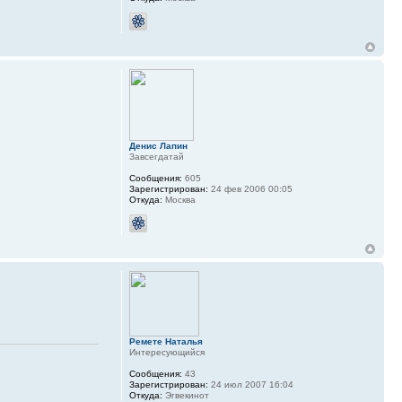
Денис Лапин
Завсегдатай
Сообщения:
605
Зарегистрирован:
24 фев 2006 00:05
Откуда:
Москва
Ремете Наталья
Интересующийся
Сообщения:
43
Зарегистрирован:
24 июл 2007 16:04
Откуда:
Эгвекинот