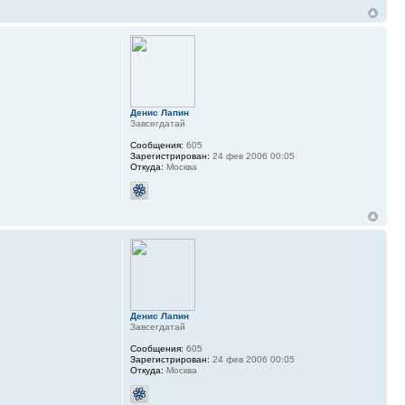
Денис Лапин
Завсегдатай
Сообщения:
605
Зарегистрирован:
24 фев 2006 00:05
Откуда:
Москва
Денис Лапин
Завсегдатай
Сообщения:
605
Зарегистрирован:
24 фев 2006 00:05
Откуда:
Москва