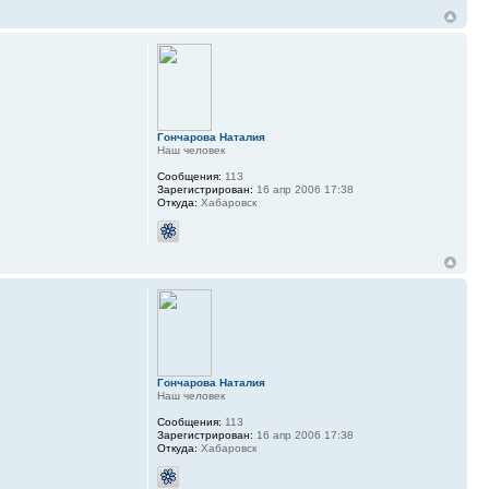
Гончарова Наталия
Наш человек
Сообщения:
113
Зарегистрирован:
16 апр 2006 17:38
Откуда:
Хабаровск
Гончарова Наталия
Наш человек
Сообщения:
113
Зарегистрирован:
16 апр 2006 17:38
Откуда:
Хабаровск