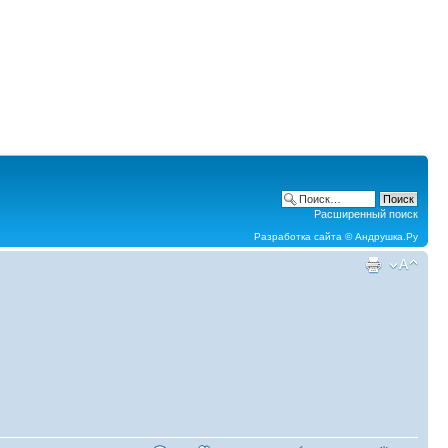
Расширенный поиск
Разработка сайта ©
Андрушка.Ру