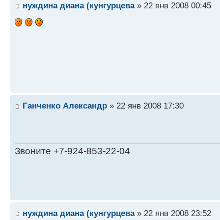
нуждина диана (кунгурцева
» 22 янв 2008 00:45
Ганченко Александр
» 22 янв 2008 17:30
Звоните +7-924-853-22-04
нуждина диана (кунгурцева
» 22 янв 2008 23:52