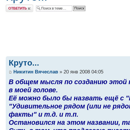
Ответить
Круто...
Никитин Вячеслав
» 20 янв 2008 04:05
В общем мысля по созданию этой
в моей голове.
Её можно было бы назвать ещё с "
"Удивительное рядом (или не рядо
факты" и т.д. и т.п.
Остановился на этом названии, та