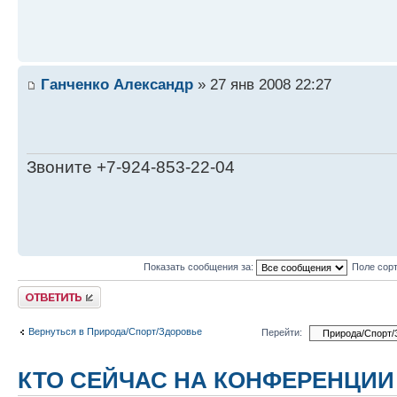
Ганченко Александр
» 27 янв 2008 22:27
Звоните +7-924-853-22-04
Показать сообщения за:
Поле сор
Ответить
Вернуться в Природа/Спорт/Здоровье
Перейти:
КТО СЕЙЧАС НА КОНФЕРЕНЦИИ