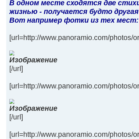
В одном месте сходятся две стих
жизнью - получается будто другая
Вот например фотки из тех мест:
[url=http://www.panoramio.com/photos/or
[/url]
[url=http://www.panoramio.com/photos/or
[/url]
[url=http://www.panoramio.com/photos/or