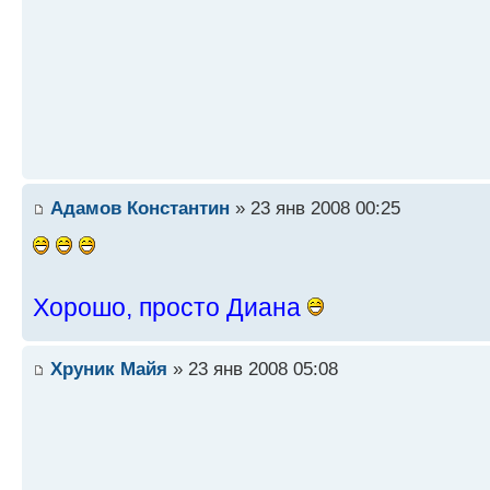
Адамов Константин
» 23 янв 2008 00:25
Хорошо, просто Диана
Хруник Майя
» 23 янв 2008 05:08