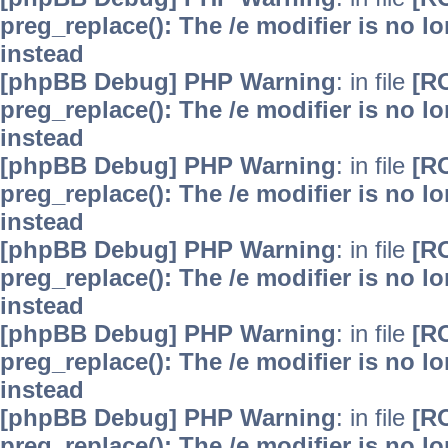
preg_replace(): The /e modifier is no 
instead
[phpBB Debug] PHP Warning
: in file
[R
preg_replace(): The /e modifier is no 
instead
[phpBB Debug] PHP Warning
: in file
[R
preg_replace(): The /e modifier is no 
instead
[phpBB Debug] PHP Warning
: in file
[R
preg_replace(): The /e modifier is no 
instead
[phpBB Debug] PHP Warning
: in file
[R
preg_replace(): The /e modifier is no 
instead
[phpBB Debug] PHP Warning
: in file
[R
preg_replace(): The /e modifier is no 