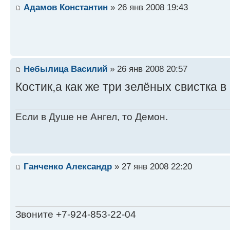
Адамов Константин
» 26 янв 2008 19:43
Небылица Василий
» 26 янв 2008 20:57
Костик,а как же три зелёных свистка в
Если в Душе не Ангел, то Демон.
Ганченко Александр
» 27 янв 2008 22:20
Звоните +7-924-853-22-04