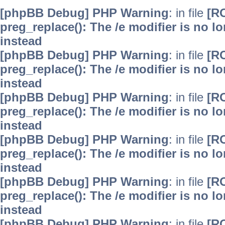
[phpBB Debug] PHP Warning
: in file
[R
preg_replace(): The /e modifier is no 
instead
[phpBB Debug] PHP Warning
: in file
[R
preg_replace(): The /e modifier is no 
instead
[phpBB Debug] PHP Warning
: in file
[R
preg_replace(): The /e modifier is no 
instead
[phpBB Debug] PHP Warning
: in file
[R
preg_replace(): The /e modifier is no 
instead
[phpBB Debug] PHP Warning
: in file
[R
preg_replace(): The /e modifier is no 
instead
[phpBB Debug] PHP Warning
: in file
[R