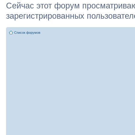
Сейчас этот форум просматриваю
зарегистрированных пользователе
Список форумов