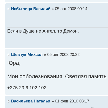
Небылица Василий
» 05 авг 2008 09:14
Если в Душе не Ангел, то Демон.
Шевчук Михаил
» 05 авг 2008 20:32
Юра,
Мои соболезнования. Светлая память
+375 29 6 102 102
Васильева Наталья
» 01 фев 2010 03:17