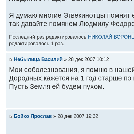
Я думаю многие Эгвекинотцы помнят 
так давайте помянем Людмилу Федоро
Последний раз редактировалось
НИКОЛАЙ ВОРОН
редактировалось 1 раз.
Небылица Василий
» 28 дек 2007 10:12
Мои соболезнования, я помню в наше
Дородных,кажется на 1 год старше по 
Пусть Земля ей будем пухом.
Бойко Ярослав
» 28 дек 2007 19:32