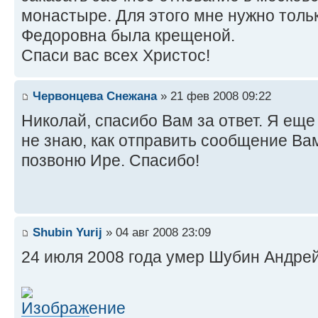
монастыре. Для этого мне нужно толь
Федоровна была крещеной.
Спаси вас всех Христос!
Червонцева Снежана
» 21 фев 2008 09:22
Николай, спасибо Вам за ответ. Я еще
не знаю, как отправить сообщение Вам
позвоню Ире. Спасибо!
Shubin Yurij
» 04 авг 2008 23:09
24 июля 2008 года умер Шубин Андре