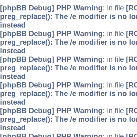
[phpBB Debug] PHP Warning
: in file
[R
preg_replace(): The /e modifier is no 
instead
[phpBB Debug] PHP Warning
: in file
[R
preg_replace(): The /e modifier is no 
instead
[phpBB Debug] PHP Warning
: in file
[R
preg_replace(): The /e modifier is no 
instead
[phpBB Debug] PHP Warning
: in file
[R
preg_replace(): The /e modifier is no 
instead
[phpBB Debug] PHP Warning
: in file
[R
preg_replace(): The /e modifier is no 
instead
[phpBB Debug] PHP Warning
: in file
[R