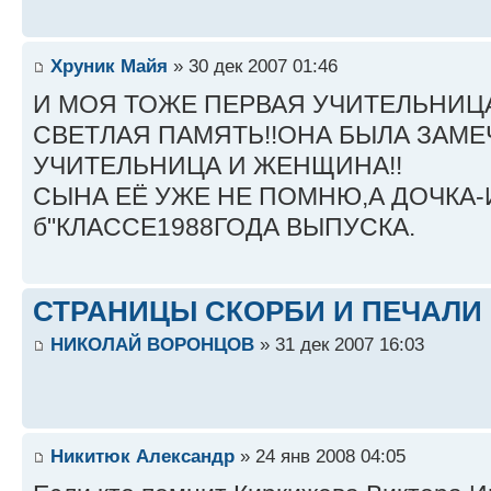
Хруник Майя
» 30 дек 2007 01:46
И МОЯ ТОЖЕ ПЕРВАЯ УЧИТЕЛЬНИЦА.
СВЕТЛАЯ ПАМЯТЬ!!ОНА БЫЛА ЗАМ
УЧИТЕЛЬНИЦА И ЖЕНЩИНА!!
СЫНА ЕЁ УЖЕ НЕ ПОМНЮ,А ДОЧКА-
б"КЛАССЕ1988ГОДА ВЫПУСКА.
СТРАНИЦЫ СКОРБИ И ПЕЧАЛИ
НИКОЛАЙ ВОРОНЦОВ
» 31 дек 2007 16:03
Никитюк Александр
» 24 янв 2008 04:05