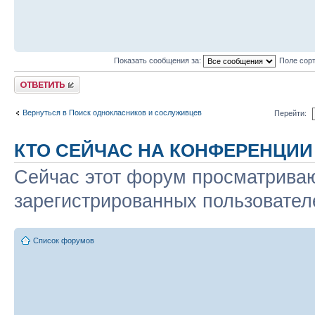
Показать сообщения за:
Поле сор
Ответить
Вернуться в Поиск однокласников и сослуживцев
Перейти:
КТО СЕЙЧАС НА КОНФЕРЕНЦИИ
Сейчас этот форум просматриваю
зарегистрированных пользователе
Список форумов