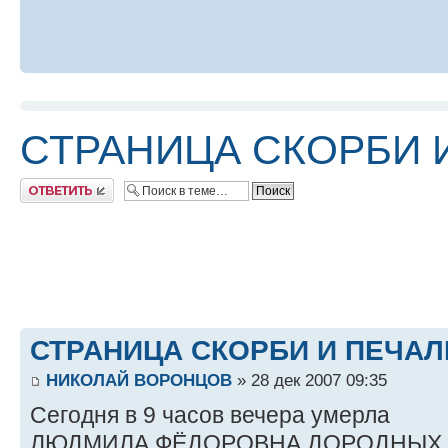
СТРАНИЦА СКОРБИ 
Ответить
СТРАНИЦА СКОРБИ И ПЕЧАЛ
НИКОЛАЙ ВОРОНЦОВ
» 28 дек 2007 09:35
Сегодня в 9 часов вечера умерла
ЛЮДМИЛА ФЁДОРОВНА ДОРОДНЫХ