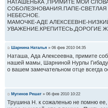
НАТАШЕНЬКА ,ПРИМИТЕ МОИ СЛОВ
СОБОЛЕЗНОВАНИЯ.ПАПЕ-СВЕТЛАЯ 
НЕБЕСНОЕ.
МАМОЧКЕ-АДЕ АЛЕКСЕЕВНЕ-НИЗКИ
УВАЖЕНИЕ.КРЕПИТЕСЬ,ДОРОГИЕ 
Шарнина Наталья
» 06 фев 2010 04:35
Наташа, Ада Алексеевна, примите соб
нашей мамы, Шарниной Нурлы Гибаду
о вашем замечательном отце всегда о
Мугинов Решат
» 06 фев 2010 10:22
Трушина Н. к сожаленью не помню ее,