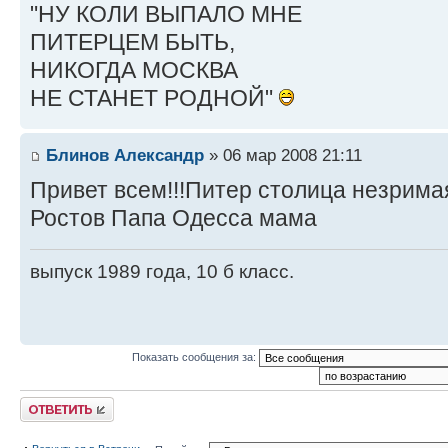
"НУ КОЛИ ВЫПАЛО МНЕ
ПИТЕРЦЕМ БЫТЬ,
НИКОГДА МОСКВА
НЕ СТАНЕТ РОДНОЙ"
Блинов Александр
» 06 мар 2008 21:11
Привет всем!!!Питер столица незрима
Ростов Папа Одесса мама
выпуск 1989 года, 10 б класс.
Показать сообщения за:
Ответить