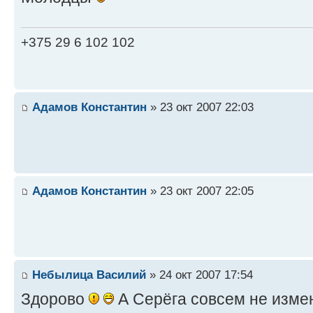
+375 29 6 102 102
Адамов Константин
» 23 окт 2007 22:03
Адамов Константин
» 23 окт 2007 22:05
Небылица Василий
» 24 окт 2007 17:54
Здорово
А Серёга совсем не изме