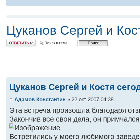
Цуканов Сергей и Кос
Ответить
Цуканов Сергей и Костя сего
Адамов Константин
» 22 окт 2007 04:38
Эта встреча произошла благодаря от
Закончив все свои дела, он примчался
Встретились у моего любимого заведе