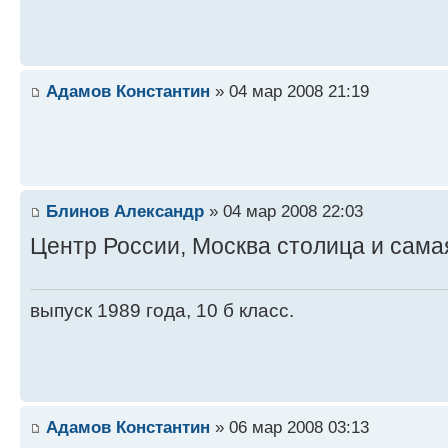
Адамов Константин
» 04 мар 2008 21:19
Блинов Александр
» 04 мар 2008 22:03
Центр России, Москва столица и сам
выпуск 1989 года, 10 б класс.
Адамов Константин
» 06 мар 2008 03:13