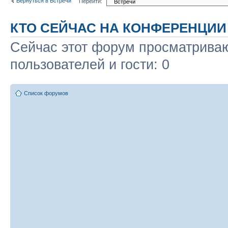
Вернуться в Встречи
Перейти:
КТО СЕЙЧАС НА КОНФЕРЕНЦИИ
Сейчас этот форум просматриваю
пользователей и гости: 0
Список форумов