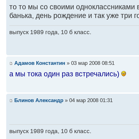
то то мы со своими одноклассниками в
банька, день рождение и так уже три 
выпуск 1989 года, 10 б класс.
Адамов Константин
» 03 мар 2008 08:51
а мы тока один раз встречались)
Блинов Александр
» 04 мар 2008 01:31
выпуск 1989 года, 10 б класс.