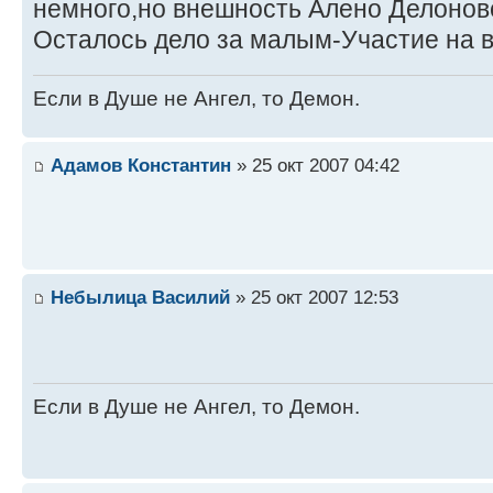
немного,но внешность Алено Делоно
Осталось дело за малым-Участие на ве
Если в Душе не Ангел, то Демон.
Адамов Константин
» 25 окт 2007 04:42
Небылица Василий
» 25 окт 2007 12:53
Если в Душе не Ангел, то Демон.