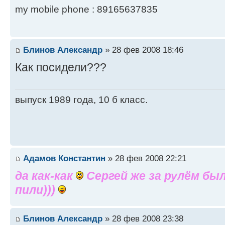
my mobile phone : 89165637835
Блинов Александр
» 28 фев 2008 18:46
Как посидели???
выпуск 1989 года, 10 б класс.
Адамов Константин
» 28 фев 2008 22:21
да как-как
Сергей же за рулём был
пили)))
Блинов Александр
» 28 фев 2008 23:38