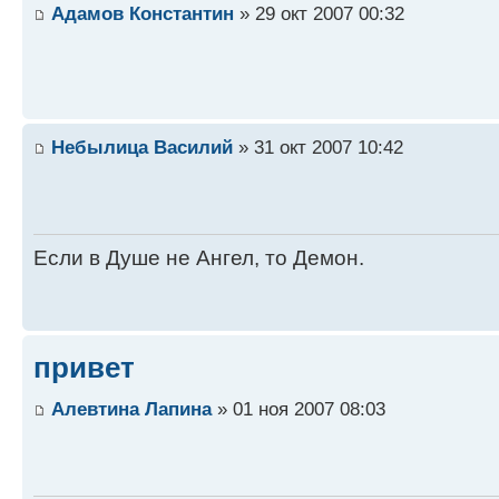
Адамов Константин
» 29 окт 2007 00:32
Небылица Василий
» 31 окт 2007 10:42
Если в Душе не Ангел, то Демон.
привет
Алевтина Лапина
» 01 ноя 2007 08:03