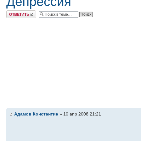
Депрессия
Ответить
Адамов Константин
» 10 апр 2008 21:21