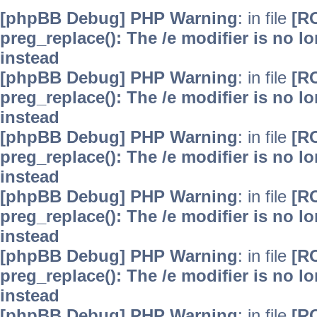
[phpBB Debug] PHP Warning
: in file
[R
preg_replace(): The /e modifier is no 
instead
[phpBB Debug] PHP Warning
: in file
[R
preg_replace(): The /e modifier is no 
instead
[phpBB Debug] PHP Warning
: in file
[R
preg_replace(): The /e modifier is no 
instead
[phpBB Debug] PHP Warning
: in file
[R
preg_replace(): The /e modifier is no 
instead
[phpBB Debug] PHP Warning
: in file
[R
preg_replace(): The /e modifier is no 
instead
[phpBB Debug] PHP Warning
: in file
[R