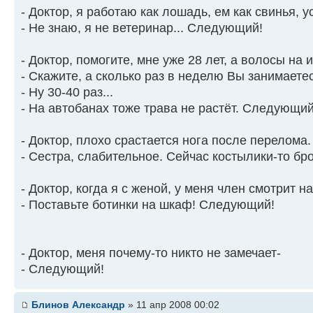
- Доктор, я работаю как лошадь, ем как свинья, у
- Не знаю, я не ветеринар... Следующий!
- Доктор, помогите, мне уже 28 лет, а волосы на 
- Скажите, а сколько раз в неделю Вы занимаете
- Ну 30-40 раз...
- На автобанах тоже трава не растёт. Следующий
- Доктор, плохо срастается нога после перелома
- Сестра, слабительное. Сейчас костылики-то б
- Доктор, когда я с женой, у меня член смотрит на
- Поставьте ботинки на шкаф! Следующий!
- Доктор, меня почему-то никто не замечает-
- Следующий!
Блинов Александр
» 11 апр 2008 00:02