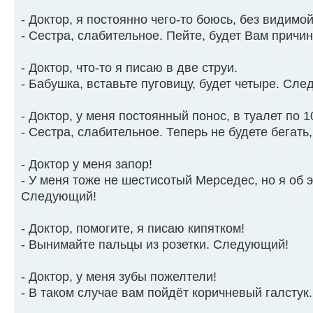
- Доктор, я постоянно чего-то боюсь, без видимо
- Сестра, слабительное. Пейте, будет Вам прич
- Доктор, что-то я писаю в две струи.
- Бабушка, вставьте пуговицу, будет четыре. Сл
- Доктор, у меня постоянный понос, в туалет по 1
- Сестра, слабительное. Теперь не будете бегать
- Доктор у меня запор!
- У меня тоже не шестисотый Мерседес, но я об э
Следующий!
- Доктор, помогите, я писаю кипятком!
- Вынимайте пальцы из розетки. Следующий!
- Доктор, у меня зубы пожелтели!
- В таком случае вам пойдёт коричневый галстук