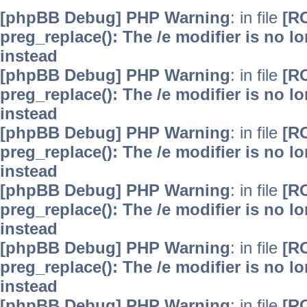
[phpBB Debug] PHP Warning
: in file
[R
preg_replace(): The /e modifier is no 
instead
[phpBB Debug] PHP Warning
: in file
[R
preg_replace(): The /e modifier is no 
instead
[phpBB Debug] PHP Warning
: in file
[R
preg_replace(): The /e modifier is no 
instead
[phpBB Debug] PHP Warning
: in file
[R
preg_replace(): The /e modifier is no 
instead
[phpBB Debug] PHP Warning
: in file
[R
preg_replace(): The /e modifier is no 
instead
[phpBB Debug] PHP Warning
: in file
[R