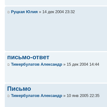
Руцкая Юлия
» 14 дек 2004 23:32
письмо-ответ
Тимербулатов Александр
» 15 дек 2004 14:44
Письмо
Тимербулатов Александр
» 10 янв 2005 22:35