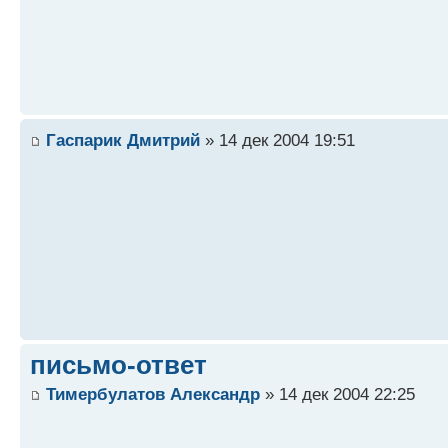
Гаспарик Дмитрий
» 14 дек 2004 19:51
письмо-ответ
Тимербулатов Александр
» 14 дек 2004 22:25