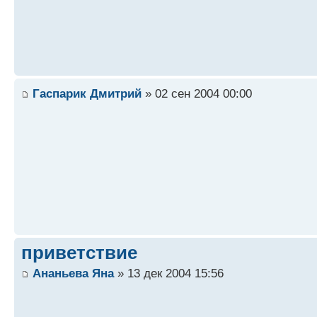
Гаспарик Дмитрий
» 02 сен 2004 00:00
приветствие
Ананьева Яна
» 13 дек 2004 15:56