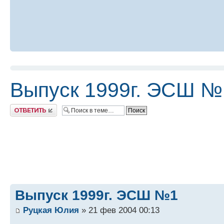
Выпуск 1999г. ЭСШ №
Ответить
Выпуск 1999г. ЭСШ №1
Руцкая Юлия
» 21 фев 2004 00:13