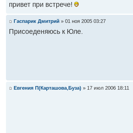
привет при встрече!
Гаспарик Дмитрий
» 01 ноя 2005 03:27
Присоеденяюсь к Юле.
Евгения П(Карташова,Буза)
» 17 июл 2006 18:11