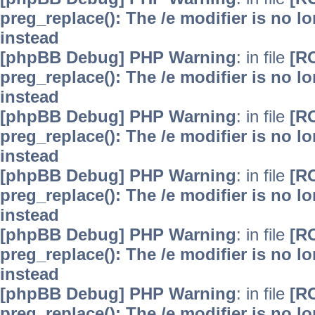
preg_replace(): The /e modifier is no 
instead
[phpBB Debug] PHP Warning
: in file
[R
preg_replace(): The /e modifier is no 
instead
[phpBB Debug] PHP Warning
: in file
[R
preg_replace(): The /e modifier is no 
instead
[phpBB Debug] PHP Warning
: in file
[R
preg_replace(): The /e modifier is no 
instead
[phpBB Debug] PHP Warning
: in file
[R
preg_replace(): The /e modifier is no 
instead
[phpBB Debug] PHP Warning
: in file
[R
preg_replace(): The /e modifier is no 