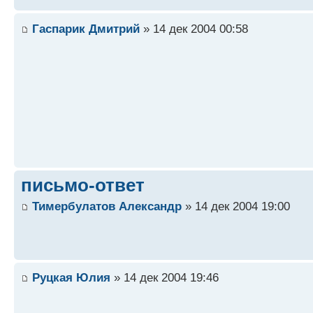
Гаспарик Дмитрий
» 14 дек 2004 00:58
письмо-ответ
Тимербулатов Александр
» 14 дек 2004 19:00
Руцкая Юлия
» 14 дек 2004 19:46