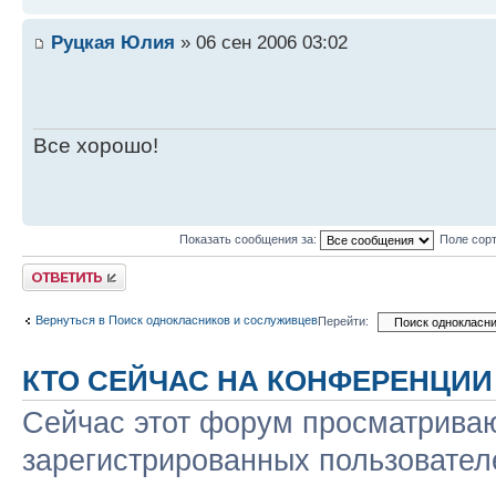
Руцкая Юлия
» 06 сен 2006 03:02
Все хорошо!
Показать сообщения за:
Поле сор
Ответить
Вернуться в Поиск однокласников и сослуживцев
Перейти:
КТО СЕЙЧАС НА КОНФЕРЕНЦИИ
Сейчас этот форум просматриваю
зарегистрированных пользователе