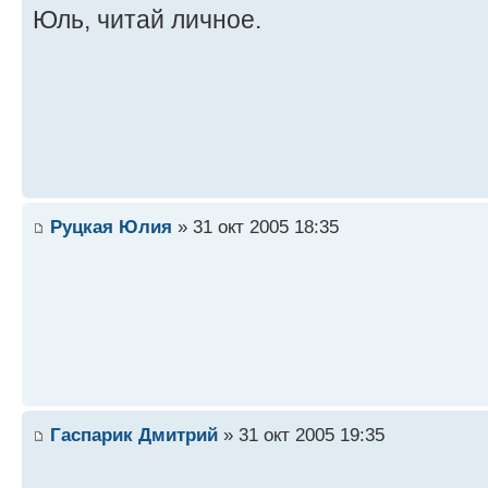
Юль, читай личное.
Руцкая Юлия
» 31 окт 2005 18:35
Гаспарик Дмитрий
» 31 окт 2005 19:35