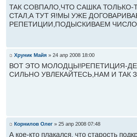
ТАК СОВПАЛО,ЧТО САШКА ТОЛЬКО
СТАЛ,А ТУТ Я!МЫ УЖЕ ДОГОВАРИВА
РЕПЕТИЦИИ,ПОДЫСКИВАЕМ ЧИСЛО
Хруник Майя
» 24 апр 2008 18:00
ВОТ ЭТО МОЛОДЦЫ!РЕПЕТИЦИЯ-ДЕ
СИЛЬНО УВЛЕКАЙТЕСЬ,НАМ И ТАК
Корнилов Олег
» 25 апр 2008 07:48
А кое-кто плакался, что старость подк