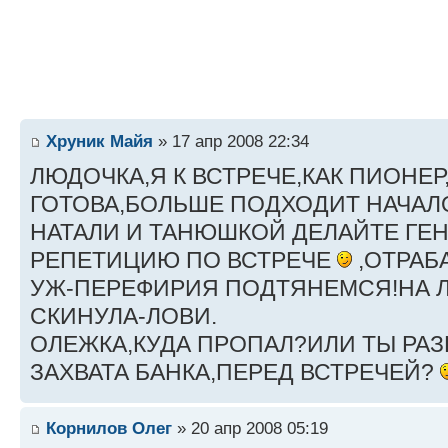
Хруник Майя
» 17 апр 2008 22:34
ЛЮДОЧКА,Я К ВСТРЕЧЕ,КАК ПИОНЕР
ГОТОВА,БОЛЬШЕ ПОДХОДИТ НАЧАЛО
НАТАЛИ И ТАНЮШКОЙ ДЕЛАЙТЕ ГЕ
РЕПЕТИЦИЮ ПО ВСТРЕЧЕ
,ОТРАБ
УЖ-ПЕРЕФИРИЯ ПОДТЯНЕМСЯ!НА Л
СКИНУЛА-ЛОВИ.
ОЛЕЖКА,КУДА ПРОПАЛ?ИЛИ ТЫ РА
ЗАХВАТА БАНКА,ПЕРЕД ВСТРЕЧЕЙ?
Корнилов Олег
» 20 апр 2008 05:19