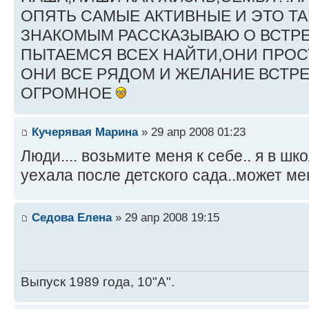
ОПЯТЬ САМЫЕ АКТИВНЫЕ И ЭТО ТА
ЗНАКОМЫМ РАССКАЗЫВАЮ О ВСТРЕ
ПЫТАЕМСЯ ВСЕХ НАЙТИ,ОНИ ПРОС
ОНИ ВСЕ РЯДОМ И ЖЕЛАНИЕ ВСТРЕ
ОГРОМНОЕ
Кучерявая Марина
» 29 апр 2008 01:23
Люди.... возьмите меня к себе.. я в шк
уехала после детского сада..может ме
Седова Елена
» 29 апр 2008 19:15
Выпуск 1989 года, 10"А".