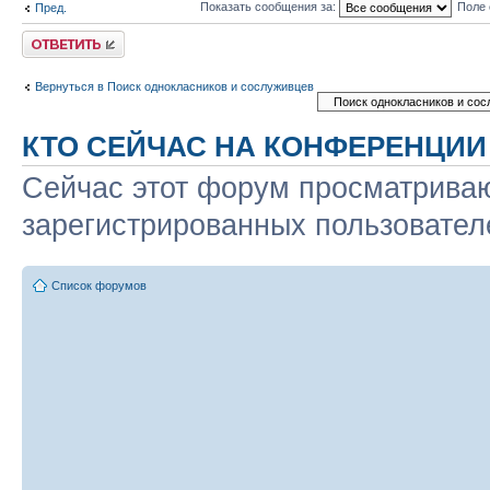
Показать сообщения за:
Поле 
Пред.
Ответить
Вернуться в Поиск однокласников и сослуживцев
КТО СЕЙЧАС НА КОНФЕРЕНЦИИ
Сейчас этот форум просматриваю
зарегистрированных пользователе
Список форумов