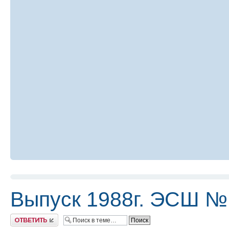
Выпуск 1988г. ЭСШ №
Ответить