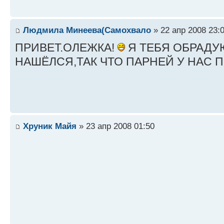
Людмила Минеева(Самохвало
» 22 апр 2008 23:
ПРИВЕТ.ОЛЕЖКА!
Я ТЕБЯ ОБРАДУ
НАШЁЛСЯ,ТАК ЧТО ПАРНЕЙ У НАС 
Хруник Майя
» 23 апр 2008 01:50