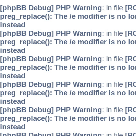
[phpBB Debug] PHP Warning
: in file
[R
preg_replace(): The /e modifier is no 
instead
[phpBB Debug] PHP Warning
: in file
[R
preg_replace(): The /e modifier is no 
instead
[phpBB Debug] PHP Warning
: in file
[R
preg_replace(): The /e modifier is no 
instead
[phpBB Debug] PHP Warning
: in file
[R
preg_replace(): The /e modifier is no 
instead
[phpBB Debug] PHP Warning
: in file
[R
preg_replace(): The /e modifier is no 
instead
[phpBB Debug] PHP Warning
: in file
[R