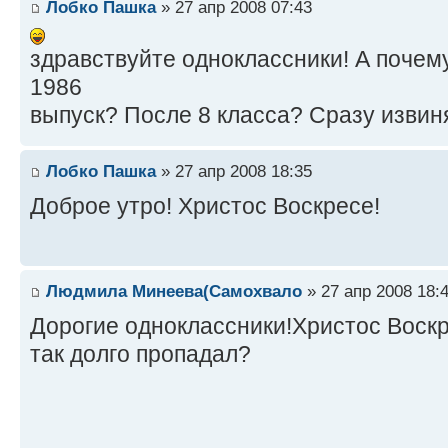
Лобко Пашка
» 27 апр 2008 07:43
здравствуйте одноклассники! А почему
1986
выпуск? После 8 класса? Сразу извиня
Лобко Пашка
» 27 апр 2008 18:35
Доброе утро! Христос Воскресе!
Людмила Минеева(Самохвало
» 27 апр 2008 18:
Дорогие одноклассники!Христос Воскр
так долго пропадал?