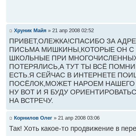
Хруник Майя
» 21 апр 2008 02:52
ПРИВЕТ,ОЛЕЖКА!СПАСИБО ЗА АДРЕ
ПИСЬМА МИШКИНЫ,КОТОРЫЕ ОН С 
ШКОЛЬНЫЕ ПРИ МНОГОЧИСЛЕННЫХ
ПОТЕРЯЛИСЬ,А ТУТ ТЫ ВСЁ ПОМН
ЕСТЬ.Я СЕЙЧАС В ИНТЕРНЕТЕ ПОИ
ПОСЁЛОК,МОЖЕТ НАРОЕМ НАШЕГО
НУ ВОТ И Я БУДУ ОРИЕНТИРОВАТЬС
НА ВСТРЕЧУ.
Корнилов Олег
» 21 апр 2008 03:06
Так! Хоть какое-то продвижение в пер