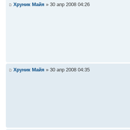
Хруник Майя
» 30 апр 2008 04:26
Хруник Майя
» 30 апр 2008 04:35