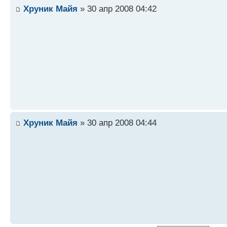
Хруник Майя
» 30 апр 2008 04:42
Хруник Майя
» 30 апр 2008 04:44