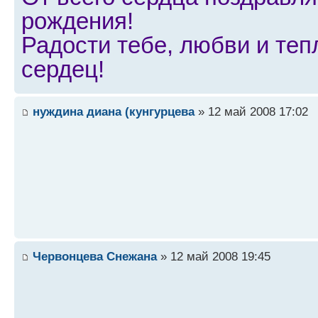
рождения!
Радости тебе, любви и теп
сердец!
нуждина диана (кунгурцева
» 12 май 2008 17:02
Червонцева Снежана
» 12 май 2008 19:45