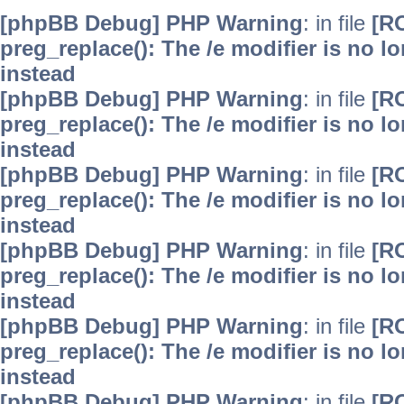
[phpBB Debug] PHP Warning
: in file
[R
preg_replace(): The /e modifier is no 
instead
[phpBB Debug] PHP Warning
: in file
[R
preg_replace(): The /e modifier is no 
instead
[phpBB Debug] PHP Warning
: in file
[R
preg_replace(): The /e modifier is no 
instead
[phpBB Debug] PHP Warning
: in file
[R
preg_replace(): The /e modifier is no 
instead
[phpBB Debug] PHP Warning
: in file
[R
preg_replace(): The /e modifier is no 
instead
[phpBB Debug] PHP Warning
: in file
[R