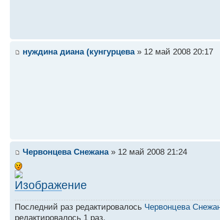
нуждина диана (кунгурцева
» 12 май 2008 20:17
Червонцева Снежана
» 12 май 2008 21:24
Последний раз редактировалось
Червонцева Снежа
редактировалось 1 раз.