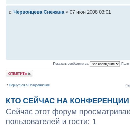
Червонцева Снежана
» 07 июн 2008 03:01
Показать сообщения за:
Поле 
Ответить
Вернуться в Поздравления
Пе
КТО СЕЙЧАС НА КОНФЕРЕНЦИИ
Сейчас этот форум просматриваю
пользователей и гости: 1