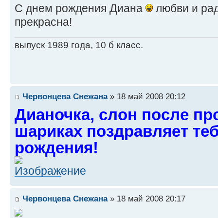
С днем рождения Диана
любви и рад
прекрасна!
выпуск 1989 года, 10 б класс.
Червонцева Снежана
» 18 май 2008 20:12
Дианочка, слон после пр
шариках поздравляет теб
рождения!
Червонцева Снежана
» 18 май 2008 20:17