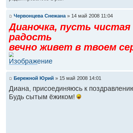
Червонцева Снежана
» 14 май 2008 11:04
Дианочка, пусть чистая
радость
вечно живет в твоем се
Бережной Юрий
» 15 май 2008 14:01
Диана, присоединяюсь к поздравлени
Будь сытым ёжиком!