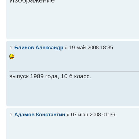
Блинов Александр
» 19 май 2008 18:35
выпуск 1989 года, 10 б класс.
Адамов Константин
» 07 июн 2008 01:36