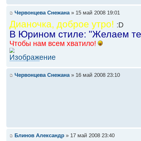
Червонцева Снежана
» 15 май 2008 19:01
Дианочка, доброе утро!
:D
В Юрином стиле: "Желаем те
Чтобы нам всем хватило!
Червонцева Снежана
» 16 май 2008 23:10
Блинов Александр
» 17 май 2008 23:40