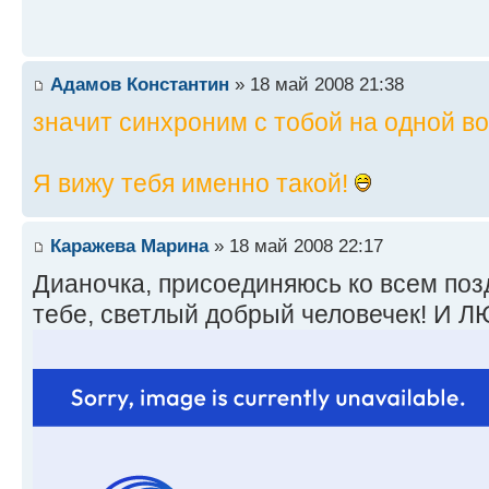
Адамов Константин
» 18 май 2008 21:38
значит синхроним с тобой на одной в
Я вижу тебя именно такой!
Каражева Марина
» 18 май 2008 22:17
Дианочка, присоединяюсь ко всем поз
тебе, светлый добрый человечек! И ЛЮБ