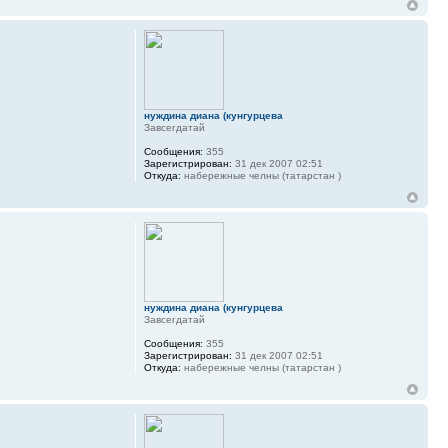
нуждина диана (кунгурцева
Завсегдатай
Сообщения:
355
Зарегистрирован:
31 дек 2007 02:51
Откуда:
набережные челны (татарстан )
нуждина диана (кунгурцева
Завсегдатай
Сообщения:
355
Зарегистрирован:
31 дек 2007 02:51
Откуда:
набережные челны (татарстан )