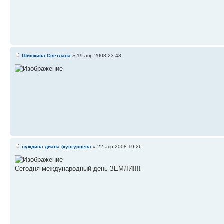
Шишкина Светлана
» 19 апр 2008 23:48
нуждина диана (кунгурцева
» 22 апр 2008 19:26
Сегодня международный день ЗЕМЛИ!!!!