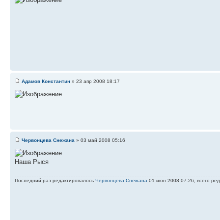
Адамов Константин
» 23 апр 2008 18:17
Червонцева Снежана
» 03 май 2008 05:16
Наша Рыся
Последний раз редактировалось
Червонцева Снежана
01 июн 2008 07:26, всего ред