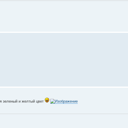
ся зеленый и желтый цвет