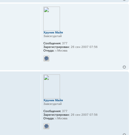
Хруник Майя
Завсегдатай
Сообщения:
377
Зарегистрирован:
26 сен 2007 07:56
Откуда:
г.Москва
Хруник Майя
Завсегдатай
Сообщения:
377
Зарегистрирован:
26 сен 2007 07:56
Откуда:
г.Москва