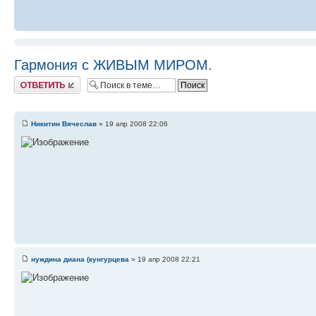
Гармония с ЖИВЫМ МИРОМ.
Ответить
Никитин Вячеслав
» 19 апр 2008 22:06
нуждина диана (кунгурцева
» 19 апр 2008 22:21