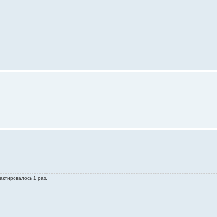
актировалось 1 раз.