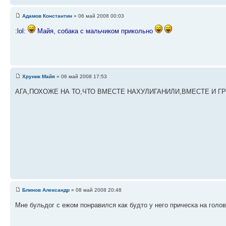
Адамов Константин
» 06 май 2008 00:03
:lol:
Майя, собака с мальчиком прикольно
Хруник Майя
» 06 май 2008 17:53
АГА,ПОХОЖЕ НА ТО,ЧТО ВМЕСТЕ НАХУЛИГАНИЛИ,ВМЕСТЕ И 
Блинов Александр
» 08 май 2008 20:48
Мне бульдог с ежом понравился как будто у него прическа на голо