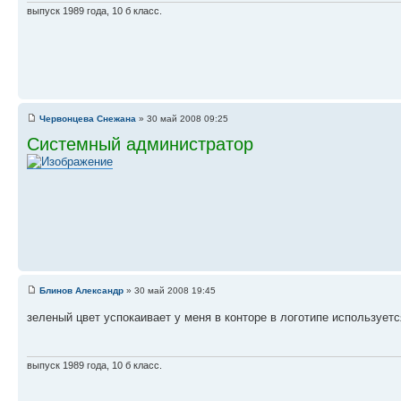
выпуск 1989 года, 10 б класс.
Червонцева Снежана
» 30 май 2008 09:25
Системный администратор
Блинов Александр
» 30 май 2008 19:45
зеленый цвет успокаивает у меня в конторе в логотипе использует
выпуск 1989 года, 10 б класс.