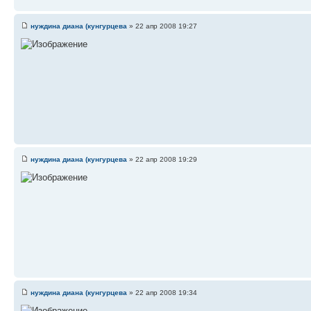
нуждина диана (кунгурцева
» 22 апр 2008 19:27
нуждина диана (кунгурцева
» 22 апр 2008 19:29
нуждина диана (кунгурцева
» 22 апр 2008 19:34