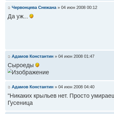
Червонцева Снежана
» 04 июн 2008 00:12
Да уж...
Адамов Константин
» 04 июн 2008 01:47
Сыроеды
Адамов Константин
» 04 июн 2008 04:40
"Никаких крыльев нет. Просто умираеш
Гусеница