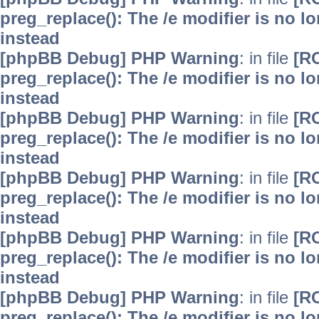
preg_replace(): The /e modifier is no 
instead
[phpBB Debug] PHP Warning
: in file
[R
preg_replace(): The /e modifier is no 
instead
[phpBB Debug] PHP Warning
: in file
[R
preg_replace(): The /e modifier is no 
instead
[phpBB Debug] PHP Warning
: in file
[R
preg_replace(): The /e modifier is no 
instead
[phpBB Debug] PHP Warning
: in file
[R
preg_replace(): The /e modifier is no 
instead
[phpBB Debug] PHP Warning
: in file
[R
preg_replace(): The /e modifier is no 