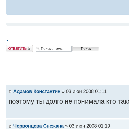
.
Ответить
Адамов Константин
» 03 июн 2008 01:11
поэтому ты долго не понимала кто та
Червонцева Снежана
» 03 июн 2008 01:19