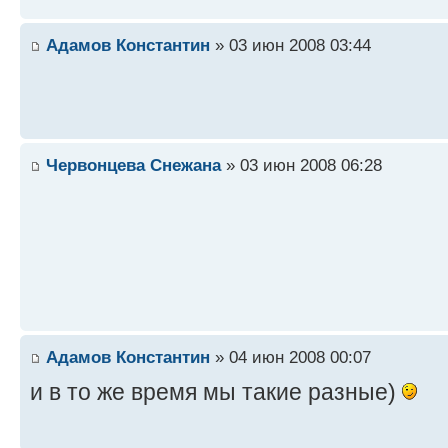
Адамов Константин
» 03 июн 2008 03:44
Червонцева Снежана
» 03 июн 2008 06:28
Адамов Константин
» 04 июн 2008 00:07
и в то же время мы такие разные)