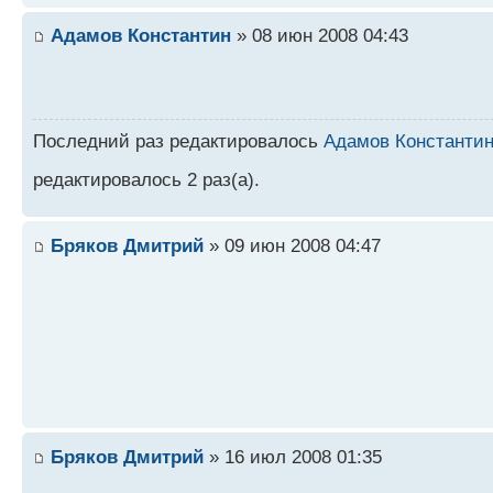
Адамов Константин
» 08 июн 2008 04:43
Последний раз редактировалось
Адамов Константи
редактировалось 2 раз(а).
Бряков Дмитрий
» 09 июн 2008 04:47
Бряков Дмитрий
» 16 июл 2008 01:35