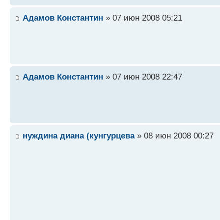
Адамов Константин
» 07 июн 2008 05:21
Адамов Константин
» 07 июн 2008 22:47
нуждина диана (кунгурцева
» 08 июн 2008 00:27