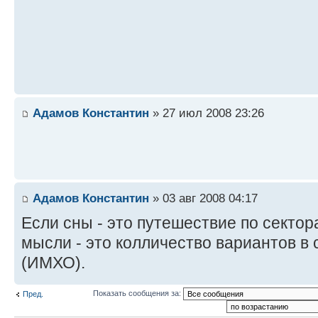
Адамов Константин
» 27 июл 2008 23:26
Адамов Константин
» 03 авг 2008 04:17
Если сны - это путешествие по сектор
мысли - это колличество вариантов в 
(ИМХО).
Показать сообщения за:
Пред.