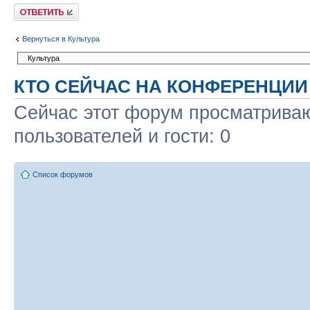
Ответить
Вернуться в Культура
КТО СЕЙЧАС НА КОНФЕРЕНЦИИ
Сейчас этот форум просматриваю
пользователей и гости: 0
Список форумов