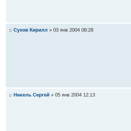
Сухов Кирилл
» 03 янв 2004 08:28
Никель Сергей
» 05 янв 2004 12:13