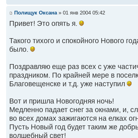
Полищук Оксана
» 01 янв 2004 05:42
Привет! Это опять я.
Такого тихого и спокойного Нового год
было.
Поздравляю еще раз всех с уже част
праздником. По крайней мере в поселк
Благовещенске и т.д. уже наступил
Вот и пришла Новогодняя ночь!
Медленно падает снег за окнами, и, с
во всех домах зажигаются на елках огн
Пусть Новый год будет таким же добр
волшебный свет!