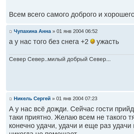
Всем всего самого доброго и хорошего
Чупахина Анна
» 01 янв 2004 06:52
а у нас того без снега +2
ужасть
Север Север..милый добрый Север...
Никель Сергей
» 01 янв 2004 07:23
А у нас всё дожди. Сейчас гости прийд
таки приятно. Желаю всем не такого 
конечно удачи, удачи и еще раз удачи