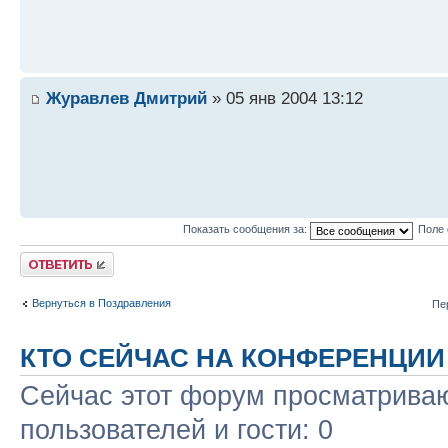
Журавлев Дмитрий
» 05 янв 2004 13:12
Показать сообщения за:
Поле 
Ответить
Вернуться в Поздравления
Пе
КТО СЕЙЧАС НА КОНФЕРЕНЦИИ
Сейчас этот форум просматриваю
пользователей и гости: 0