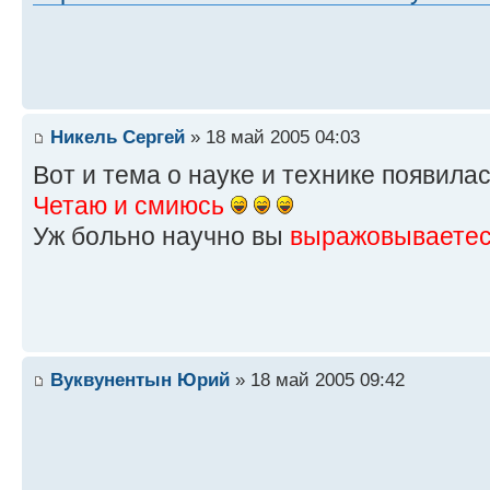
Никель Сергей
» 18 май 2005 04:03
Вот и тема о науке и технике появилас
Четаю и смиюсь
Уж больно научно вы
выражовываете
Вуквунентын Юрий
» 18 май 2005 09:42