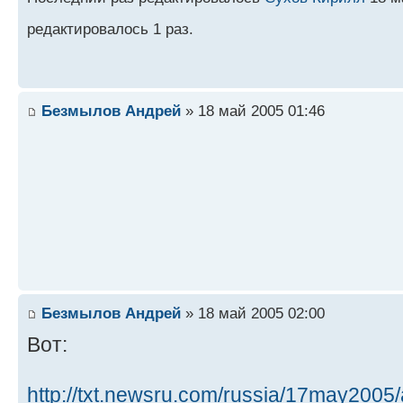
редактировалось 1 раз.
Безмылов Андрей
» 18 май 2005 01:46
Безмылов Андрей
» 18 май 2005 02:00
Вот:
http://txt.newsru.com/russia/17may2005/a