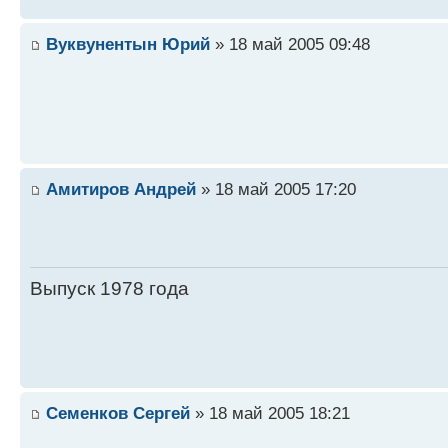
Вуквунентын Юрий
» 18 май 2005 09:48
Амитиров Андрей
» 18 май 2005 17:20
Выпуск 1978 года
Семенков Сергей
» 18 май 2005 18:21