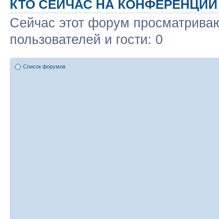
КТО СЕЙЧАС НА КОНФЕРЕНЦИИ
Сейчас этот форум просматриваю
пользователей и гости: 0
Список форумов