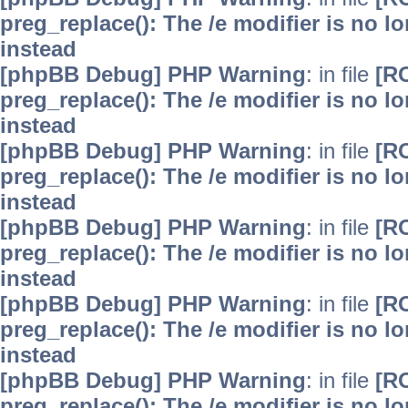
preg_replace(): The /e modifier is no 
instead
[phpBB Debug] PHP Warning
: in file
[R
preg_replace(): The /e modifier is no 
instead
[phpBB Debug] PHP Warning
: in file
[R
preg_replace(): The /e modifier is no 
instead
[phpBB Debug] PHP Warning
: in file
[R
preg_replace(): The /e modifier is no 
instead
[phpBB Debug] PHP Warning
: in file
[R
preg_replace(): The /e modifier is no 
instead
[phpBB Debug] PHP Warning
: in file
[R
preg_replace(): The /e modifier is no 