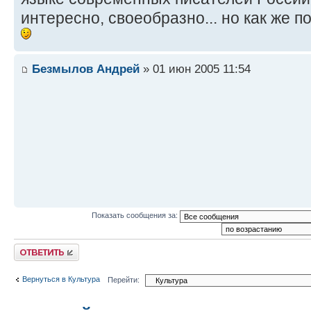
интересно, своеобразно... но как же 
Безмылов Андрей
» 01 июн 2005 11:54
Показать сообщения за:
Ответить
Вернуться в Культура
Перейти: