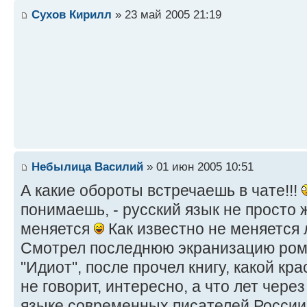
Сухов Кирилл
» 23 май 2005 21:19
Небылица Василий
» 01 июн 2005 10:51
А какие обороты встречаешь в чате!!!
понимаешь, - русский язык не просто 
меняется
Как известно не меняется 
Смотрел последнюю экранизацию ром
"Идиот", после прочел книгу, какой кра
не говорит, интересно, а что лет чере
языке современных писателей России