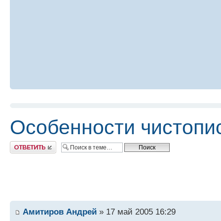
Особенности чистопи
Ответить
Амитиров Андрей
» 17 май 2005 16:29