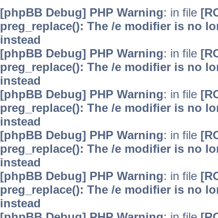
[phpBB Debug] PHP Warning
: in file
[R
preg_replace(): The /e modifier is no 
instead
[phpBB Debug] PHP Warning
: in file
[R
preg_replace(): The /e modifier is no 
instead
[phpBB Debug] PHP Warning
: in file
[R
preg_replace(): The /e modifier is no 
instead
[phpBB Debug] PHP Warning
: in file
[R
preg_replace(): The /e modifier is no 
instead
[phpBB Debug] PHP Warning
: in file
[R
preg_replace(): The /e modifier is no 
instead
[phpBB Debug] PHP Warning
: in file
[R