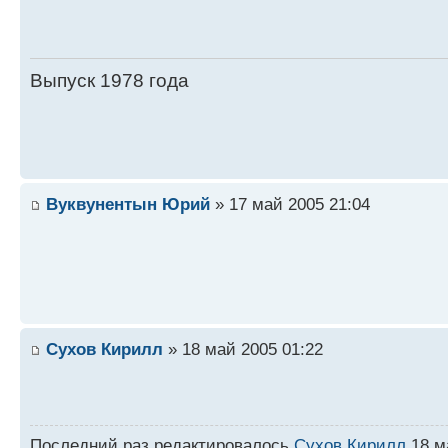
Выпуск 1978 года
Вуквунентын Юрий
» 17 май 2005 21:04
Сухов Кирилл
» 18 май 2005 01:22
Последний раз редактировалось
Сухов Кирилл
18 ма