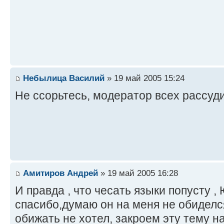
Небылица Василий
» 19 май 2005 15:24
Не ссорьтесь, модератор всех рассуд
Амитиров Андрей
» 19 май 2005 16:28
И правда , что чесать языки попусту ,
спасибо,думаю он на меня не обиделся
обижать не хотел, закроем эту тему на