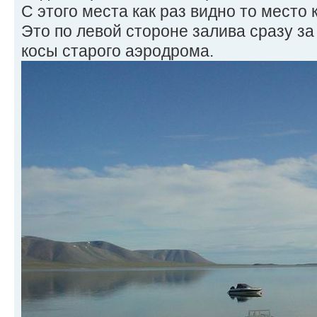
С этого места как раз видно то место 
Это по левой стороне залива сразу за
косы старого аэродрома.