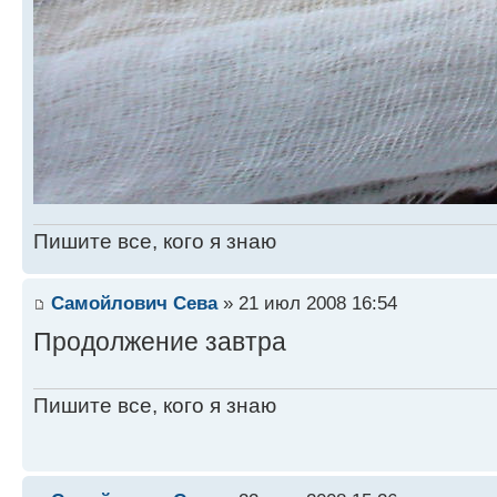
Пишите все, кого я знаю
Самойлович Сева
» 21 июл 2008 16:54
Продолжение завтра
Пишите все, кого я знаю