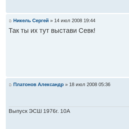
Никель Сергей
» 14 июл 2008 19:44
Так ты их тут выстави Севк!
Платонов Александр
» 18 июл 2008 05:36
Выпуск ЭСШ 1976г. 10А