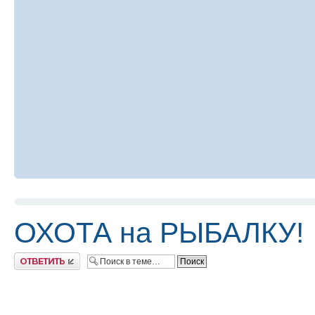
ОХОТА на РЫБАЛКУ!
Ответить