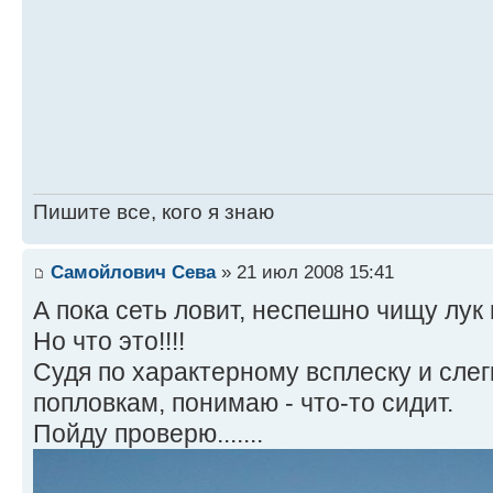
Пишите все, кого я знаю
Самойлович Сева
» 21 июл 2008 15:41
А пока сеть ловит, неспешно чищу лук
Но что это!!!!
Судя по характерному всплеску и сле
попловкам, понимаю - что-то сидит.
Пойду проверю.......