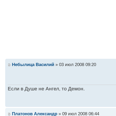
Небылица Василий
» 03 июл 2008 09:20
Если в Душе не Ангел, то Демон.
Платонов Александр
» 09 июл 2008 06:44