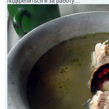
подкрепиться и за работу....