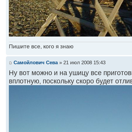
Пишите все, кого я знаю
Самойлович Сева
» 21 июл 2008 15:43
Ну вот можно и на ушицу все приготов
вплотную, поскольку скоро будет отлив