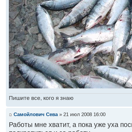
Пишите все, кого я знаю
Самойлович Сева
» 21 июл 2008 16:00
Работы мне хватит, а пока уже уха по