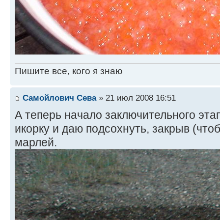
Пишите все, кого я знаю
Самойлович Сева
» 21 июл 2008 16:51
А теперь начало заключительного эта
икорку и даю подсохнуть, закрыв (что
марлей.