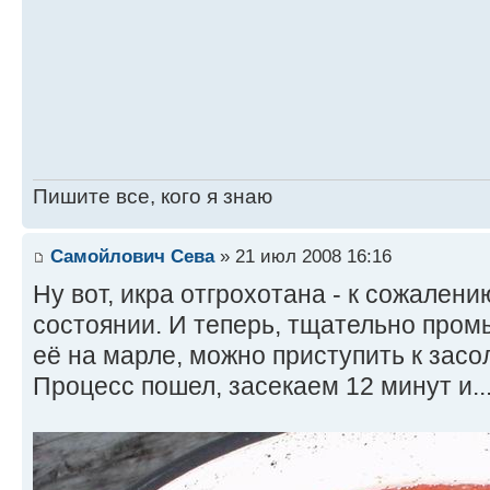
Пишите все, кого я знаю
Самойлович Сева
» 21 июл 2008 16:16
Ну вот, икра отгрохотана - к сожалени
состоянии. И теперь, тщательно промы
её на марле, можно приступить к засо
Процесс пошел, засекаем 12 минут и...