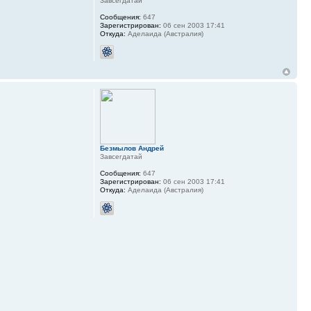
Завсегдатай
Сообщения:
647
Зарегистрирован:
06 сен 2003 17:41
Откуда:
Аделаида (Австралия)
Безмылов Андрей
Завсегдатай
Сообщения:
647
Зарегистрирован:
06 сен 2003 17:41
Откуда:
Аделаида (Австралия)