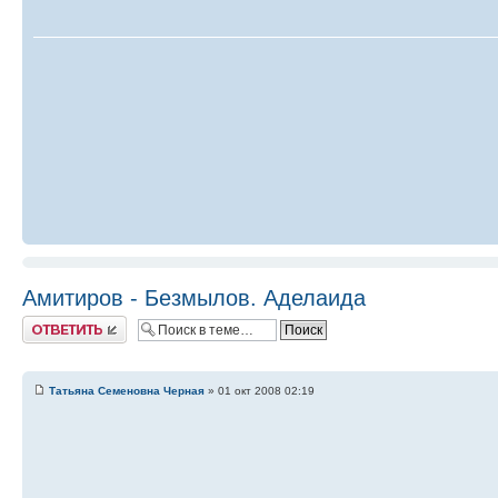
Амитиров - Безмылов. Аделаида
Ответить
Татьяна Семеновна Черная
» 01 окт 2008 02:19