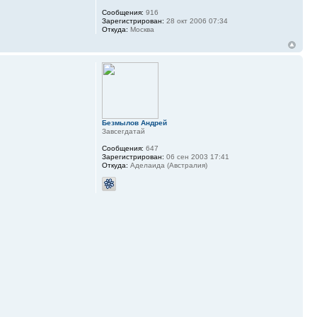
Сообщения:
916
Зарегистрирован:
28 окт 2006 07:34
Откуда:
Москва
Безмылов Андрей
Завсегдатай
Сообщения:
647
Зарегистрирован:
06 сен 2003 17:41
Откуда:
Аделаида (Австралия)