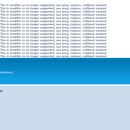
 The /e modifier is no longer supported, use preg_replace_callback instead
 The /e modifier is no longer supported, use preg_replace_callback instead
 The /e modifier is no longer supported, use preg_replace_callback instead
 The /e modifier is no longer supported, use preg_replace_callback instead
 The /e modifier is no longer supported, use preg_replace_callback instead
 The /e modifier is no longer supported, use preg_replace_callback instead
 The /e modifier is no longer supported, use preg_replace_callback instead
 The /e modifier is no longer supported, use preg_replace_callback instead
 The /e modifier is no longer supported, use preg_replace_callback instead
 The /e modifier is no longer supported, use preg_replace_callback instead
 The /e modifier is no longer supported, use preg_replace_callback instead
 The /e modifier is no longer supported, use preg_replace_callback instead
 The /e modifier is no longer supported, use preg_replace_callback instead
 The /e modifier is no longer supported, use preg_replace_callback instead
 The /e modifier is no longer supported, use preg_replace_callback instead
 The /e modifier is no longer supported, use preg_replace_callback instead
 The /e modifier is no longer supported, use preg_replace_callback instead
гвекинот
чи