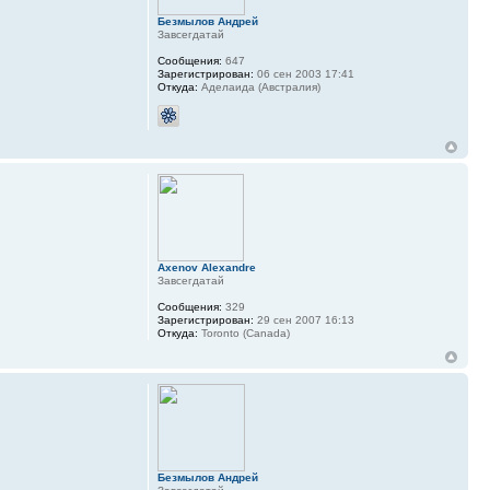
Безмылов Андрей
Завсегдатай
Сообщения:
647
Зарегистрирован:
06 сен 2003 17:41
Откуда:
Аделаида (Австралия)
Axenov Alexandre
Завсегдатай
Сообщения:
329
Зарегистрирован:
29 сен 2007 16:13
Откуда:
Toronto (Canada)
Безмылов Андрей