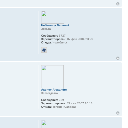
Небылица Василий
Звезда
Сообщения:
3727
Зарегистрирован:
07 фев 2004 23:25
Откуда:
Челябинск
Axenov Alexandre
Завсегдатай
Сообщения:
329
Зарегистрирован:
29 сен 2007 16:13
Откуда:
Toronto (Canada)