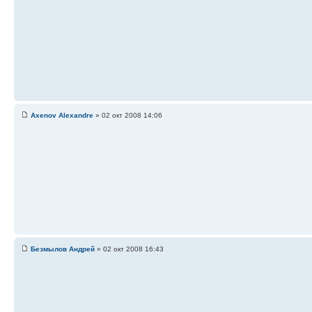
Axenov Alexandre
» 02 окт 2008 14:06
Безмылов Андрей
» 02 окт 2008 16:43