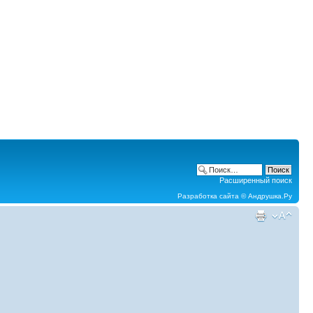
Расширенный поиск
Разработка сайта ©
Андрушка.Ру