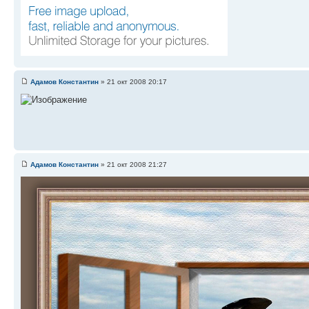
Адамов Константин
» 21 окт 2008 20:17
Адамов Константин
» 21 окт 2008 21:27