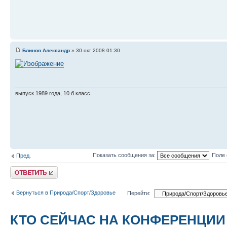
Блинов Александр
» 30 окт 2008 01:30
выпуск 1989 года, 10 б класс.
Показать сообщения за:
Поле 
Пред.
Ответить
Вернуться в Природа/Спорт/Здоровье
Перейти:
КТО СЕЙЧАС НА КОНФЕРЕНЦИИ