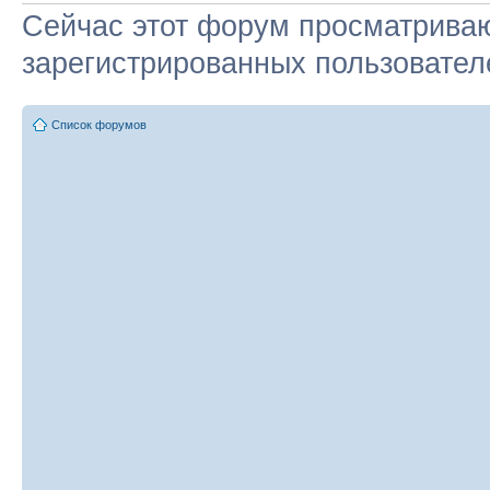
Сейчас этот форум просматриваю
зарегистрированных пользователе
Список форумов