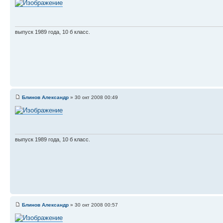
выпуск 1989 года, 10 б класс.
Блинов Александр
» 30 окт 2008 00:49
выпуск 1989 года, 10 б класс.
Блинов Александр
» 30 окт 2008 00:57