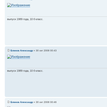
выпуск 1989 года, 10 б класс.
Блинов Александр
» 30 окт 2008 00:43
выпуск 1989 года, 10 б класс.
Блинов Александр
» 30 окт 2008 00:46