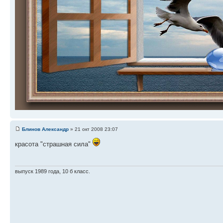
Блинов Александр
» 21 окт 2008 23:07
красота "страшная сила"
выпуск 1989 года, 10 б класс.