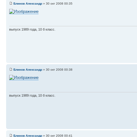
Блинов Александр
» 30 окт 2008 00:35
выпуск 1989 года, 10 б класс.
Блинов Александр
» 30 окт 2008 00:38
выпуск 1989 года, 10 б класс.
Блинов Александр
» 30 окт 2008 00:41