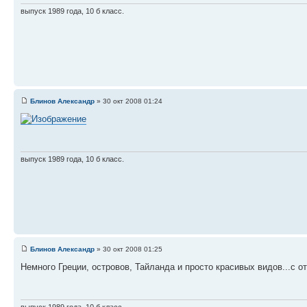
выпуск 1989 года, 10 б класс.
Блинов Александр
» 30 окт 2008 01:24
выпуск 1989 года, 10 б класс.
Блинов Александр
» 30 окт 2008 01:25
Немного Греции, островов, Тайланда и просто красивых видов...с о
выпуск 1989 года, 10 б класс.