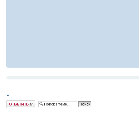
.
Ответить