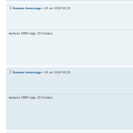
Блинов Александр
» 30 окт 2008 00:20
выпуск 1989 года, 10 б класс.
Блинов Александр
» 30 окт 2008 00:20
выпуск 1989 года, 10 б класс.