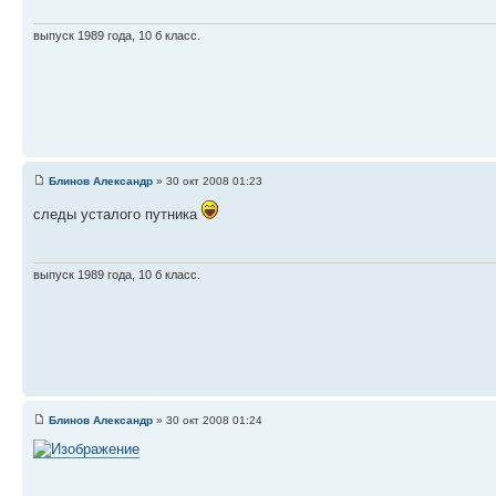
выпуск 1989 года, 10 б класс.
Блинов Александр
» 30 окт 2008 01:23
следы усталого путника
выпуск 1989 года, 10 б класс.
Блинов Александр
» 30 окт 2008 01:24