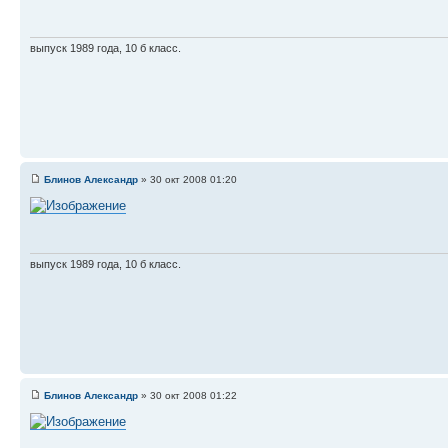
выпуск 1989 года, 10 б класс.
Блинов Александр
» 30 окт 2008 01:20
выпуск 1989 года, 10 б класс.
Блинов Александр
» 30 окт 2008 01:22