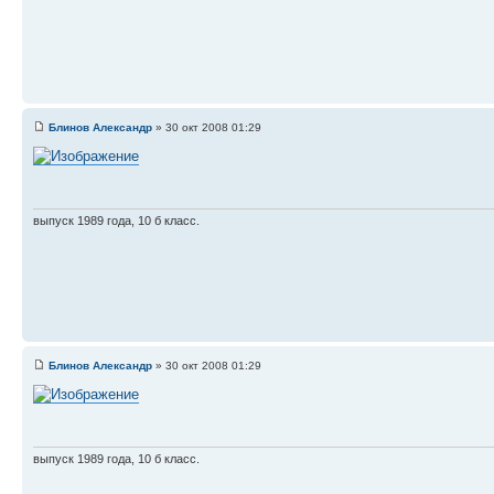
Блинов Александр
» 30 окт 2008 01:29
выпуск 1989 года, 10 б класс.
Блинов Александр
» 30 окт 2008 01:29
выпуск 1989 года, 10 б класс.