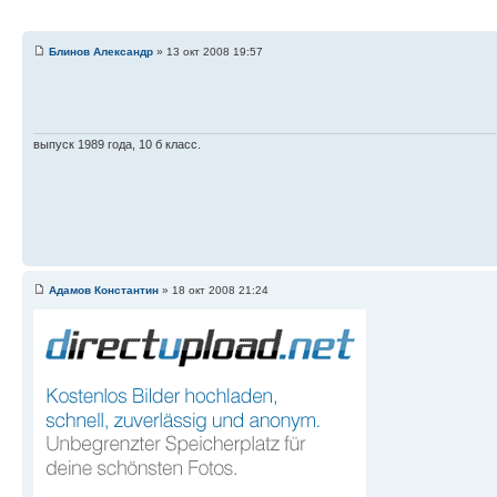
Блинов Александр
» 13 окт 2008 19:57
выпуск 1989 года, 10 б класс.
Адамов Константин
» 18 окт 2008 21:24