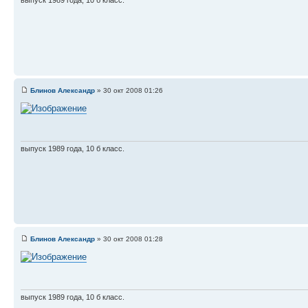
Блинов Александр
» 30 окт 2008 01:26
выпуск 1989 года, 10 б класс.
Блинов Александр
» 30 окт 2008 01:28
выпуск 1989 года, 10 б класс.