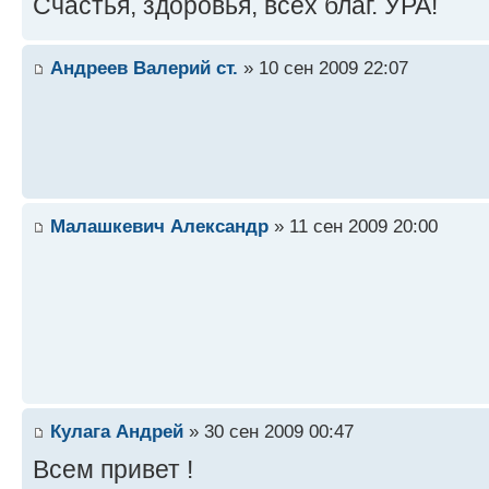
Счастья, здоровья, всех благ. УРА!
Андреев Валерий ст.
» 10 сен 2009 22:07
Малашкевич Александр
» 11 сен 2009 20:00
Кулага Андрей
» 30 сен 2009 00:47
Всем привет !