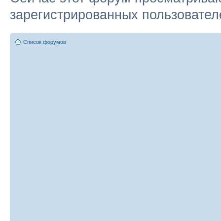
зарегистрированных пользователе
Список форумов