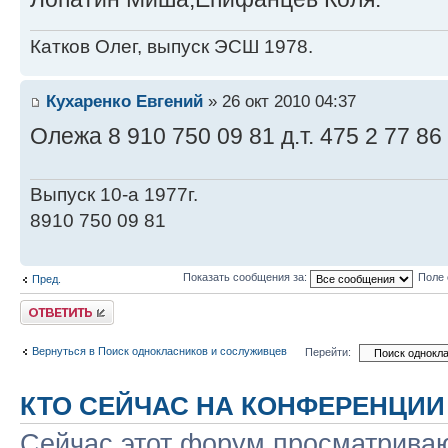
Катков Олег, выпуск ЭСШ 1978.
Кухаренко Евгений
» 26 окт 2010 04:37
Олежа 8 910 750 09 81 д.т. 475 2 77 86
Выпуск 10-а 1977г.
8910 750 09 81
Показать сообщения за:
Поле 
Пред.
Ответить
Вернуться в Поиск однокласников и сослуживцев
Перейти:
КТО СЕЙЧАС НА КОНФЕРЕНЦИИ
Сейчас этот форум просматриваю