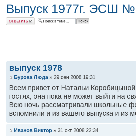
Выпуск 1977г. ЭСШ №
Ответить
выпуск 1978
Бурова Люда
» 29 сен 2008 19:31
Всем привет от Натальи Коробицыной 
гостях, она пока не может выйти на св
Всю ночь рассматривали школьные фо
вспомнили и из вашего выпуска и из м
Иванов Виктор
» 31 окт 2008 22:34