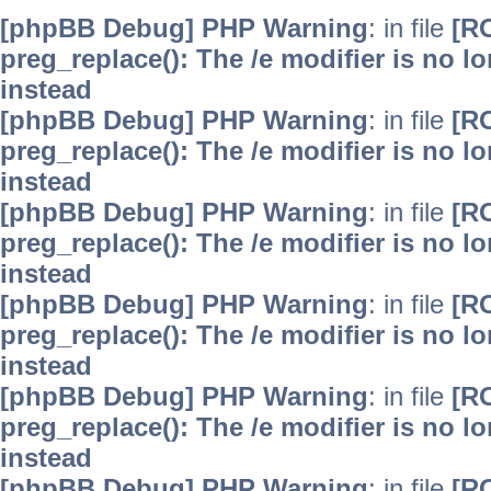
[phpBB Debug] PHP Warning
: in file
[R
preg_replace(): The /e modifier is no 
instead
[phpBB Debug] PHP Warning
: in file
[R
preg_replace(): The /e modifier is no 
instead
[phpBB Debug] PHP Warning
: in file
[R
preg_replace(): The /e modifier is no 
instead
[phpBB Debug] PHP Warning
: in file
[R
preg_replace(): The /e modifier is no 
instead
[phpBB Debug] PHP Warning
: in file
[R
preg_replace(): The /e modifier is no 
instead
[phpBB Debug] PHP Warning
: in file
[R