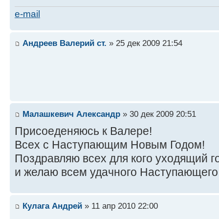
e-mail
Андреев Валерий ст.
» 25 дек 2009 21:54
Малашкевич Александр
» 30 дек 2009 20:51
Присоеденяюсь к Валере!
Всех с Наступающим Новым Годом!
Поздравляю всех для кого уходящий 
и желаю всем удачного Наступающего
Кулага Андрей
» 11 апр 2010 22:00