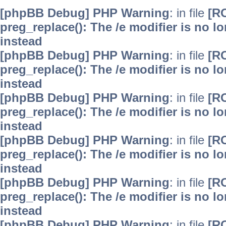
[phpBB Debug] PHP Warning
: in file
[R
preg_replace(): The /e modifier is no 
instead
[phpBB Debug] PHP Warning
: in file
[R
preg_replace(): The /e modifier is no 
instead
[phpBB Debug] PHP Warning
: in file
[R
preg_replace(): The /e modifier is no 
instead
[phpBB Debug] PHP Warning
: in file
[R
preg_replace(): The /e modifier is no 
instead
[phpBB Debug] PHP Warning
: in file
[R
preg_replace(): The /e modifier is no 
instead
[phpBB Debug] PHP Warning
: in file
[R