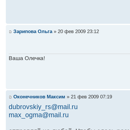
Зарипова Ольга
» 20 фев 2009 23:12
Ваша Олечка!
Оконечников Максим
» 21 фев 2009 07:19
dubrovskiy_rs@mail.ru
max_ogma@mail.ru