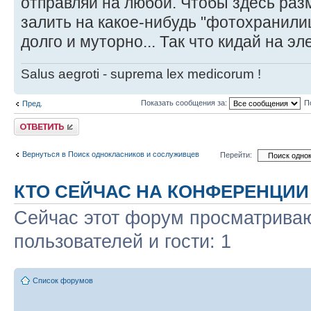
отправляй на любой. Чтобы здесь раз
залить на какое-нибудь "фотохранилищ
долго и муторно... Так что кидай на эл
Salus aegroti - suprema lex medicorum !
Показать сообщения за:
П
Пред.
Ответить
Вернуться в Поиск однокласников и сослуживцев
Перейти:
КТО СЕЙЧАС НА КОНФЕРЕНЦИИ
Сейчас этот форум просматриваю
пользователей и гости: 1
Список форумов