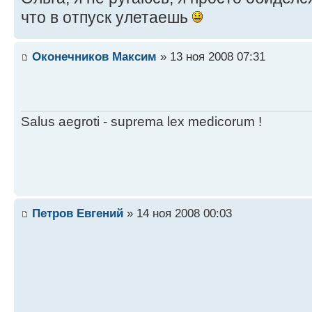
что в отпуск улетаешь
Оконечников Максим
» 13 ноя 2008 07:31
Salus aegroti - suprema lex medicorum !
Петров Евгений
» 14 ноя 2008 00:03