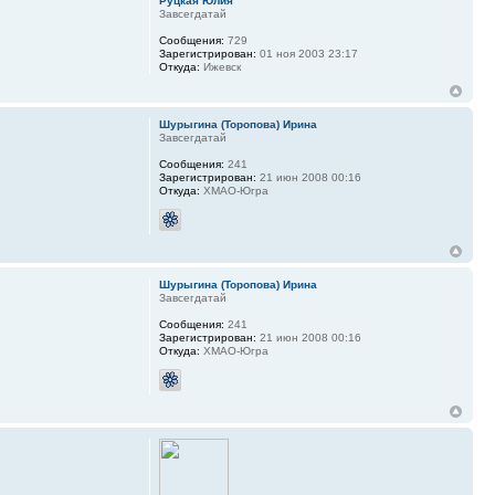
Руцкая Юлия
Завсегдатай
Сообщения:
729
Зарегистрирован:
01 ноя 2003 23:17
Откуда:
Ижевск
Шурыгина (Торопова) Ирина
Завсегдатай
Сообщения:
241
Зарегистрирован:
21 июн 2008 00:16
Откуда:
ХМАО-Югра
Шурыгина (Торопова) Ирина
Завсегдатай
Сообщения:
241
Зарегистрирован:
21 июн 2008 00:16
Откуда:
ХМАО-Югра