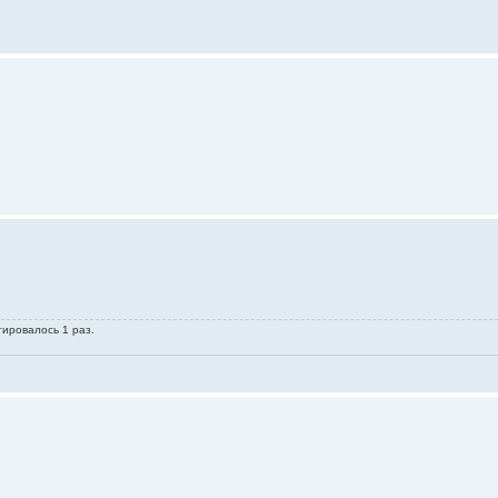
тировалось 1 раз.