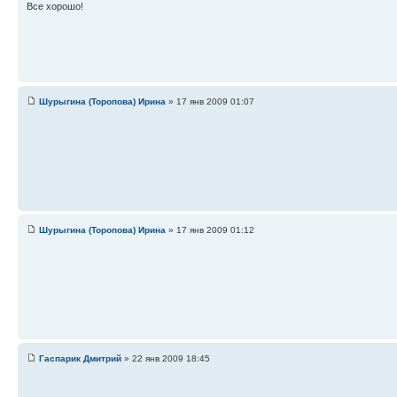
Все хорошо!
Шурыгина (Торопова) Ирина
» 17 янв 2009 01:07
Шурыгина (Торопова) Ирина
» 17 янв 2009 01:12
Гаспарик Дмитрий
» 22 янв 2009 18:45