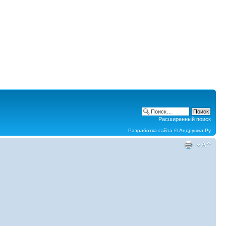
Расширенный поиск
Разработка сайта ©
Андрушка.Ру