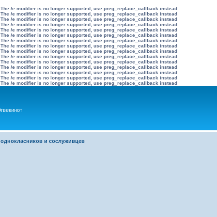
 The /e modifier is no longer supported, use preg_replace_callback instead
 The /e modifier is no longer supported, use preg_replace_callback instead
 The /e modifier is no longer supported, use preg_replace_callback instead
 The /e modifier is no longer supported, use preg_replace_callback instead
 The /e modifier is no longer supported, use preg_replace_callback instead
 The /e modifier is no longer supported, use preg_replace_callback instead
 The /e modifier is no longer supported, use preg_replace_callback instead
 The /e modifier is no longer supported, use preg_replace_callback instead
 The /e modifier is no longer supported, use preg_replace_callback instead
 The /e modifier is no longer supported, use preg_replace_callback instead
 The /e modifier is no longer supported, use preg_replace_callback instead
 The /e modifier is no longer supported, use preg_replace_callback instead
 The /e modifier is no longer supported, use preg_replace_callback instead
 The /e modifier is no longer supported, use preg_replace_callback instead
 The /e modifier is no longer supported, use preg_replace_callback instead
гвекинот
 однокласников и сослуживцев