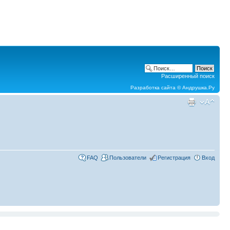
Расширенный поиск
Разработка сайта ©
Андрушка.Ру
FAQ
Пользователи
Регистрация
Вход