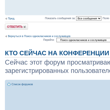
Показать сообщения за:
Поле 
Пред.
Ответить
Вернуться в Поиск однокласников и сослуживцев
Перейти:
КТО СЕЙЧАС НА КОНФЕРЕНЦИИ
Сейчас этот форум просматриваю
зарегистрированных пользователе
Список форумов