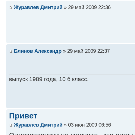
Журавлев Дмитрий
» 29 май 2009 22:36
Блинов Александр
» 29 май 2009 22:37
выпуск 1989 года, 10 б класс.
Привет
Журавлев Дмитрий
» 03 июн 2009 06:56