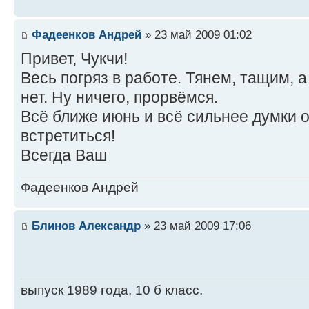
Фадеенков Андрей
» 23 май 2009 01:02
Привет, Чукчи!
Весь погряз в работе. Тянем, тащим, 
нет. Ну ничего, прорвёмся.
Всё ближе июнь и всё сильнее думки 
встретиться!
Всегда Ваш
Фадеенков Андрей
Блинов Александр
» 23 май 2009 17:06
выпуск 1989 года, 10 б класс.