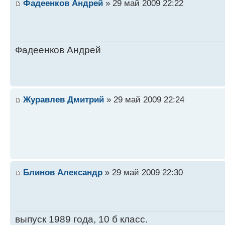
Фадеенков Андрей
» 29 май 2009 22:22
Фадеенков Андрей
Журавлев Дмитрий
» 29 май 2009 22:24
Блинов Александр
» 29 май 2009 22:30
выпуск 1989 года, 10 б класс.