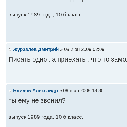
выпуск 1989 года, 10 б класс.
Журавлев Дмитрий
» 09 июн 2009 02:09
Писать одно , а приехать , что то замо
Блинов Александр
» 09 июн 2009 18:36
ты ему не звонил?
выпуск 1989 года, 10 б класс.