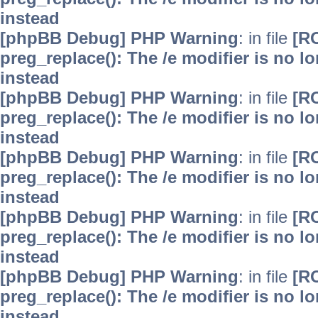
instead
[phpBB Debug] PHP Warning
: in file
[R
preg_replace(): The /e modifier is no 
instead
[phpBB Debug] PHP Warning
: in file
[R
preg_replace(): The /e modifier is no 
instead
[phpBB Debug] PHP Warning
: in file
[R
preg_replace(): The /e modifier is no 
instead
[phpBB Debug] PHP Warning
: in file
[R
preg_replace(): The /e modifier is no 
instead
[phpBB Debug] PHP Warning
: in file
[R
preg_replace(): The /e modifier is no 
instead