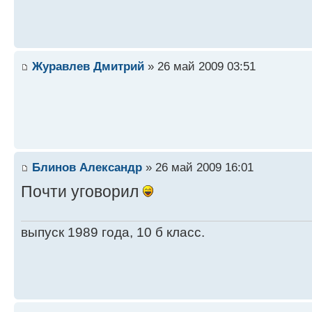
Журавлев Дмитрий
» 26 май 2009 03:51
Блинов Александр
» 26 май 2009 16:01
Почти уговорил
выпуск 1989 года, 10 б класс.