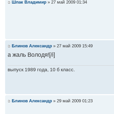
Шпак Владимир
» 27 май 2009 01:34
Блинов Александр
» 27 май 2009 15:49
а жаль Володя![/i]
выпуск 1989 года, 10 б класс.
Блинов Александр
» 29 май 2009 01:23