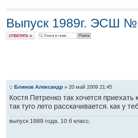
Выпуск 1989г. ЭСШ №
Ответить
Блинов Александр
» 20 май 2009 21:45
Костя Петренко так хочется приехать к
так туго лето расскачивается. как у те
выпуск 1989 года, 10 б класс.