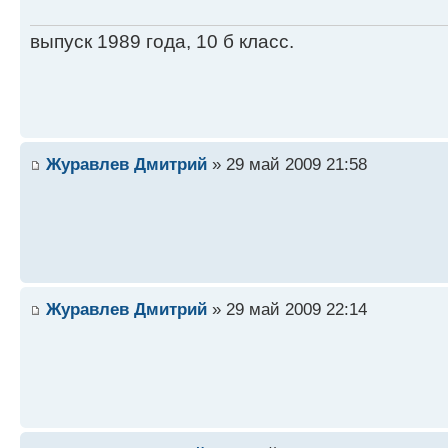
выпуск 1989 года, 10 б класс.
Журавлев Дмитрий
» 29 май 2009 21:58
Журавлев Дмитрий
» 29 май 2009 22:14