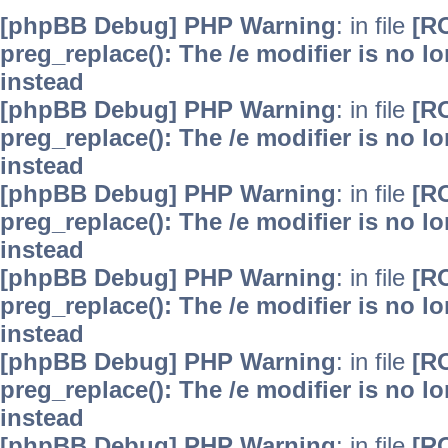
[phpBB Debug] PHP Warning
: in file
[R
preg_replace(): The /e modifier is no 
instead
[phpBB Debug] PHP Warning
: in file
[R
preg_replace(): The /e modifier is no 
instead
[phpBB Debug] PHP Warning
: in file
[R
preg_replace(): The /e modifier is no 
instead
[phpBB Debug] PHP Warning
: in file
[R
preg_replace(): The /e modifier is no 
instead
[phpBB Debug] PHP Warning
: in file
[R
preg_replace(): The /e modifier is no 
instead
[phpBB Debug] PHP Warning
: in file
[R