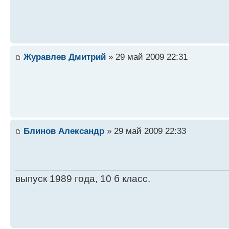
Журавлев Дмитрий
» 29 май 2009 22:31
Блинов Александр
» 29 май 2009 22:33
выпуск 1989 года, 10 б класс.