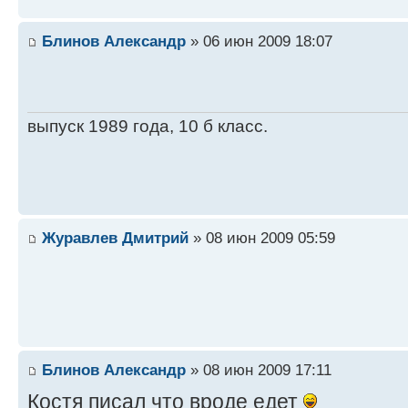
Блинов Александр
» 06 июн 2009 18:07
выпуск 1989 года, 10 б класс.
Журавлев Дмитрий
» 08 июн 2009 05:59
Блинов Александр
» 08 июн 2009 17:11
Костя писал что вроде едет