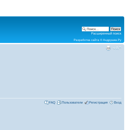
Расширенный поиск
Разработка сайта ©
Андрушка.Ру
FAQ
Пользователи
Регистрация
Вход