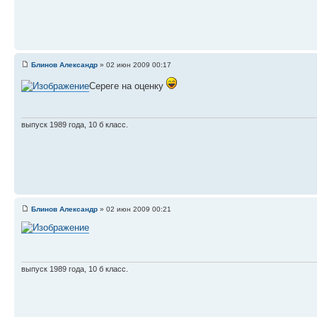
Блинов Александр
» 02 июн 2009 00:17
Сереге на оценку
выпуск 1989 года, 10 б класс.
Блинов Александр
» 02 июн 2009 00:21
выпуск 1989 года, 10 б класс.