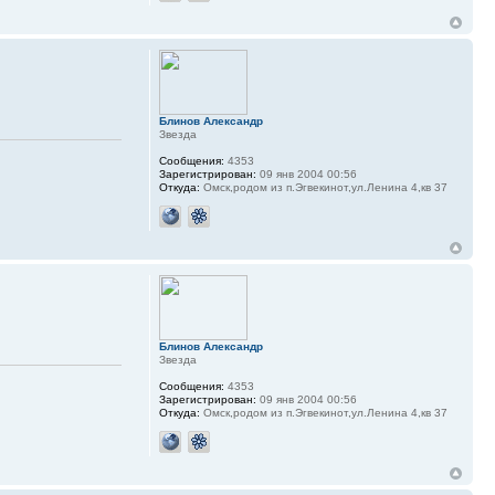
Блинов Александр
Звезда
Сообщения:
4353
Зарегистрирован:
09 янв 2004 00:56
Откуда:
Омск,родом из п.Эгвекинот,ул.Ленина 4,кв 37
Блинов Александр
Звезда
Сообщения:
4353
Зарегистрирован:
09 янв 2004 00:56
Откуда:
Омск,родом из п.Эгвекинот,ул.Ленина 4,кв 37