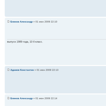
Блинов Александр
» 01 июн 2009 22:10
выпуск 1989 года, 10 б класс.
Адамов Константин
» 01 июн 2009 22:13
Блинов Александр
» 01 июн 2009 22:14