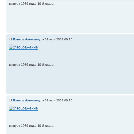
выпуск 1989 года, 10 б класс.
Блинов Александр
» 02 июн 2009 00:15
выпуск 1989 года, 10 б класс.
Блинов Александр
» 02 июн 2009 00:16
выпуск 1989 года, 10 б класс.