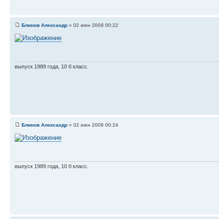
Блинов Александр
» 02 июн 2009 00:22
выпуск 1989 года, 10 б класс.
Блинов Александр
» 02 июн 2009 00:24
выпуск 1989 года, 10 б класс.