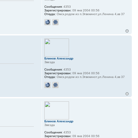
Сообщения:
4353
Зарегистрирован:
09 янв 2004 00:56
Откуда:
Омск,родом из п.Эгвекинот,ул.Ленина 4,кв 37
Блинов Александр
Звезда
Сообщения:
4353
Зарегистрирован:
09 янв 2004 00:56
Откуда:
Омск,родом из п.Эгвекинот,ул.Ленина 4,кв 37
Блинов Александр
Звезда
Сообщения:
4353
Зарегистрирован:
09 янв 2004 00:56