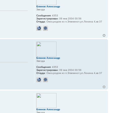
Блинов Александр
Звезда
Сообщения:
4353
Зарегистрирован:
09 янв 2004 00:56
Откуда:
Омск,родом из п.Эгвекинот,ул.Ленина 4,кв 37
Блинов Александр
Звезда
Сообщения:
4353
Зарегистрирован:
09 янв 2004 00:56
Откуда:
Омск,родом из п.Эгвекинот,ул.Ленина 4,кв 37
Блинов Александр
Звезда