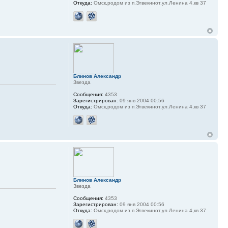
Откуда:
Омск,родом из п.Эгвекинот,ул.Ленина 4,кв 37
Блинов Александр
Звезда
Сообщения:
4353
Зарегистрирован:
09 янв 2004 00:56
Откуда:
Омск,родом из п.Эгвекинот,ул.Ленина 4,кв 37
Блинов Александр
Звезда
Сообщения:
4353
Зарегистрирован:
09 янв 2004 00:56
Откуда:
Омск,родом из п.Эгвекинот,ул.Ленина 4,кв 37