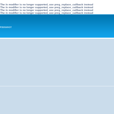
 The /e modifier is no longer supported, use preg_replace_callback instead
 The /e modifier is no longer supported, use preg_replace_callback instead
 The /e modifier is no longer supported, use preg_replace_callback instead
 The /e modifier is no longer supported, use preg_replace_callback instead
гвекинот