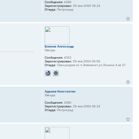
Сообщения:
4390
Зарегистрирован:
29 янв 2006 09:16
Откуда:
Петроград
Блинов Александр
Звезда
Сообщения:
4353
Зарегистрирован:
09 янв 2004 00:56
Откуда:
Омск,родом из п.Эгвекинот,ул.Ленина 4,кв 37
Адамов Константин
Звезда
Сообщения:
4390
Зарегистрирован:
29 янв 2006 09:16
Откуда:
Петроград