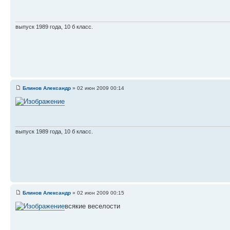
выпуск 1989 года, 10 б класс.
Блинов Александр
» 02 июн 2009 00:14
выпуск 1989 года, 10 б класс.
Блинов Александр
» 02 июн 2009 00:15
всякие веселости