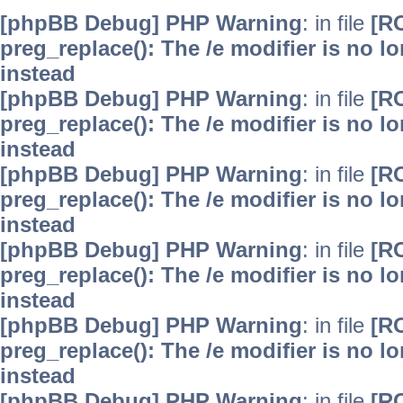
[phpBB Debug] PHP Warning
: in file
[R
preg_replace(): The /e modifier is no 
instead
[phpBB Debug] PHP Warning
: in file
[R
preg_replace(): The /e modifier is no 
instead
[phpBB Debug] PHP Warning
: in file
[R
preg_replace(): The /e modifier is no 
instead
[phpBB Debug] PHP Warning
: in file
[R
preg_replace(): The /e modifier is no 
instead
[phpBB Debug] PHP Warning
: in file
[R
preg_replace(): The /e modifier is no 
instead
[phpBB Debug] PHP Warning
: in file
[R