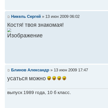
Никель Сергей
» 13 июн 2009 06:02
Костя! твоя знакомая!
Блинов Александр
» 13 июн 2009 17:47
усаться можно
выпуск 1989 года, 10 б класс.