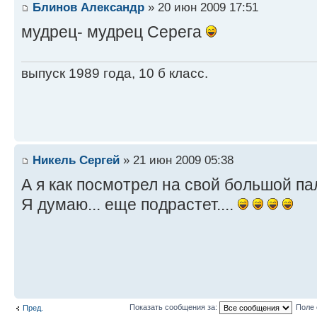
Блинов Александр
» 20 июн 2009 17:51
мудрец- мудрец Серега
выпуск 1989 года, 10 б класс.
Никель Сергей
» 21 июн 2009 05:38
А я как посмотрел на свой большой пале
Я думаю... еще подрастет....
Показать сообщения за:
Поле 
Пред.