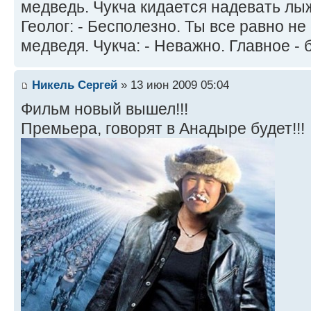
медведь. Чукча кидается надевать лы
Геолог: - Бесполезно. Ты все равно 
медведя. Чукча: - Неважно. Главное -
Никель Сергей
» 13 июн 2009 05:04
Фильм новый вышел!!!
Премьера, говорят в Анадыре будет!!!