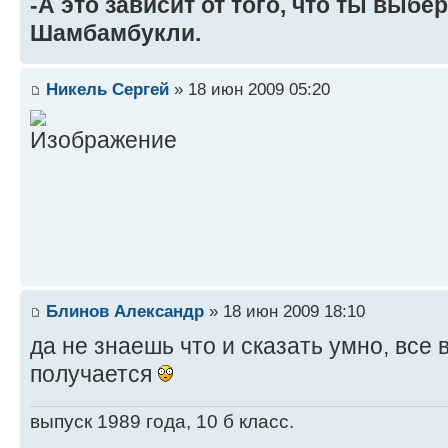
-А это зависит от того, что ты выбе
Шамбамбукли.
Никель Сергей
» 18 июн 2009 05:20
Блинов Александр
» 18 июн 2009 18:10
да не знаешь что и сказать умно, все
получается
выпуск 1989 года, 10 б класс.