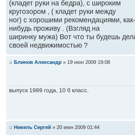
(кладет руки на бедра), с широким
кругозором , ( кладет руки между
ног) с хорошими рекомендациями, как
нибудь проживу . (Взгляд на
ширинку мужа) Вот что ты будешь дел
своей недвижимостью ?
Блинов Александр
» 19 июн 2009 19:08
выпуск 1989 года, 10 б класс.
Никель Сергей
» 20 июн 2009 01:44