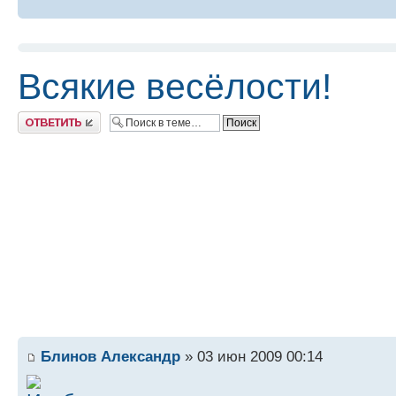
Всякие весёлости!
Ответить
Блинов Александр
» 03 июн 2009 00:14