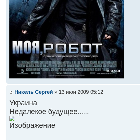
Никель Сергей
» 13 июн 2009 05:12
Украина.
Недалекое будущее......