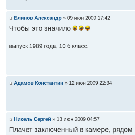
Блинов Александр
» 09 июн 2009 17:42
Чтобы это значило
выпуск 1989 года, 10 б класс.
Адамов Константин
» 12 июн 2009 22:34
Никель Сергей
» 13 июн 2009 04:57
Плачет заключенный в камере, рядом