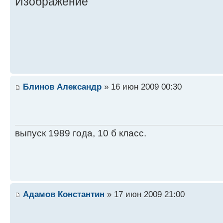
Блинов Александр
» 16 июн 2009 00:30
выпуск 1989 года, 10 б класс.
Адамов Константин
» 17 июн 2009 21:00