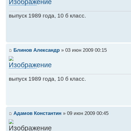
выпуск 1989 года, 10 б класс.
Блинов Александр
» 03 июн 2009 00:15
выпуск 1989 года, 10 б класс.
Адамов Константин
» 09 июн 2009 00:45