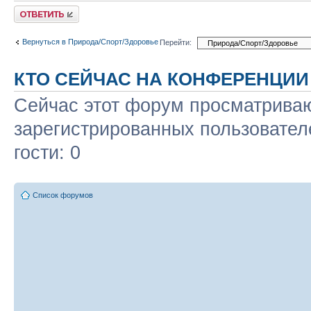
Ответить
Вернуться в Природа/Спорт/Здоровье
Перейти:
КТО СЕЙЧАС НА КОНФЕРЕНЦИИ
Сейчас этот форум просматриваю
зарегистрированных пользовател
гости: 0
Список форумов