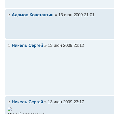
Адамов Константин
» 13 июн 2009 21:01
Никель Сергей
» 13 июн 2009 22:12
Никель Сергей
» 13 июн 2009 23:17