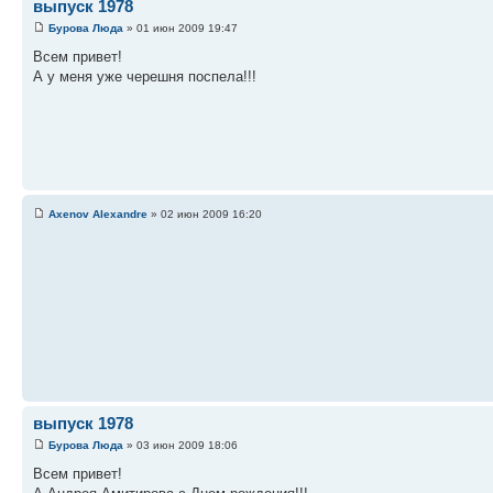
выпуск 1978
Бурова Люда
» 01 июн 2009 19:47
Всем привет!
А у меня уже черешня поспела!!!
Axenov Alexandre
» 02 июн 2009 16:20
выпуск 1978
Бурова Люда
» 03 июн 2009 18:06
Всем привет!