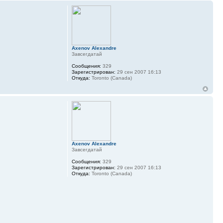
Axenov Alexandre
Завсегдатай
Сообщения:
329
Зарегистрирован:
29 сен 2007 16:13
Откуда:
Toronto (Canada)
Axenov Alexandre
Завсегдатай
Сообщения:
329
Зарегистрирован:
29 сен 2007 16:13
Откуда:
Toronto (Canada)