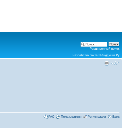
Расширенный поиск
Разработка сайта ©
Андрушка.Ру
FAQ
Пользователи
Регистрация
Вход