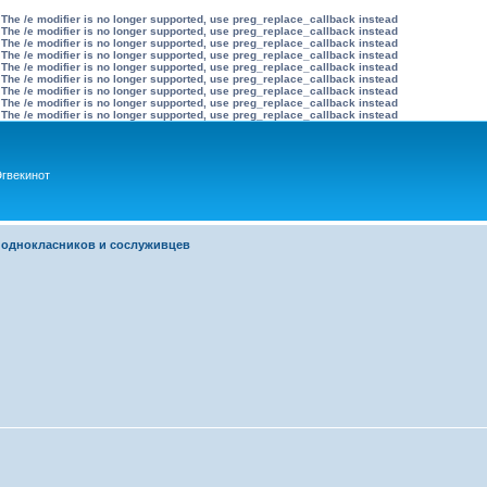
 The /e modifier is no longer supported, use preg_replace_callback instead
 The /e modifier is no longer supported, use preg_replace_callback instead
 The /e modifier is no longer supported, use preg_replace_callback instead
 The /e modifier is no longer supported, use preg_replace_callback instead
 The /e modifier is no longer supported, use preg_replace_callback instead
 The /e modifier is no longer supported, use preg_replace_callback instead
 The /e modifier is no longer supported, use preg_replace_callback instead
 The /e modifier is no longer supported, use preg_replace_callback instead
 The /e modifier is no longer supported, use preg_replace_callback instead
гвекинот
 однокласников и сослуживцев