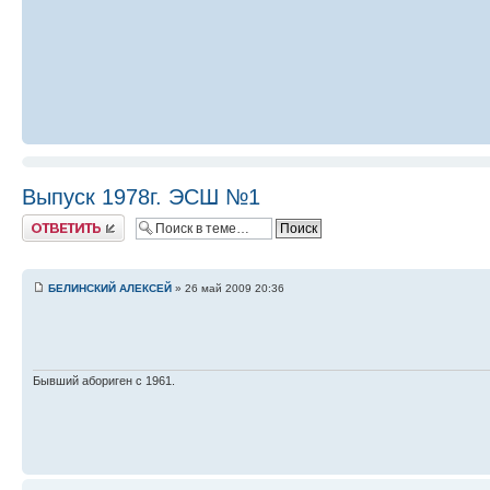
Выпуск 1978г. ЭСШ №1
Ответить
БЕЛИНСКИЙ АЛЕКСЕЙ
» 26 май 2009 20:36
Бывший абориген с 1961.