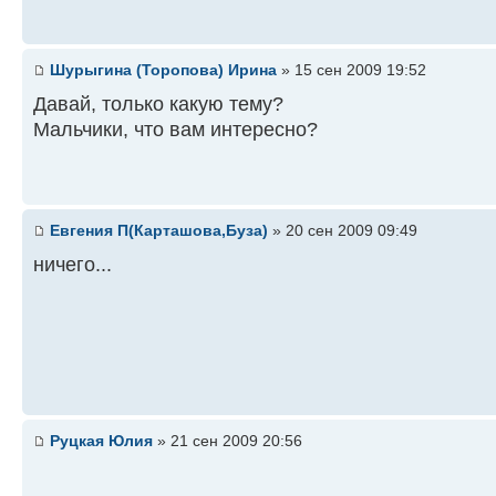
Шурыгина (Торопова) Ирина
» 15 сен 2009 19:52
Давай, только какую тему?
Мальчики, что вам интересно?
Евгения П(Карташова,Буза)
» 20 сен 2009 09:49
ничего...
Руцкая Юлия
» 21 сен 2009 20:56