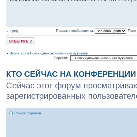
Показать сообщения за:
Поле 
Пред.
Ответить
Вернуться в Поиск однокласников и сослуживцев
Перейти:
КТО СЕЙЧАС НА КОНФЕРЕНЦИИ
Сейчас этот форум просматриваю
зарегистрированных пользователе
Список форумов