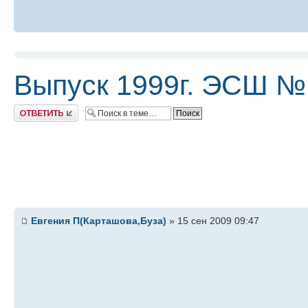
Выпуск 1999г. ЭСШ №
Ответить
Евгения П(Карташова,Буза)
» 15 сен 2009 09:47