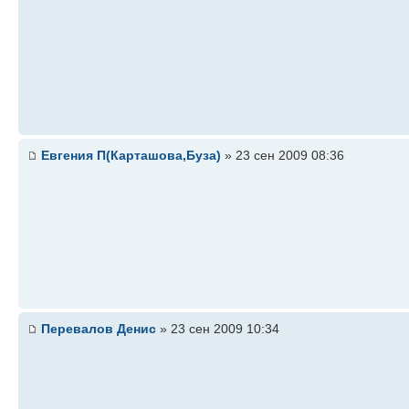
Евгения П(Карташова,Буза)
» 23 сен 2009 08:36
Перевалов Денис
» 23 сен 2009 10:34