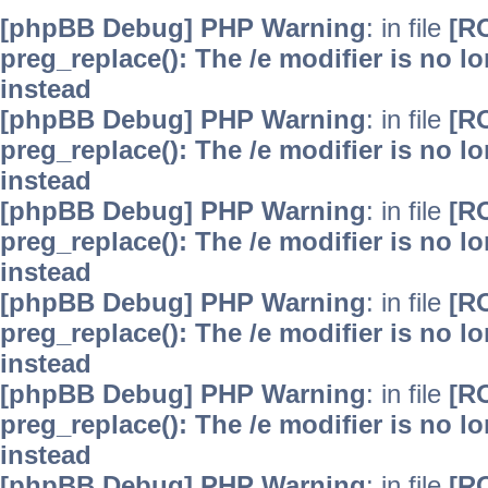
[phpBB Debug] PHP Warning
: in file
[R
preg_replace(): The /e modifier is no 
instead
[phpBB Debug] PHP Warning
: in file
[R
preg_replace(): The /e modifier is no 
instead
[phpBB Debug] PHP Warning
: in file
[R
preg_replace(): The /e modifier is no 
instead
[phpBB Debug] PHP Warning
: in file
[R
preg_replace(): The /e modifier is no 
instead
[phpBB Debug] PHP Warning
: in file
[R
preg_replace(): The /e modifier is no 
instead
[phpBB Debug] PHP Warning
: in file
[R