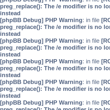
preg_replace(): The /e modifier is no 
instead
[phpBB Debug] PHP Warning
: in file
[R
preg_replace(): The /e modifier is no 
instead
[phpBB Debug] PHP Warning
: in file
[R
preg_replace(): The /e modifier is no 
instead
[phpBB Debug] PHP Warning
: in file
[R
preg_replace(): The /e modifier is no 
instead
[phpBB Debug] PHP Warning
: in file
[R
preg_replace(): The /e modifier is no 
instead
[phpBB Debug] PHP Warning
: in file
[R
preg_replace(): The /e modifier is no 