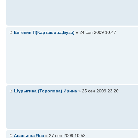
Евгения П(Карташова,Буза)
» 24 сен 2009 10:47
Шурыгина (Торопова) Ирина
» 25 сен 2009 23:20
Ананьева Яна
» 27 сен 2009 10:53