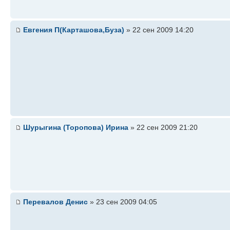
Евгения П(Карташова,Буза)
» 22 сен 2009 14:20
Шурыгина (Торопова) Ирина
» 22 сен 2009 21:20
Перевалов Денис
» 23 сен 2009 04:05