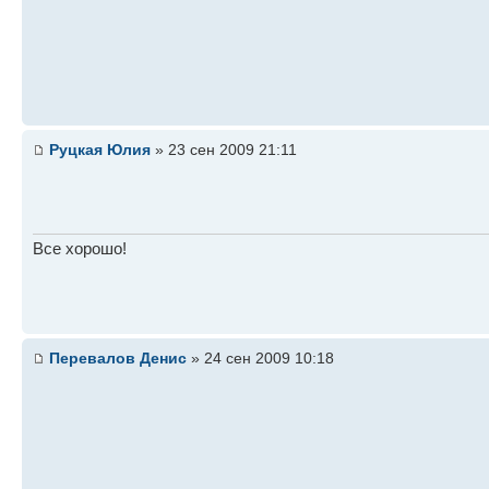
Руцкая Юлия
» 23 сен 2009 21:11
Все хорошо!
Перевалов Денис
» 24 сен 2009 10:18