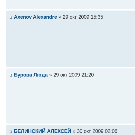
Axenov Alexandre
» 29 окт 2009 15:35
Бурова Люда
» 29 окт 2009 21:20
БЕЛИНСКИЙ АЛЕКСЕЙ
» 30 окт 2009 02:06