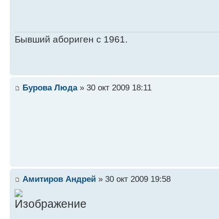
Бывший абориген с 1961.
Бурова Люда
» 30 окт 2009 18:11
Амитиров Андрей
» 30 окт 2009 19:58