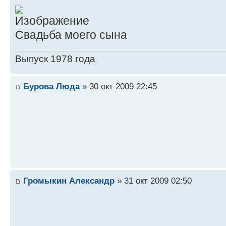
Свадьба моего сына
Выпуск 1978 года
Бурова Люда
» 30 окт 2009 22:45
Громыкин Александр
» 31 окт 2009 02:50