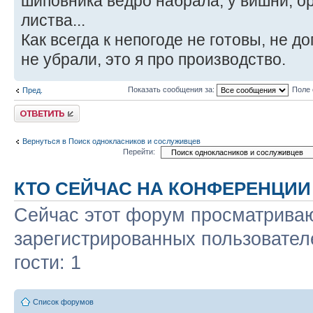
шиповника ведро набрала, у вишни, о
листва...
Как всегда к непогоде не готовы, не д
не убрали, это я про производство.
Показать сообщения за:
Поле 
Пред.
Ответить
Вернуться в Поиск однокласников и сослуживцев
Перейти:
КТО СЕЙЧАС НА КОНФЕРЕНЦИИ
Сейчас этот форум просматриваю
зарегистрированных пользовател
гости: 1
Список форумов