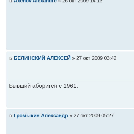
Axenov Alexandre
» 26 окт 2009 14:13
БЕЛИНСКИЙ АЛЕКСЕЙ
» 27 окт 2009 03:42
Бывший абориген с 1961.
Громыкин Александр
» 27 окт 2009 05:27