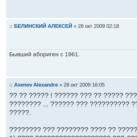
БЕЛИНСКИЙ АЛЕКСЕЙ
» 28 окт 2009 02:18
Бывший абориген с 1961.
Axenov Alexandre
» 28 окт 2009 16:05
?? ?? ????? ! ?????? ??? ?? ????? ??
???????? ... ?????? ??? ?????????? 
?????.
???????? ??? ???????? ???? ?? ?????