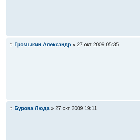
Громыкин Александр
» 27 окт 2009 05:35
Бурова Люда
» 27 окт 2009 19:11