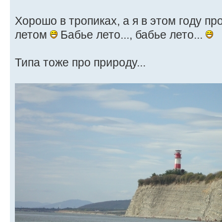
Хорошо в тропиках, а я в этом году пр
летом
Бабье лето..., бабье лето...
Типа тоже про природу...