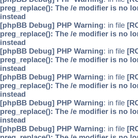
preg_replace(): The /e modifier is no 
instead
[phpBB Debug] PHP Warning
: in file
[R
preg_replace(): The /e modifier is no 
instead
[phpBB Debug] PHP Warning
: in file
[R
preg_replace(): The /e modifier is no 
instead
[phpBB Debug] PHP Warning
: in file
[R
preg_replace(): The /e modifier is no 
instead
[phpBB Debug] PHP Warning
: in file
[R
preg_replace(): The /e modifier is no 
instead
[phpBB Debug] PHP Warning
: in file
[R
preg_replace(): The /e modifier is no 