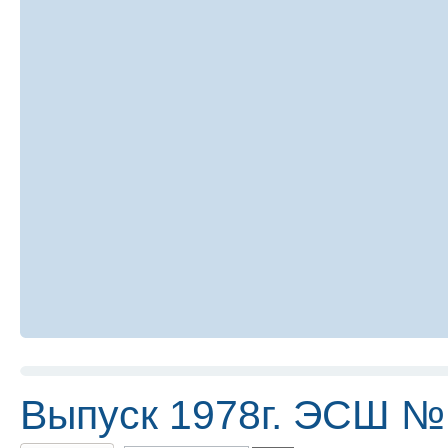
Выпуск 1978г. ЭСШ №