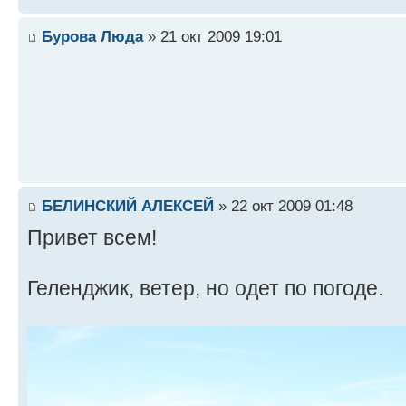
Бурова Люда
» 21 окт 2009 19:01
БЕЛИНСКИЙ АЛЕКСЕЙ
» 22 окт 2009 01:48
Привет всем!
Геленджик, ветер, но одет по погоде.