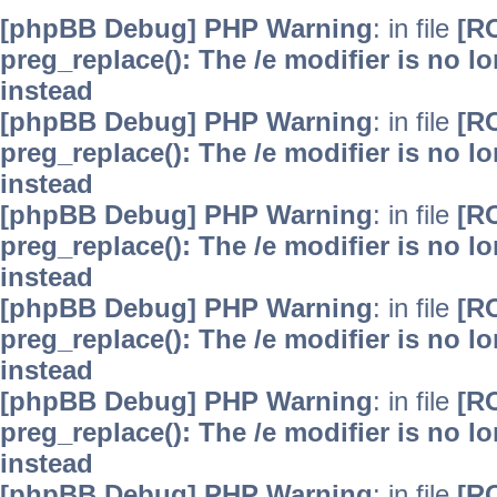
[phpBB Debug] PHP Warning
: in file
[R
preg_replace(): The /e modifier is no 
instead
[phpBB Debug] PHP Warning
: in file
[R
preg_replace(): The /e modifier is no 
instead
[phpBB Debug] PHP Warning
: in file
[R
preg_replace(): The /e modifier is no 
instead
[phpBB Debug] PHP Warning
: in file
[R
preg_replace(): The /e modifier is no 
instead
[phpBB Debug] PHP Warning
: in file
[R
preg_replace(): The /e modifier is no 
instead
[phpBB Debug] PHP Warning
: in file
[R