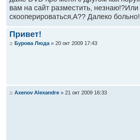
вам на сайт разместить, незнаю!?Или 
скооперироваться,А?? Далеко больно!!
Привет!
Бурова Люда
» 20 окт 2009 17:43
Axenov Alexandre
» 21 окт 2009 16:33