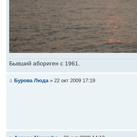
Бывший абориген с 1961.
Бурова Люда
» 22 окт 2009 17:19