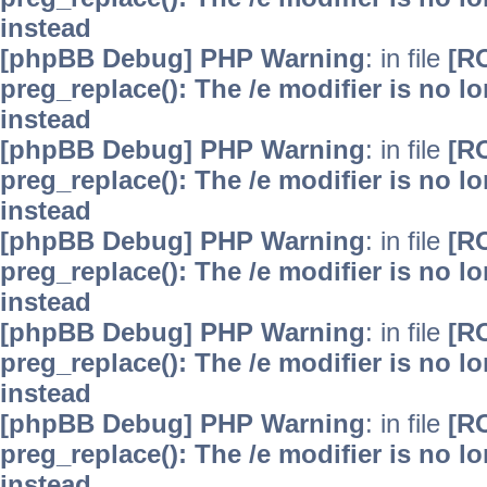
instead
[phpBB Debug] PHP Warning
: in file
[R
preg_replace(): The /e modifier is no 
instead
[phpBB Debug] PHP Warning
: in file
[R
preg_replace(): The /e modifier is no 
instead
[phpBB Debug] PHP Warning
: in file
[R
preg_replace(): The /e modifier is no 
instead
[phpBB Debug] PHP Warning
: in file
[R
preg_replace(): The /e modifier is no 
instead
[phpBB Debug] PHP Warning
: in file
[R
preg_replace(): The /e modifier is no 
instead