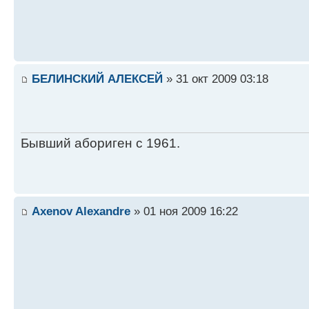
БЕЛИНСКИЙ АЛЕКСЕЙ
» 31 окт 2009 03:18
Бывший абориген с 1961.
Axenov Alexandre
» 01 ноя 2009 16:22